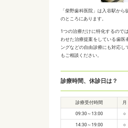
「柴野歯科医院」は入谷駅から
のところにあります。
1つの治療だけに特化するので
わせた治療提案をしている歯医
ングなどの自由診療にも対応し
もご相談ください。
診療時間、休診日は？
診療受付時間
月
09:30～13:00
○
14:30～19:00
○