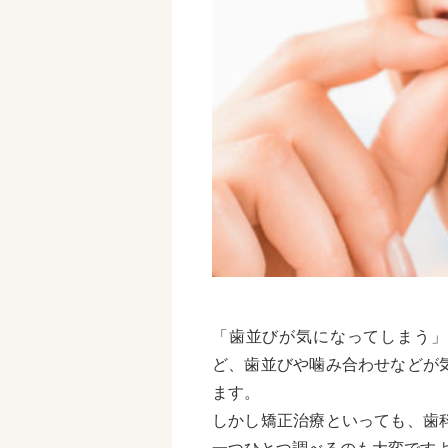
「歯並びが気になってしまう」
ど、歯並びや噛み合わせなどが
ます。
しかし矯正治療といっても、歯