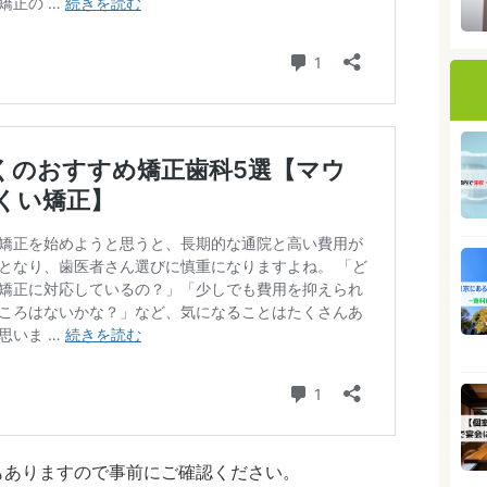
もありますので事前にご確認ください。