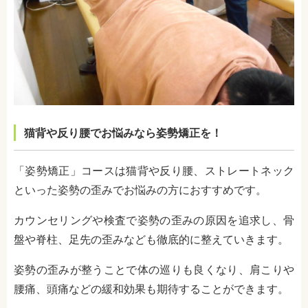
猫背や反り腰でお悩みなら姿勢矯正を！
「姿勢矯正」コースは猫背や反り腰、ストレートネック
といった姿勢の歪みでお悩みの方におすすめです。
カウンセリングや検査で姿勢の歪みの原因を追求し、骨
盤や脊柱、足先の歪みなども徹底的に整えていきます。
姿勢の歪みが整うことで体の巡りも良くなり、肩こりや
腰痛、頭痛などの緩和効果も期待することができます。