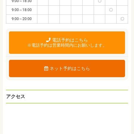
9:00～18:30
〇
9:00～18:00
〇
9:00～20:00
〇
電話予約はこちら
※電話予約は営業時間内にお願いします。
ネット予約はこちら
アクセス