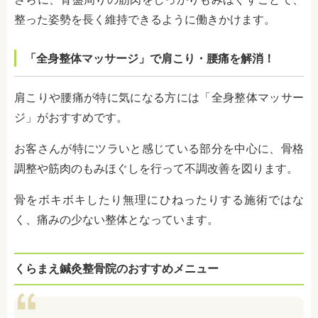
整った姿勢を長く維持できるように働きかけます。
「全身整体マッサージ」で肩こり・腰痛を解消！
肩こりや腰痛が特に気になる方には「全身整体マッサー
ジ」がおすすめです。
お客さんが特にツラいと感じている部分を中心に、骨格
調整や筋肉のもみほぐしを行って不調改善を図ります。
骨をボキボキしたり無理にひねったりする施術ではな
く、痛みの少ない整体となっています。
くらまえ鍼灸整骨院のおすすめメニュー