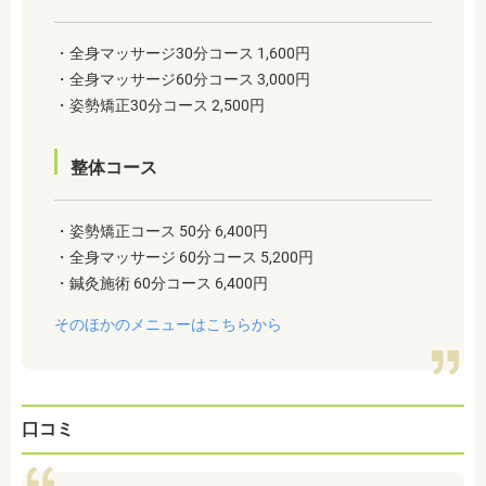
・全身マッサージ30分コース 1,600円
・全身マッサージ60分コース 3,000円
・姿勢矯正30分コース 2,500円
整体コース
・姿勢矯正コース 50分 6,400円
・全身マッサージ 60分コース 5,200円
・鍼灸施術 60分コース 6,400円
そのほかのメニューはこちらから
口コミ