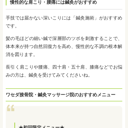
慢性的な肩こり・腰痛には鍼灸がおすすめ
手技では届かない深いこりには「鍼灸施術」がおすすめ
です。
髪の毛ほどの細い鍼で深層部のツボを刺激することで、
体本来が持つ自然回復力を高め、慢性的な不調の根本解
消を図ります。
長引く肩こりや腰痛、四十肩・五十肩、膝痛などでお悩
みの方は、鍼灸を受けてみてくださいね。
ワセダ接骨院・鍼灸マッサージ院のおすすめメニュー
★初回限定メニュー★