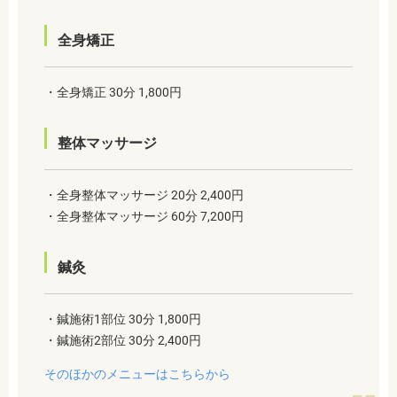
全身矯正
・全身矯正 30分 1,800円
整体マッサージ
・全身整体マッサージ 20分 2,400円
・全身整体マッサージ 60分 7,200円
鍼灸
・鍼施術1部位 30分 1,800円
・鍼施術2部位 30分 2,400円
そのほかのメニューはこちらから