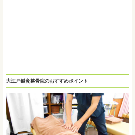
大江戸鍼灸整骨院のおすすめポイント