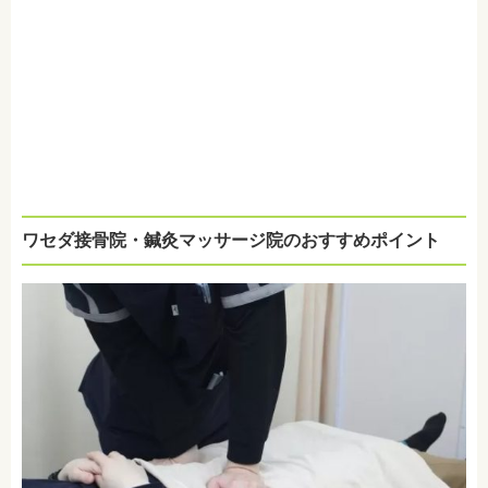
ワセダ接骨院・鍼灸マッサージ院のおすすめポイント