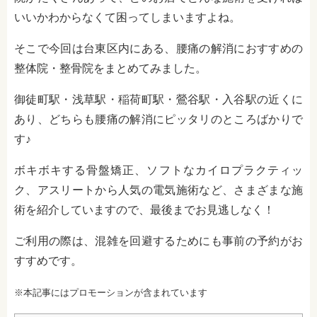
いいかわからなくて困ってしまいますよね。
そこで今回は台東区内にある、腰痛の解消におすすめの
整体院・整骨院をまとめてみました。
御徒町駅・浅草駅・稲荷町駅・鶯谷駅・入谷駅の近くに
あり、どちらも腰痛の解消にピッタリのところばかりで
す♪
ボキボキする骨盤矯正、ソフトなカイロプラクティッ
ク、アスリートから人気の電気施術など、さまざまな施
術を紹介していますので、最後までお見逃しなく！
ご利用の際は、混雑を回避するためにも事前の予約がお
すすめです。
※本記事にはプロモーションが含まれています