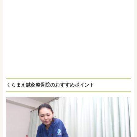
くらまえ鍼灸整骨院のおすすめポイント