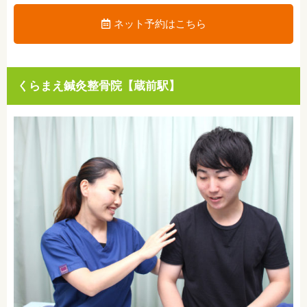
ネット予約はこちら
くらまえ鍼灸整骨院【蔵前駅】