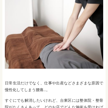
日常生活だけでなく、仕事や出産などさまざまな原因で
慢性化してしまう腰痛…。
すぐにでも解消したいけれど、台東区には整体院・整骨
院がたくさんあって、どのお店でどんな施術を受ければ