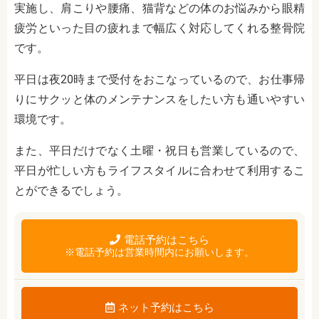
実施し、肩こりや腰痛、猫背などの体のお悩みから眼精
疲労といった目の疲れまで幅広く対応してくれる整骨院
です。
平日は夜20時まで受付をおこなっているので、お仕事帰
りにサクッと体のメンテナンスをしたい方も通いやすい
環境です。
また、平日だけでなく土曜・祝日も営業しているので、
平日が忙しい方もライフスタイルに合わせて利用するこ
とができるでしょう。
電話予約はこちら
※電話予約は営業時間内にお願いします。
ネット予約はこちら