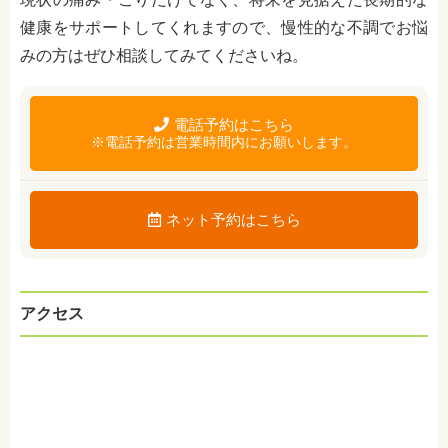
健康をサポートしてくれますので、慢性的な不調でお悩
みの方はぜひ相談してみてくださいね。
電話予約はこちら
※電話予約は営業時間内にお願いします。
ネット予約はこちら
アクセス