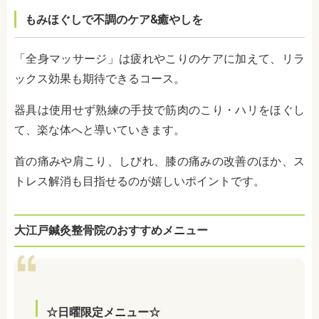
もみほぐしで不調のケア&癒やしを
「全身マッサージ」は疲れやこりのケアに加えて、リラ
ックス効果も期待できるコース。
器具は使用せず熟練の手技で筋肉のこり・ハリをほぐし
て、楽な体へと導いていきます。
首の痛みや肩こり、しびれ、膝の痛みの改善のほか、ス
トレス解消も目指せるのが嬉しいポイントです。
大江戸鍼灸整骨院のおすすめメニュー
☆日曜限定メニュー☆