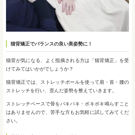
猫背矯正でバランスの良い美姿勢に！
猫背が気になる、よく指摘される方は「猫背矯正」を受
けてみてはいかがでしょうか？
猫背矯正では、ストレッチポールを使って肩・首・腰の
ストレッチを行い、歪んだ姿勢を整えていきます。
ストレッチベースで骨をバキバキ・ボキボキ鳴らすこと
はありませんので、苦手な方もお気軽に試してみてくだ
さい。