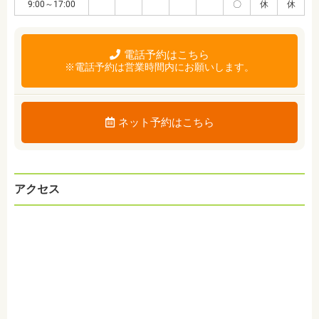
9:00～17:00
〇
休
休
電話予約はこちら
※電話予約は営業時間内にお願いします。
ネット予約はこちら
アクセス