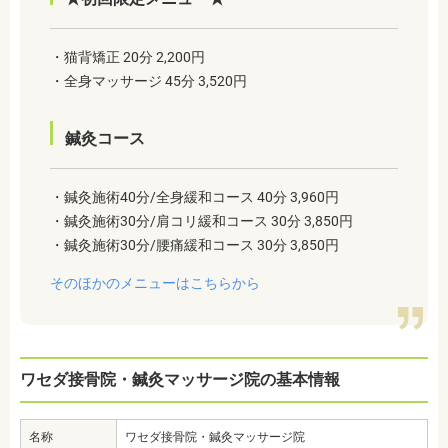
・猫背矯正 20分 2,200円
・全身マッサージ 45分 3,520円
鍼灸コース
・鍼灸施術40分/全身緩和コース 40分 3,960円
・鍼灸施術30分/肩コリ緩和コース 30分 3,850円
・鍼灸施術30分/腰痛緩和コース 30分 3,850円
そのほかのメニューはこちらから
ワセダ接骨院・鍼灸マッサージ院の基本情報
名称
ワセダ接骨院・鍼灸マッサージ院