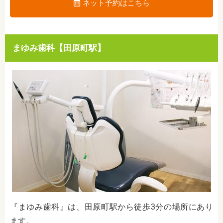
ネット予約はこちら
まゆみ歯科【田原町駅】
『まゆみ歯科』は、田原町駅から徒歩3分の場所にあり
ます。