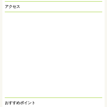
アクセス
おすすめポイント