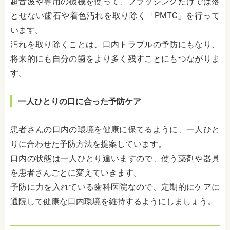
超音波や専用の機械を使って、ブラッシングだけでは落
とせない歯石や着色汚れを取り除く「PMTC」を行って
います。
汚れを取り除くことは、口内トラブルの予防にもなり、
将来的にも自分の歯をより多く残すことにもつながりま
す。
一人ひとりの口に合った予防ケア
患者さんの口内の環境を健康に保てるように、一人ひと
りに合わせた予防方法を提案しています。
口内の状態は一人ひとり違いますので、使う薬剤や器具
を患者さんごとに変えていきます。
予防に力を入れている歯科医院なので、定期的にケアに
通院して健康な口内環境を維持するようにしましょう。