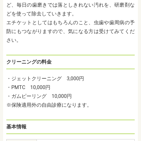
ど、毎日の歯磨きでは落としきれない汚れを、研磨剤な
どを使って除去していきます。
エチケットとしてはもちろんのこと、虫歯や歯周病の予
防にもつながりますので、気になる方は受けてみてくだ
さい。
クリーニングの料金
・ジェットクリーニング 3,000円
・PMTC 10,000円
・ガムピーリング 10,000円
※保険適用外の自由診療になります。
基本情報