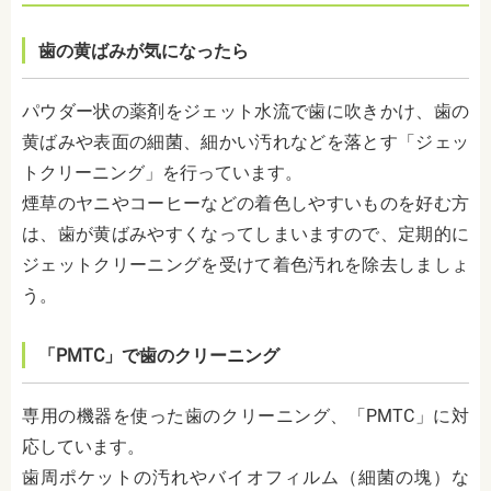
歯の黄ばみが気になったら
パウダー状の薬剤をジェット水流で歯に吹きかけ、歯の
黄ばみや表面の細菌、細かい汚れなどを落とす「ジェッ
トクリーニング」を行っています。
煙草のヤニやコーヒーなどの着色しやすいものを好む方
は、歯が黄ばみやすくなってしまいますので、定期的に
ジェットクリーニングを受けて着色汚れを除去しましょ
う。
「PMTC」で歯のクリーニング
専用の機器を使った歯のクリーニング、「PMTC」に対
応しています。
歯周ポケットの汚れやバイオフィルム（細菌の塊）な