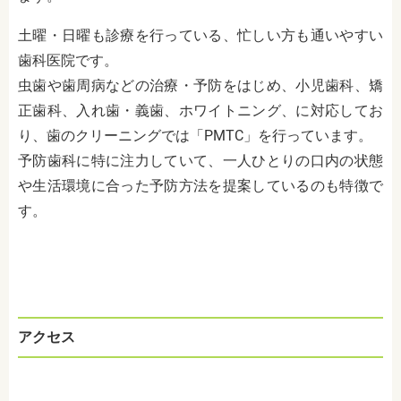
土曜・日曜も診療を行っている、忙しい方も通いやすい
歯科医院です。
虫歯や歯周病などの治療・予防をはじめ、小児歯科、矯
正歯科、入れ歯・義歯、ホワイトニング、に対応してお
り、歯のクリーニングでは「PMTC」を行っています。
予防歯科に特に注力していて、一人ひとりの口内の状態
や生活環境に合った予防方法を提案しているのも特徴で
す。
アクセス