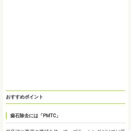
おすすめポイント
歯石除去には「PMTC」