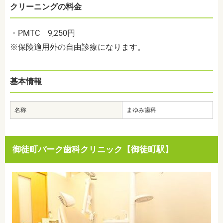
クリーニングの料金
・PMTC 9,250円
※保険適用外の自由診療になります。
基本情報
名称
まゆみ歯科
御徒町パーク歯科クリニック【御徒町駅】