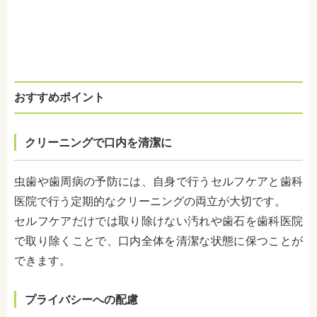
おすすめポイント
クリーニングで口内を清潔に
虫歯や歯周病の予防には、自身で行うセルフケアと歯科
医院で行う定期的なクリーニングの両立が大切です。
セルフケアだけでは取り除けない汚れや歯石を歯科医院
で取り除くことで、口内全体を清潔な状態に保つことが
できます。
プライバシーへの配慮