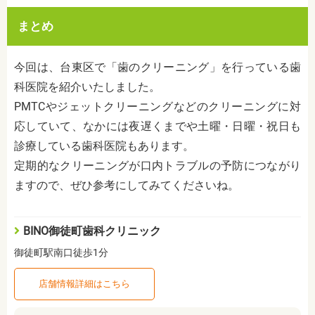
まとめ
今回は、台東区で「歯のクリーニング」を行っている歯
科医院を紹介いたしました。
PMTCやジェットクリーニングなどのクリーニングに対
応していて、なかには夜遅くまでや土曜・日曜・祝日も
診療している歯科医院もあります。
定期的なクリーニングが口内トラブルの予防につながり
ますので、ぜひ参考にしてみてくださいね。
BINO御徒町歯科クリニック
御徒町駅南口徒歩1分
店舗情報詳細はこちら