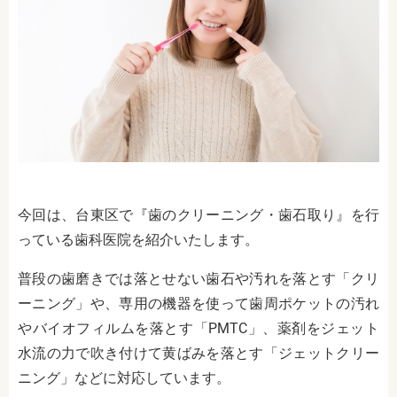
今回は、台東区で『歯のクリーニング・歯石取り』を行
っている歯科医院を紹介いたします。
普段の歯磨きでは落とせない歯石や汚れを落とす「クリ
ーニング」や、専用の機器を使って歯周ポケットの汚れ
やバイオフィルムを落とす「PMTC」、薬剤をジェット
水流の力で吹き付けて黄ばみを落とす「ジェットクリー
ニング」などに対応しています。