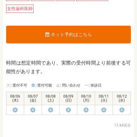
女性歯科医師
ネット予約はこちら
時間は想定時間であり、実際の受付時間より前後する可
能性があります。
: 受付不可
: 受付可能
: 問い合わせ
: 休診日
08/06
08/07
08/08
08/09
08/10
08/11
08/12
(木)
(金)
(土)
(日)
(月)
(火)
(水)
17:44現在