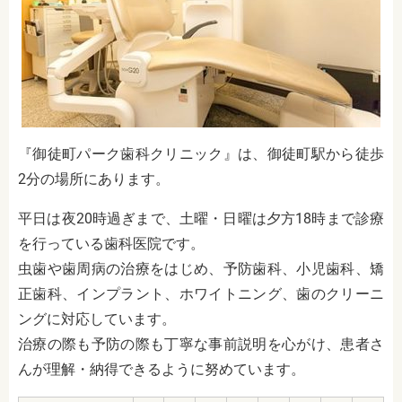
『御徒町パーク歯科クリニック』は、御徒町駅から徒歩
2分の場所にあります。
平日は夜20時過ぎまで、土曜・日曜は夕方18時まで診療
を行っている歯科医院です。
虫歯や歯周病の治療をはじめ、予防歯科、小児歯科、矯
正歯科、インプラント、ホワイトニング、歯のクリーニ
ングに対応しています。
治療の際も予防の際も丁寧な事前説明を心がけ、患者さ
んが理解・納得できるように努めています。