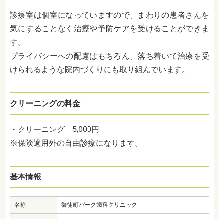
診療室は個室になっていますので、まわりの患者さんを
気にすることなく治療や予防ケアを受けることができま
す。
プライバシーへの配慮はもちろん、落ち着いて治療を受
けられるような院内づくりにも取り組んでいます。
クリーニングの料金
・クリーニング 5,000円
※保険適用外の自由診療になります。
基本情報
名称
御徒町パーク歯科クリニック