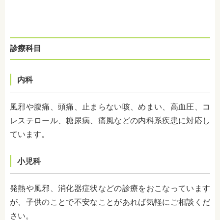
診療科目
内科
風邪や腹痛、頭痛、止まらない咳、めまい、高血圧、コ
レステロール、糖尿病、痛風などの内科系疾患に対応し
ています。
小児科
発熱や風邪、消化器症状などの診療をおこなっています
が、子供のことで不安なことがあれば気軽にご相談くだ
さい。