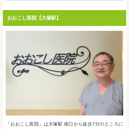
おおこし医院【大塚駅】
「おおこし医院」は大塚駅 南口から徒歩7分のところに