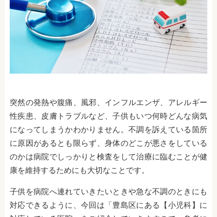
突然の発熱や腹痛、風邪、インフルエンザ、アレルギー
性疾患、皮膚トラブルなど、子供もいつ何時どんな病気
になってしまうかわかりません。不調を訴えている箇所
に原因があるとも限らず、身体のどこが悪さをしている
のかは病院でしっかりと検査をして治療に臨むことが健
康を維持するためにも大切なことです。
子供を病院へ連れていきたいときや急な不調のときにも
対応できるように、今回は「豊島区にある【小児科】に