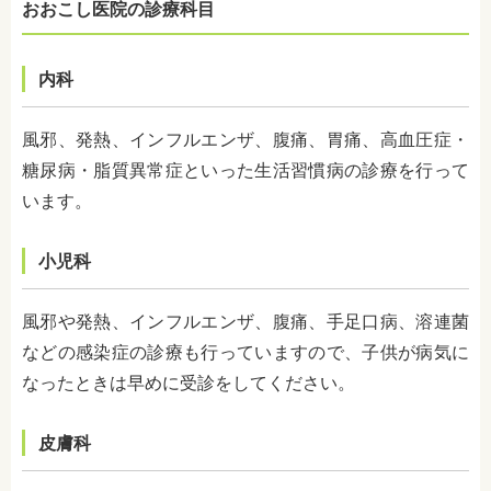
おおこし医院の診療科目
内科
風邪、発熱、インフルエンザ、腹痛、胃痛、高血圧症・
糖尿病・脂質異常症といった生活習慣病の診療を行って
います。
小児科
風邪や発熱、インフルエンザ、腹痛、手足口病、溶連菌
などの感染症の診療も行っていますので、子供が病気に
なったときは早めに受診をしてください。
皮膚科