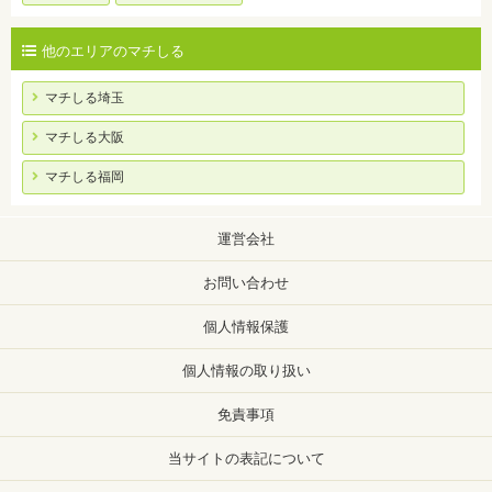
他のエリアのマチしる
マチしる埼玉
マチしる大阪
マチしる福岡
運営会社
お問い合わせ
個人情報保護
個人情報の取り扱い
免責事項
当サイトの表記について