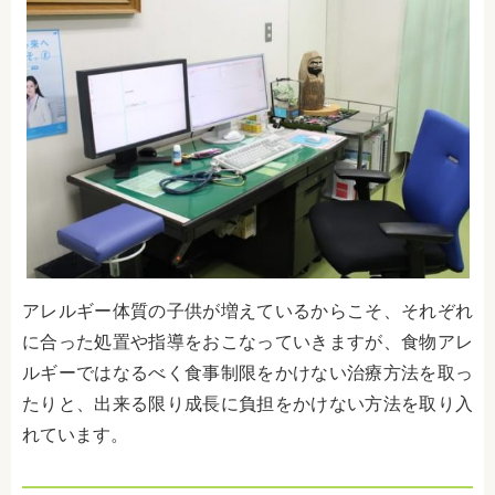
アレルギー体質の子供が増えているからこそ、それぞれ
に合った処置や指導をおこなっていきますが、食物アレ
ルギーではなるべく食事制限をかけない治療方法を取っ
たりと、出来る限り成長に負担をかけない方法を取り入
れています。