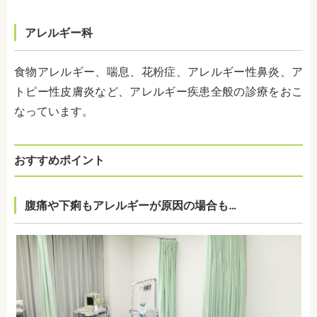
アレルギー科
食物アレルギー、喘息、花粉症、アレルギー性鼻炎、ア
トピー性皮膚炎など、アレルギー疾患全般の診療をおこ
なっています。
おすすめポイント
腹痛や下痢もアレルギーが原因の場合も…