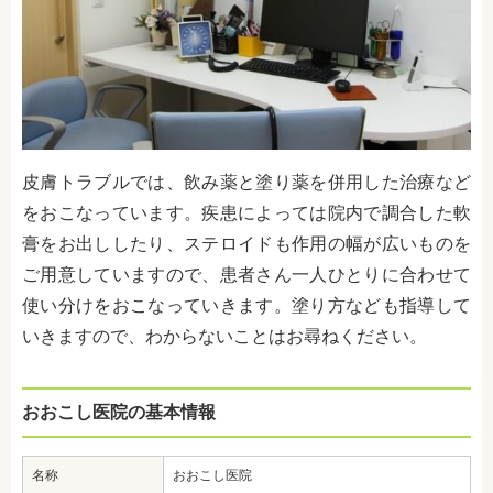
皮膚トラブルでは、飲み薬と塗り薬を併用した治療など
をおこなっています。疾患によっては院内で調合した軟
膏をお出ししたり、ステロイドも作用の幅が広いものを
ご用意していますので、患者さん一人ひとりに合わせて
使い分けをおこなっていきます。塗り方なども指導して
いきますので、わからないことはお尋ねください。
おおこし医院の基本情報
名称
おおこし医院