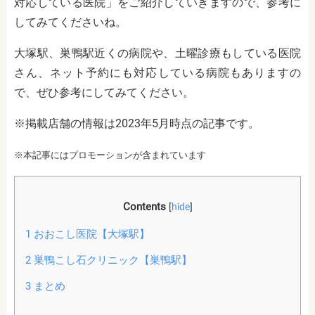
対応している医院」をご紹介していきますので、参考に
してみてくださいね。
大塚駅、巣鴨駅近くの病院や、土曜診療もしている医院
さん、ネット予約にも対応している病院もありますの
で、ぜひ参考にしてみてください。
※掲載店舗の情報は2023年5月時点の記事です。
※本記事にはプロモーションが含まれています
Contents
[
hide
]
1
おおこし医院【大塚駅】
2
巣鴨こし石クリニック【巣鴨駅】
3
まとめ