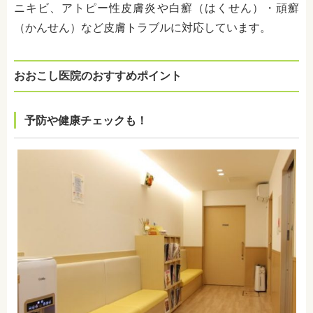
ニキビ、アトピー性皮膚炎や白癬（はくせん）・頑癬
（かんせん）など皮膚トラブルに対応しています。
おおこし医院のおすすめポイント
予防や健康チェックも！