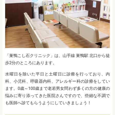
「巣鴨こし石クリニック」は、山手線 巣鴨駅 北口から徒
歩2分のところにあります。
水曜日を除いた平日と土曜日に診療を行っており、内
科、小児科、呼吸器内科、アレルギー科の診療をしてい
ます。0歳～100歳まで老若男女問わず多くの方の健康の
悩みに寄り添ってきた医院さんですので、些細な不調で
も医師へ診てもらうようにしていきましょう！