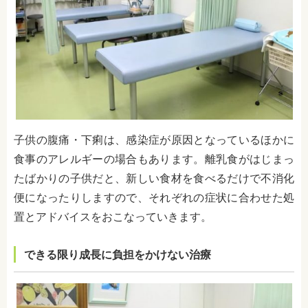
子供の腹痛・下痢は、感染症が原因となっているほかに
食事のアレルギーの場合もあります。離乳食がはじまっ
たばかりの子供だと、新しい食材を食べるだけで不消化
便になったりしますので、それぞれの症状に合わせた処
置とアドバイスをおこなっていきます。
できる限り成長に負担をかけない治療