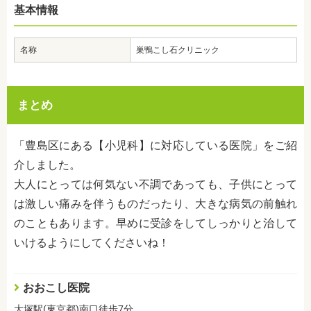
基本情報
名称
巣鴨こし石クリニック
まとめ
「豊島区にある【小児科】に対応している医院」をご紹
介しました。
大人にとっては何気ない不調であっても、子供にとって
は激しい痛みを伴うものだったり、大きな病気の前触れ
のこともあります。早めに受診をしてしっかりと治して
いけるようにしてくださいね！
おおこし医院
大塚駅(東京都)南口徒歩7分