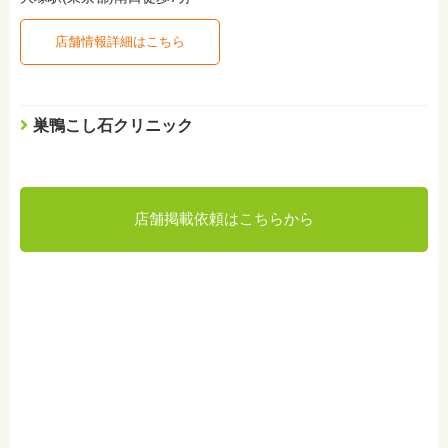
店舗情報詳細はこちら
巣鴨こし石クリニック
店舗掲載依頼はこちらから