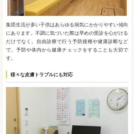
集団生活が多い子供はあらゆる病気にかかりやすい傾向
にあります。不調に気づいた際は早めの受診を心がける
だけでなく、自由診療で行う予防接種や健康診断など
で、予防や体内から健康チェックをすることも大切で
す。
様々な皮膚トラブルにも対応