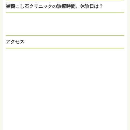
巣鴨こし石クリニックの診療時間、休診日は？
アクセス