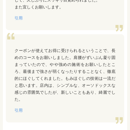
して、久しぶりにスッキリ目覚められました。
また宜しくお願いします。
引用
クーポンが使えてお得に受けられるということで、長
めのコースをお願いしました。肩腰がずいぶん凝り固
まっていたので、やや強めの施術をお願いしたとこ
ろ、最後まで強さが弱くなったりすることなく、徹底
的にほぐしてくれました。もみほぐしの技術は一流だ
と思います。店内は、シンプルな、オーソドックスな
感じの雰囲気でしたが、新しいこともあり、綺麗でし
た。
引用