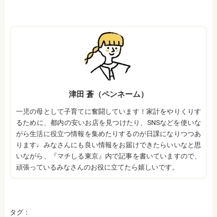
津田 蒼（ペンネーム）
一児の母として子育てに奮闘しています！家計をやりくりす
るために、都内の安いお店を見つけたり、SNSなどを使いな
がら生活に役立つ情報を集めたりするのが日課になりつつあ
ります♩みなさんにも良い情報をお届けできたらいいなと思
いながら、『マチしる東京』内で記事を書いていますので、
頑張っているみなさんのお役に立てたら嬉しいです。
タグ：