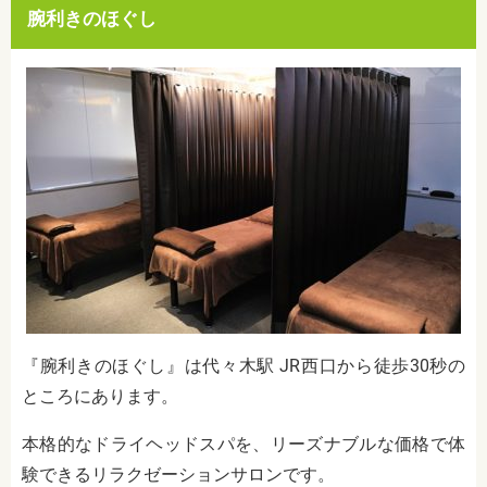
腕利きのほぐし
『腕利きのほぐし』は代々木駅 JR西口から徒歩30秒の
ところにあります。
本格的なドライヘッドスパを、リーズナブルな価格で体
験できるリラクゼーションサロンです。