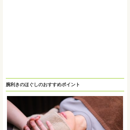
腕利きのほぐしのおすすめポイント