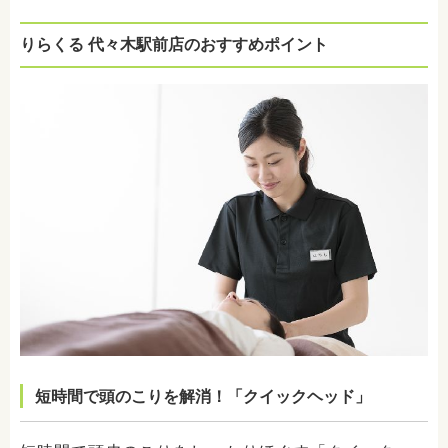
りらくる 代々木駅前店のおすすめポイント
短時間で頭のこりを解消！「クイックヘッド」