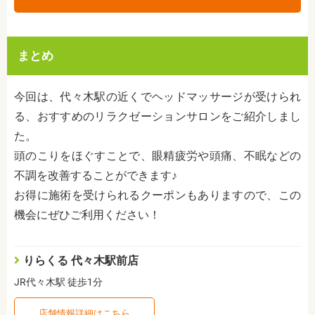
まとめ
今回は、代々木駅の近くでヘッドマッサージが受けられ
る、おすすめのリラクゼーションサロンをご紹介しまし
た。
頭のこりをほぐすことで、眼精疲労や頭痛、不眠などの
不調を改善することができます♪
お得に施術を受けられるクーポンもありますので、この
機会にぜひご利用ください！
りらくる 代々木駅前店
JR代々木駅 徒歩1分
店舗情報詳細はこちら