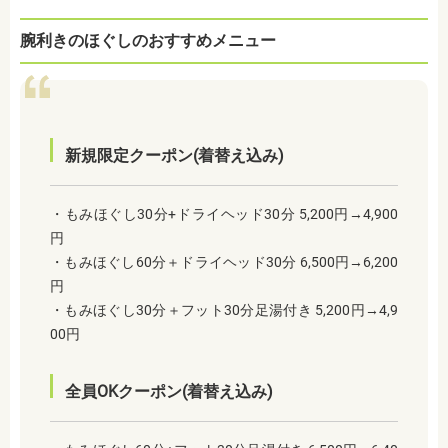
腕利きのほぐしのおすすめメニュー
新規限定クーポン(着替え込み)
・もみほぐし30分+ドライヘッド30分 5,200円→4,900
円
・もみほぐし60分＋ドライヘッド30分 6,500円→6,200
円
・もみほぐし30分＋フット30分足湯付き 5,200円→4,9
00円
全員OKクーポン(着替え込み)