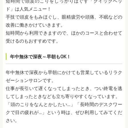
短時間で頭皮のこりをしっかりほぐす「クイックヘッ
ド」は人気メニュー！
手技で頭皮をもみほぐし、眼精疲労や頭痛、不眠などの
改善に働きかけていきます。
短時間から利用できますので、ほかのコースと合わせて
受けるのもおすすめです。
年中無休で深夜～早朝もOK！
年中無休で深夜から早朝にかけても営業しているリラク
ゼーションサロンです。
仕事が長引いて遅くなってしまったとき、つい終電を逃
してしまったときなども立ち寄りやすくなっています。
「頭のこりをなんとかしたい…」「長時間のデスクワー
クで目の疲れが…」という時は、ぜひ利用してみてくだ
さい。