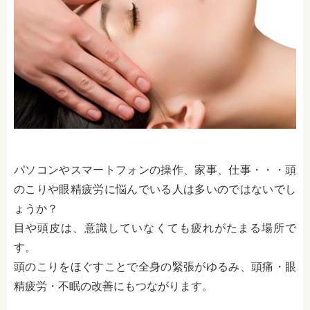
パソコンやスマートフォンの操作、家事、仕事・・・頭
のこりや眼精疲労に悩んでいる人は多いのではないでし
ょうか？
目や頭皮は、意識していなくても疲れがたまる場所で
す。
頭のこりをほぐすことで全身の緊張がゆるみ、頭痛・眼
精疲労・不眠の改善にもつながります。