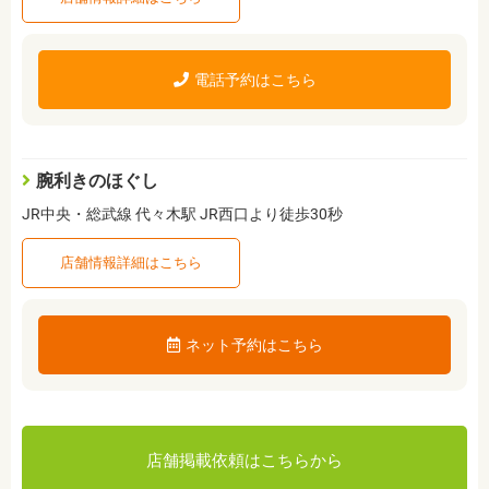
電話予約はこちら
腕利きのほぐし
JR中央・総武線 代々木駅 JR西口より徒歩30秒
店舗情報詳細はこちら
ネット予約はこちら
店舗掲載依頼はこちらから