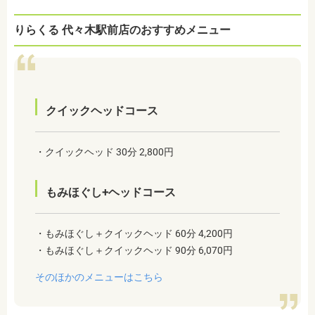
りらくる 代々木駅前店のおすすめメニュー
クイックヘッドコース
・クイックヘッド 30分 2,800円
もみほぐし+ヘッドコース
・もみほぐし＋クイックヘッド 60分 4,200円
・もみほぐし＋クイックヘッド 90分 6,070円
そのほかのメニューはこちら