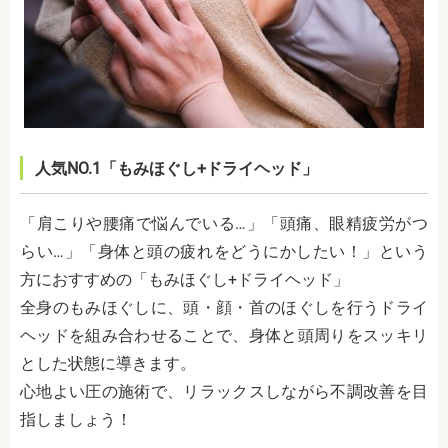
人気NO.1「もみほぐし+ドライヘッド」
「肩こりや腰痛で悩んでいる…」「頭痛、眼精疲労がつ
らい…」「身体と頭の疲れをどうにかしたい！」という
方におすすめの「もみほぐし+ドライヘッド」
全身のもみほぐしに、頭・顔・首のほぐしを行うドライ
ヘッドを組み合わせることで、身体と頭周りをスッキリ
とした状態に導きます。
心地よい圧の施術で、リラックスしながら不調改善を目
指しましょう！