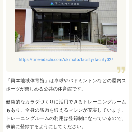
https://tme-adachi.com/okimoto/facility/facility02/
「興本地域体育館」は卓球やバドミントンなどの屋内ス
ポーツが楽しめる公共の体育館です。
健康的なカラダづくりに活用できるトレーニングルーム
もあり、全身の筋肉を鍛えるマシンが充実しています。
トレーニングルームの利用は登録制になっているので、
事前に登録するようにしてください。