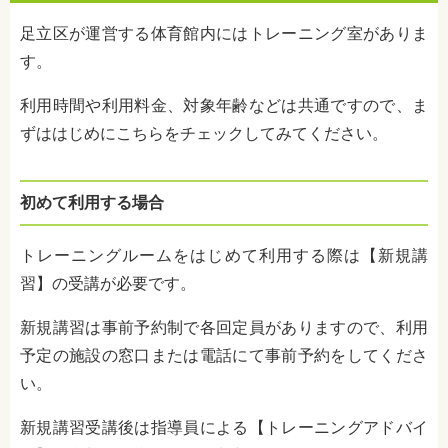
足立区が運営する体育館内にはトレーニング室がありま
す。
利用時間や利用料金、対象年齢などは共通ですので、ま
ずははじめにこちらをチェックしてみてください。
初めて利用する場合
トレーニングルームをはじめて利用する際は【新規講
習】の受講が必要です。
新規講習は事前予約制で各回定員がありますので、利用
予定の施設の窓口または電話にて事前予約をしてくださ
い。
新規講習受講後は指導員による【トレーニングアドバイ