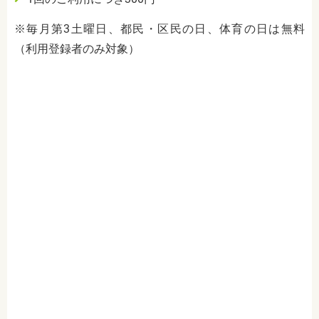
※毎月第3土曜日、都民・区民の日、体育の日は無料
（利用登録者のみ対象）