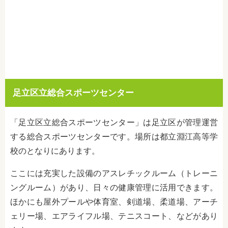
足立区立総合スポーツセンター
「足立区立総合スポーツセンター」は足立区が管理運営
する総合スポーツセンターです。場所は都立淵江高等学
校のとなりにあります。
ここには充実した設備のアスレチックルーム（トレーニ
ングルーム）があり、日々の健康管理に活用できます。
ほかにも屋外プールや体育室、剣道場、柔道場、アーチ
ェリー場、エアライフル場、テニスコート、などがあり