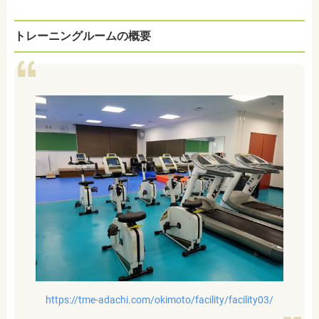
トレーニングルームの概要
https://tme-adachi.com/okimoto/facility/facility03/