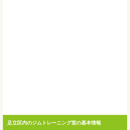
足立区内のジムトレーニング室の基本情報