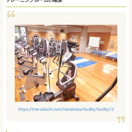
トレーニングルームの概要
https://tme-adachi.com/hanahata/facility/facility13