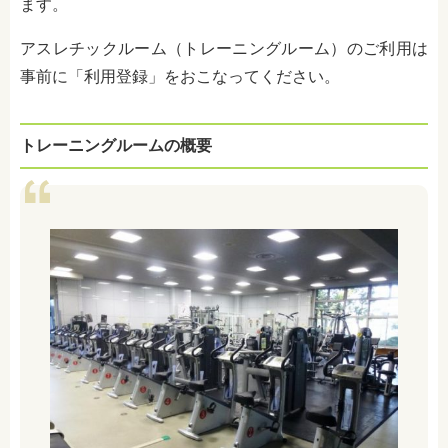
ます。
アスレチックルーム（トレーニングルーム）のご利用は
事前に「利用登録」をおこなってください。
トレーニングルームの概要