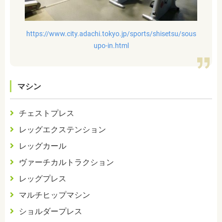
https://www.city.adachi.tokyo.jp/sports/shisetsu/sous
upo-in.html
マシン
チェストプレス
レッグエクステンション
レッグカール
ヴァーチカルトラクション
レッグプレス
マルチヒップマシン
ショルダープレス