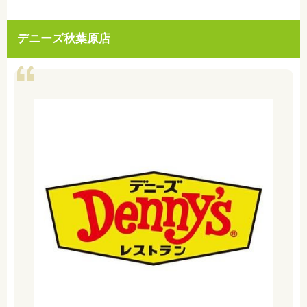
デニーズ秋葉原店