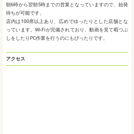
朝6時から翌朝5時までの営業となっていますので、始発
待ちが可能です。
店内は100席以上あり、広めでゆったりとした店舗とな
っています。Wi-Fiが完備されており、動画を見て暇つぶ
しをしたりPC作業を行うのにもぴったりです。
アクセス