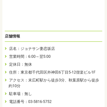
店舗情報
店名：ジョナサン妻恋坂店
営業時間：6:00～翌5:00
定休日：無休
住所：東京都千代田区外神田6丁目5-12偕楽ビル1F
アクセス：末広町駅から徒歩3分、秋葉原駅から徒歩
約10分
駐車場：無し
電話番号：03-5816-5752