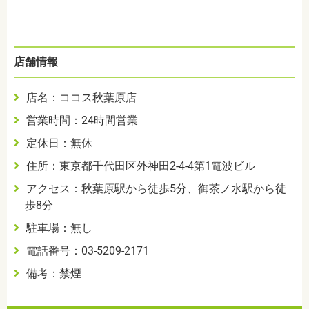
店舗情報
店名：ココス秋葉原店
営業時間：24時間営業
定休日：無休
住所：東京都千代田区外神田2-4-4第1電波ビル
アクセス：秋葉原駅から徒歩5分、御茶ノ水駅から徒
歩8分
駐車場：無し
電話番号：03-5209-2171
備考：禁煙