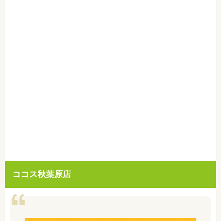
ココス秋葉原店