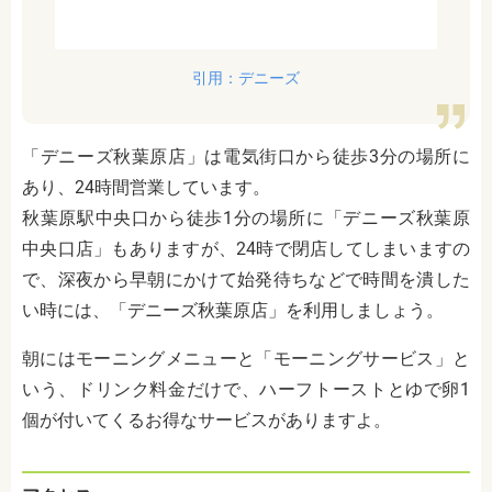
引用：デニーズ
「デニーズ秋葉原店」は電気街口から徒歩3分の場所に
あり、24時間営業しています。
秋葉原駅中央口から徒歩1分の場所に「デニーズ秋葉原
中央口店」もありますが、24時で閉店してしまいますの
で、深夜から早朝にかけて始発待ちなどで時間を潰した
い時には、「デニーズ秋葉原店」を利用しましょう。
朝にはモーニングメニューと「モーニングサービス」と
いう、ドリンク料金だけで、ハーフトーストとゆで卵1
個が付いてくるお得なサービスがありますよ。