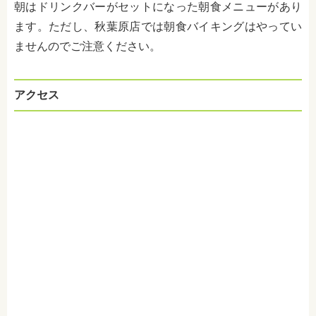
朝はドリンクバーがセットになった朝食メニューがあり
ます。ただし、秋葉原店では朝食バイキングはやってい
ませんのでご注意ください。
アクセス