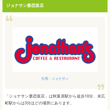
ジョナサン妻恋坂店
引用：ジョナサン
「ジョナサン妻恋坂店」は秋葉原駅から徒歩10分、末広
町駅からは3分ほどの場所にあります。