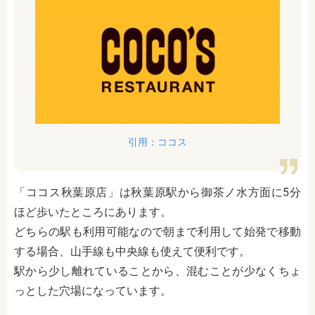
引用：ココス
「ココス秋葉原店」は秋葉原駅から御茶ノ水方面に5分
ほど歩いたところにあります。
どちらの駅も利用可能なので朝まで利用して始発で移動
する場合、山手線も中央線も使えて便利です。
駅から少し離れていることから、混むことが少なくちょ
っとした穴場になっています。