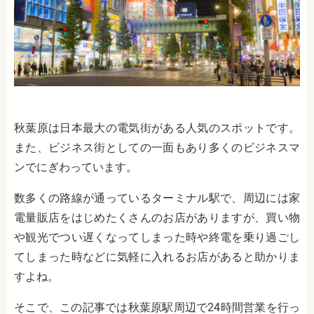
秋葉原は日本最大の電気街がある人気のスポットです。
また、ビジネス街としての一面もあり多くのビジネスマ
ンでにぎわっています。
数多くの路線が通っているターミナル駅で、周辺には家
電量販店をはじめたくさんのお店がありますが、買い物
や観光でつい遅くなってしまった時や終電を乗り過ごし
てしまった時などに気軽に入れるお店があると助かりま
すよね。
そこで、この記事では秋葉原駅周辺で24時間営業を行っ