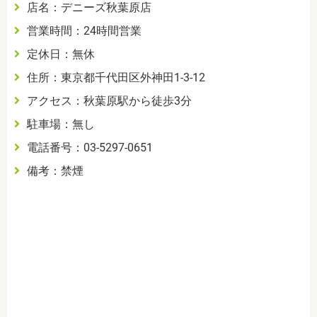
店名：デニーズ秋葉原店
営業時間：24時間営業
定休日：無休
住所：東京都千代田区外神田1-3-12
アクセス：秋葉原駅から徒歩3分
駐車場：無し
電話番号：03-5297-0651
備考：禁煙