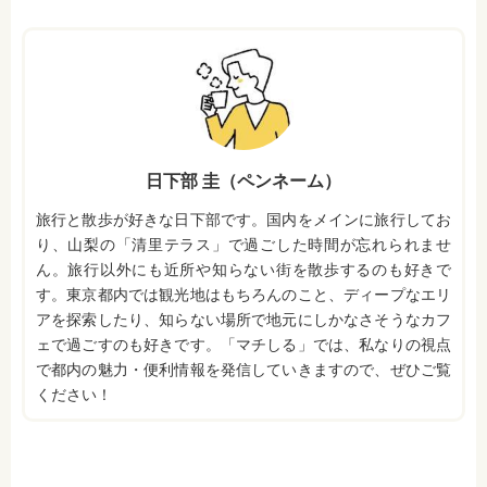
日下部 圭（ペンネーム）
旅行と散歩が好きな日下部です。国内をメインに旅行してお
り、山梨の「清里テラス」で過ごした時間が忘れられませ
ん。旅行以外にも近所や知らない街を散歩するのも好きで
す。東京都内では観光地はもちろんのこと、ディープなエリ
アを探索したり、知らない場所で地元にしかなさそうなカフ
ェで過ごすのも好きです。「マチしる」では、私なりの視点
で都内の魅力・便利情報を発信していきますので、ぜひご覧
ください！