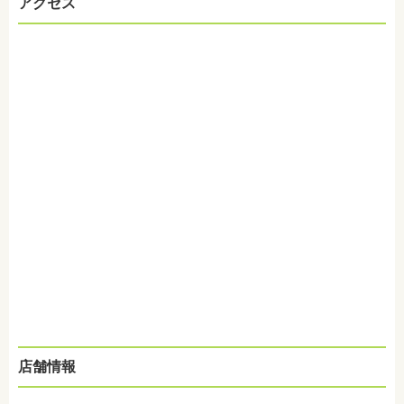
アクセス
店舗情報