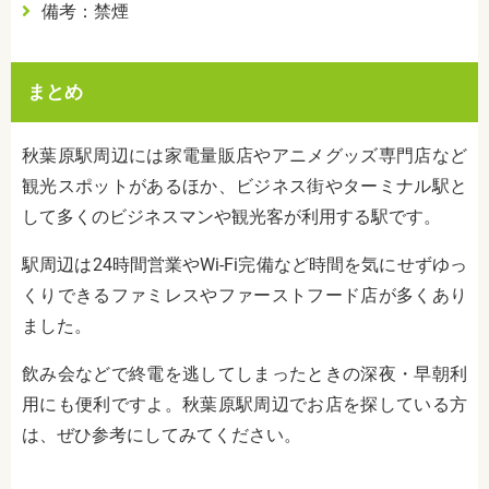
備考：禁煙
まとめ
秋葉原駅周辺には家電量販店やアニメグッズ専門店など
観光スポットがあるほか、ビジネス街やターミナル駅と
して多くのビジネスマンや観光客が利用する駅です。
駅周辺は24時間営業やWi-Fi完備など時間を気にせずゆっ
くりできるファミレスやファーストフード店が多くあり
ました。
飲み会などで終電を逃してしまったときの深夜・早朝利
用にも便利ですよ。秋葉原駅周辺でお店を探している方
は、ぜひ参考にしてみてください。