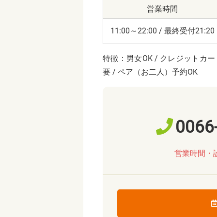
営業時間
11:00～22:00 / 最終受付21:20
特徴：男女OK / クレジットカード
要 / ペア（お二人）予約OK
0066
営業時間・