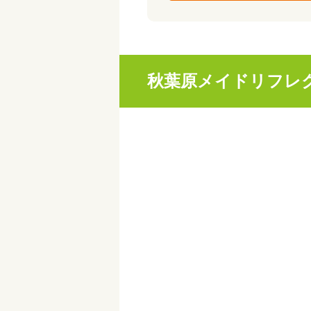
秋葉原メイドリフレクソ