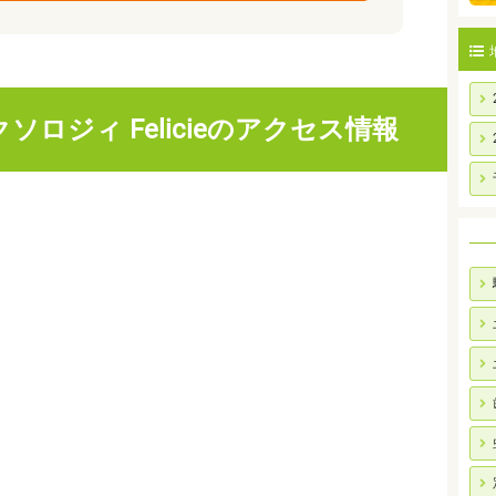
ロジィ Felicieのアクセス情報