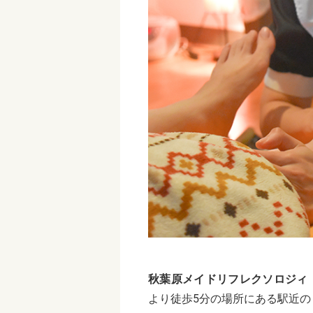
秋葉原メイドリフレクソロジィ『F
より徒歩5分の場所にある駅近