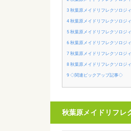
3
秋葉原メイドリフレクソロジィ Fe
4
秋葉原メイドリフレクソロジィ F
5
秋葉原メイドリフレクソロジィ Fe
6
秋葉原メイドリフレクソロジィ Fe
7
秋葉原メイドリフレクソロジィ F
8
秋葉原メイドリフレクソロジィ Fe
9
◇関連ピックアップ記事◇
秋葉原メイドリフレクソ