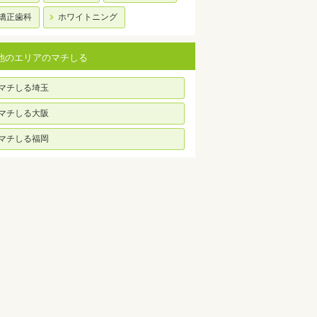
矯正歯科
ホワイトニング
他のエリアのマチしる
マチしる埼玉
マチしる大阪
マチしる福岡