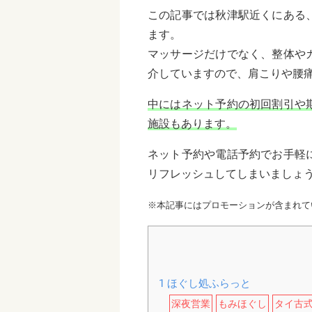
この記事では秋津駅近くにある
ます。
マッサージだけでなく、整体や
介していますので、肩こりや腰
中にはネット予約の初回割引や
施設もあります。
ネット予約や電話予約でお手軽
リフレッシュしてしまいましょ
※本記事にはプロモーションが含まれて
1
ほぐし処ふらっと
深夜営業
もみほぐし
タイ古