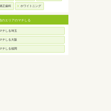
矯正歯科
ホワイトニング
他のエリアのマチしる
マチしる埼玉
マチしる大阪
マチしる福岡