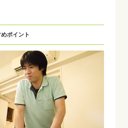
すめポイント