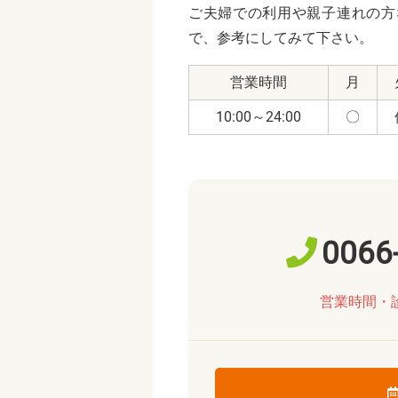
ご夫婦での利用や親子連れの方
で、参考にしてみて下さい。
営業時間
月
10:00～24:00
〇
0066
営業時間・