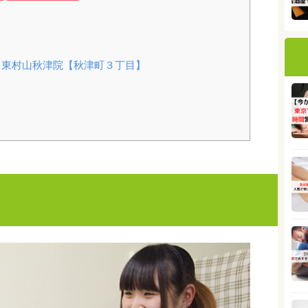
東村山秋津院【秋津町３丁目】