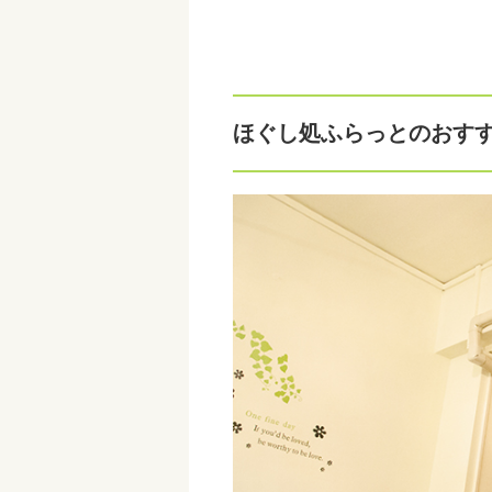
ほぐし処ふらっとのおす