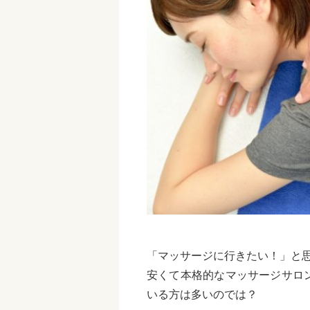
「マッサージに行きたい！」と
安くて本格的なマッサージサロ
いる方は多いのでは？