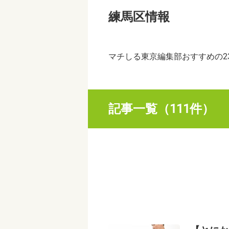
練馬区情報
マチしる東京編集部おすすめの2
記事一覧（111件）