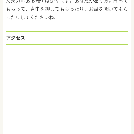
ん実力のある先生ばかりです。あなたが思う方に占って
もらって、背中を押してもらったり、お話を聞いてもら
ったりしてくださいね。
アクセス