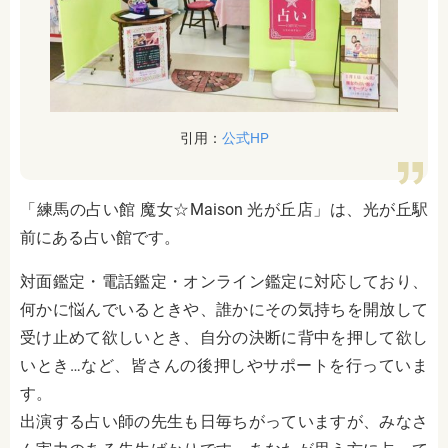
引用：
公式HP
「練馬の占い館 魔女☆Maison 光が丘店」は、光が丘駅
前にある占い館です。
対面鑑定・電話鑑定・オンライン鑑定に対応しており、
何かに悩んでいるときや、誰かにその気持ちを開放して
受け止めて欲しいとき、自分の決断に背中を押して欲し
いとき…など、皆さんの後押しやサポートを行っていま
す。
出演する占い師の先生も日毎ちがっていますが、みなさ