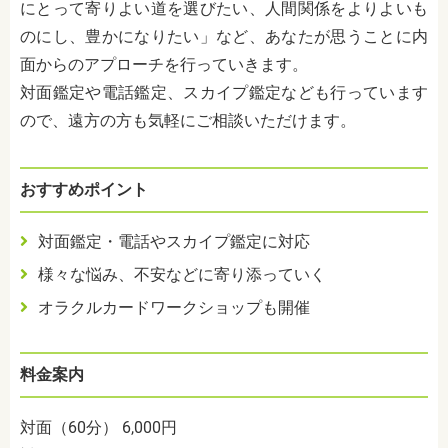
にとって寄りよい道を選びたい、人間関係をよりよいも
のにし、豊かになりたい」など、あなたが思うことに内
面からのアプローチを行っていきます。
対面鑑定や電話鑑定、スカイプ鑑定なども行っています
ので、遠方の方も気軽にご相談いただけます。
おすすめポイント
対面鑑定・電話やスカイプ鑑定に対応
様々な悩み、不安などに寄り添っていく
オラクルカードワークショップも開催
料金案内
対面（60分） 6,000円