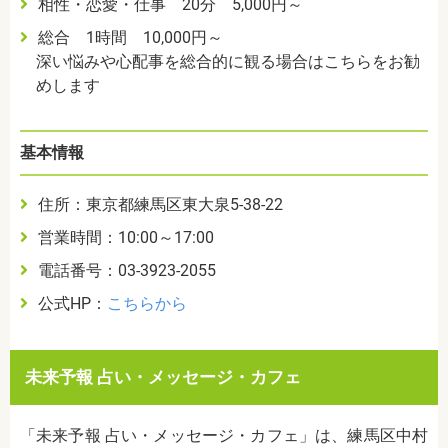
相性・恋愛・仕事 20分 5,000円～
総合 1時間 10,000円～
深い悩みや心配事を総合的に観る場合はこちらをお勧
めします
基本情報
住所：
東京都練馬区東大泉5-38-22
営業時間：10:00～17:00
電話番号：
03-3923-2055
公式HP：
こちらから
未来予報 占い・メッセージ・カフェ
「未来予報 占い・メッセージ・カフェ」は、練馬区中村