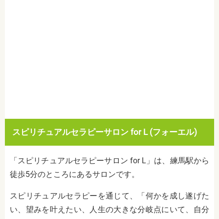
スピリチュアルセラピーサロン for L (フォーエル)
「スピリチュアルセラピーサロン for L」は、練馬駅から
徒歩5分のところにあるサロンです。
スピリチュアルセラピーを通じて、「何かを成し遂げた
い、望みを叶えたい、人生の大きな分岐点にいて、自分