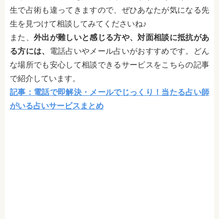
生で占術も違ってきますので、ぜひあなたが気になる先
生を見つけて相談してみてくださいね♪
また、
外出が難しいと感じる方や、対面相談に抵抗があ
る方には、
電話占いやメール占いがおすすめです。どん
な場所でも安心して相談できるサービスをこちらの記事
で紹介しています。
記事：電話で即解決・メールでじっくり！当たる占い師
がいる占いサービスまとめ