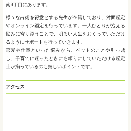
南3丁目にあります。
様々な占術を得意とする先生が在籍しており、対面鑑定
やオンライン鑑定を行っています。一人ひとりが抱える
悩みに寄り添うことで、明るい人生をおくっていただけ
るようにサポートを行っていきます。
恋愛や仕事といった悩みから、ペットのことや引っ越
し、子育てに迷ったときにも頼りにしていただける鑑定
士が揃っているのも嬉しいポイントです。
アクセス