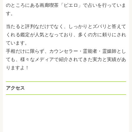
のところにある画廊喫茶「ピエロ」で占いを行っていま
す。
当たると評判なだけでなく、しっかりとズバリと答えて
くれる鑑定が人気となっており、多くの方に頼りにされ
ています。
手相だけに限らず、カウンセラー・霊能者・霊媒師とし
ても、様々なメディアで紹介されてきた実力と実績があ
りますよ！
アクセス