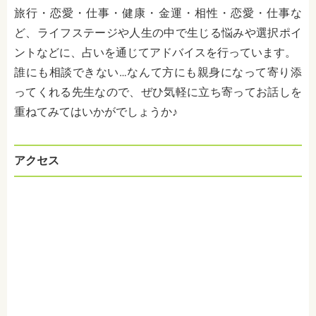
旅行・恋愛・仕事・健康・金運・相性・恋愛・仕事な
ど、ライフステージや人生の中で生じる悩みや選択ポイ
ントなどに、占いを通じてアドバイスを行っています。
誰にも相談できない…なんて方にも親身になって寄り添
ってくれる先生なので、ぜひ気軽に立ち寄ってお話しを
重ねてみてはいかがでしょうか♪
アクセス