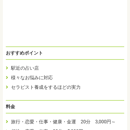
おすすめポイント
駅近の占い店
様々なお悩みに対応
セラピスト養成をするほどの実力
料金
旅行・恋愛・仕事・健康・金運 20分 3,000円～