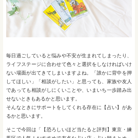
毎日過ごしていると悩みや不安が生まれてしまったり、
ライフステージに合わせて色々と選択をしなければいけ
ない場面が出てきてしまいますよね。「誰かに背中を押
してほしい」「相談がしたい」と思っても、家族や友人
であっても相談がしにくいことや、いまいち一歩踏み出
せないときもあるかと思います。
そんなときにサポートをしてくれる存在に【占い】があ
るかと思います。
そこで今回は「【恐ろしいほど当たると評判】東京・練