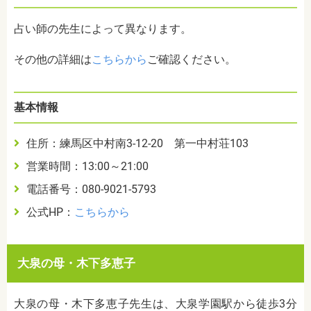
占い師の先生によって異なります。
その他の詳細は
こちらから
ご確認ください。
基本情報
住所：練馬区中村南3-12-20 第一中村荘103
営業時間：13:00～21:00
電話番号：080-9021-5793
公式HP：
こちらから
大泉の母・木下多恵子
大泉の母・木下多恵子先生は、大泉学園駅から徒歩3分