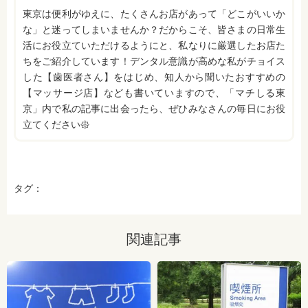
東京は便利がゆえに、たくさんお店があって「どこがいいか
な」と迷ってしまいませんか？だからこそ、皆さまの日常生
活にお役立ていただけるようにと、私なりに厳選したお店た
ちをご紹介しています！デンタル意識が高めな私がチョイス
した【歯医者さん】をはじめ、知人から聞いたおすすめの
【マッサージ店】なども書いていますので、「マチしる東
京」内で私の記事に出会ったら、ぜひみなさんの毎日にお役
立てください𑁍
タグ：
関連記事