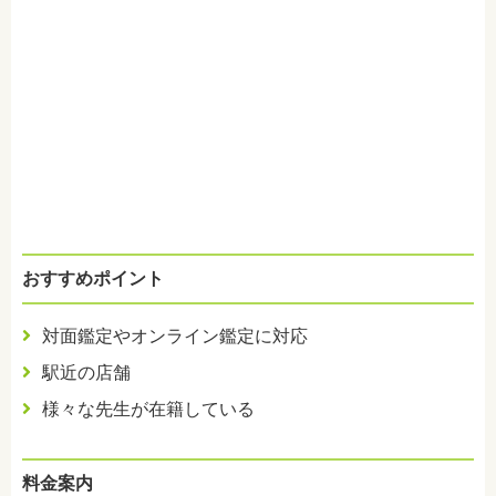
おすすめポイント
対面鑑定やオンライン鑑定に対応
駅近の店舗
様々な先生が在籍している
料金案内