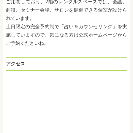
ご用意しており、2階のレンタルスペースでは、会議、
商談、セミナー会場、サロンを開催できる個室が設けら
れています。
土日限定の完全予約制で「占い＆カウンセリング」を実
施していますので、気になる方は公式ホームページから
ご予約くださいね。
アクセス