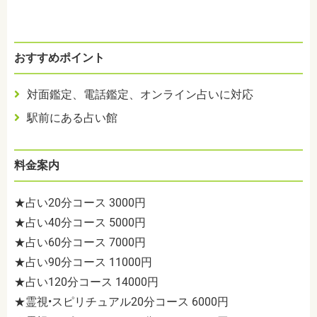
おすすめポイント
対面鑑定、電話鑑定、オンライン占いに対応
駅前にある占い館
料金案内
★占い20分コース 3000円
★占い40分コース 5000円
★占い60分コース 7000円
★占い90分コース 11000円
★占い120分コース 14000円
★霊視•スピリチュアル20分コース 6000円