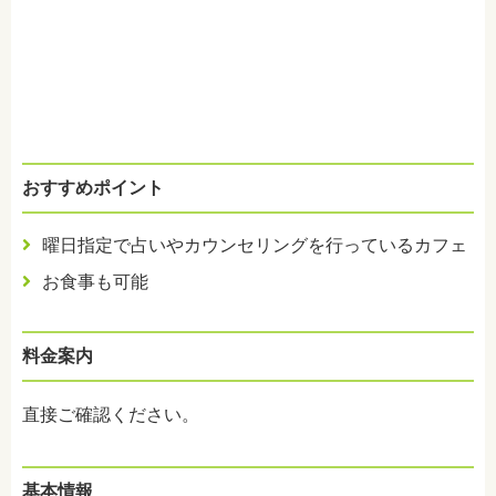
おすすめポイント
曜日指定で占いやカウンセリングを行っているカフェ
お食事も可能
料金案内
直接ご確認ください。
基本情報