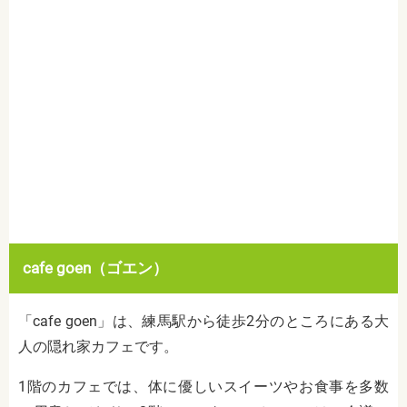
cafe goen（ゴエン）
「cafe goen」は、練馬駅から徒歩2分のところにある大
人の隠れ家カフェです。
1階のカフェでは、体に優しいスイーツやお食事を多数