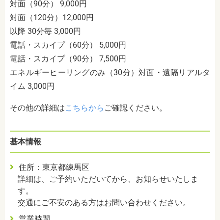
対面（90分） 9,000円
対面（120分）12,000円
以降 30分毎 3,000円
電話・スカイプ（60分） 5,000円
電話・スカイプ（90分） 7,500円
エネルギーヒーリングのみ（30分）対面・遠隔リアルタ
イム 3,000円
その他の詳細は
こちらから
ご確認ください。
基本情報
住所：東京都練馬区
詳細は、ご予約いただいてから、お知らせいたしま
す。
交通にご不安のある方はお問い合わせください。
営業時間