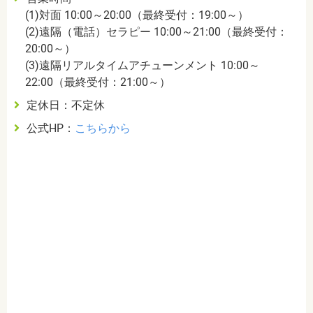
(1)対面 10:00～20:00（最終受付：19:00～）
(2)遠隔（電話）セラピー 10:00～21:00（最終受付：
20:00～）
(3)遠隔リアルタイムアチューンメント 10:00～
22:00（最終受付：21:00～）
定休日：不定休
公式HP：
こちらから