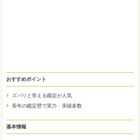
おすすめポイント
ズバリと答える鑑定が人気
長年の鑑定歴で実力・実績多数
基本情報