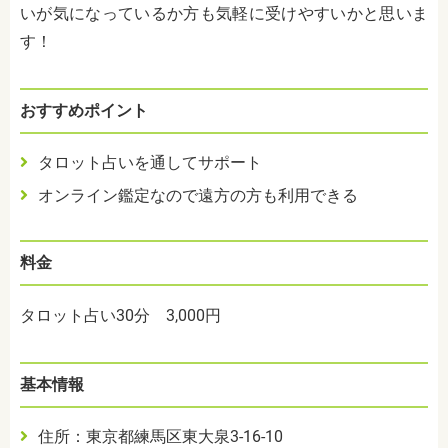
いが気になっているか方も気軽に受けやすいかと思いま
す！
おすすめポイント
タロット占いを通してサポート
オンライン鑑定なので遠方の方も利用できる
料金
タロット占い30分 3,000円
基本情報
住所：東京都練馬区東大泉3-16-10