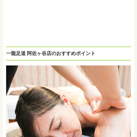
一龍足道 阿佐ヶ谷店のおすすめポイント