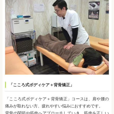
「こころ式ボディケア＋背骨矯正」
「こころ式ボディケア＋背骨矯正」コースは、肩や腰の
痛みが取れない方、疲れやすい悩みにおすすめです。
背骨の関節や筋肉へアプローチしていき、筋肉を正しい