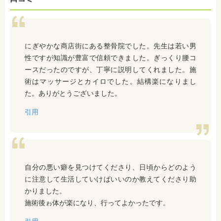
にぎやかな商店街にある整骨院でした。先生は若い男
性ですが知識が豊富で信頼できました。ぎっくり腰コ
ースだったのですが、丁寧に説明してくれました。施
術はマッサージとカイロでした。結構楽になりまし
た。ありがとうございました。
引用
自分の悪い癖を見つけてくださり、日頃からどのよう
に注意して生活していけばいいのか教えてくださり助
かりました。
施術後ゎ体が楽になり、行ってよかったです。