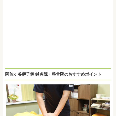
阿佐ヶ谷獅子舞 鍼灸院・整骨院のおすすめポイント