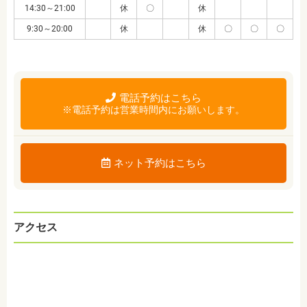
14:30～21:00
休
〇
休
9:30～20:00
休
休
〇
〇
〇
電話予約はこちら
※電話予約は営業時間内にお願いします。
ネット予約はこちら
アクセス