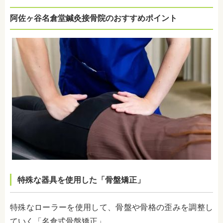
阿佐ヶ谷名倉堂鍼灸接骨院のおすすめポイント
特殊な器具を使用した「骨盤矯正」
特殊なローラーを使用して、骨盤や骨格の歪みを調整し
ていく「名倉式骨盤矯正」