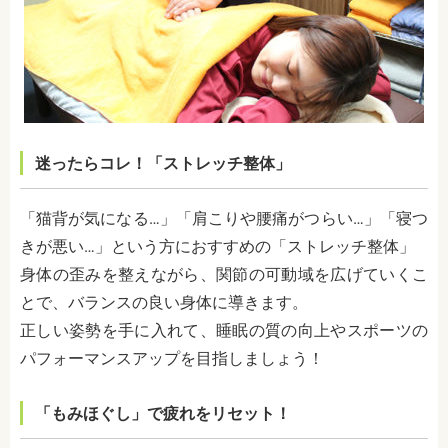
迷ったらコレ！「ストレッチ整体」
「猫背が気になる…」「肩こりや腰痛がつらい…」「寝つ
きが悪い…」という方におすすめの「ストレッチ整体」
身体の歪みを整えながら、関節の可動域を広げていくこ
とで、バランスの良い身体に導きます。
正しい姿勢を手に入れて、睡眠の質の向上やスポーツの
パフォーマンスアップを目指しましょう！
「もみほぐし」で疲れをリセット！