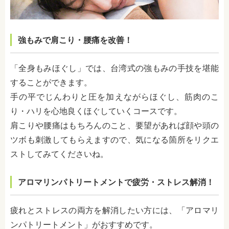
強もみで肩こり・腰痛を改善！
「全身もみほぐし」では、台湾式の強もみの手技を堪能
することができます。
手の平でじんわりと圧を加えながらほぐし、筋肉のこ
り・ハリを心地良くほぐしていくコースです。
肩こりや腰痛はもちろんのこと、要望があれば顔や頭の
ツボも刺激してもらえますので、気になる箇所をリクエ
ストしてみてくださいね。
アロマリンパトリートメントで疲労・ストレス解消！
疲れとストレスの両方を解消したい方には、「アロマリ
ンパトリートメント」がおすすめです。