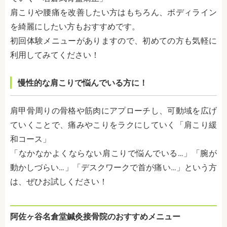
肩こりや腰痛を改善したい方はもちろん、ボディライン
を綺麗にしたい方もおすすめです。
初回体験メニューがありますので、初めての方も気軽に
利用してみてください！
慢性的な肩こりで悩んでいる方に！
肩甲骨周りの骨格や筋肉にアプローチし、可動域を広げ
ていくことで、痛みやこりをラクにしていく「肩こり緩
和コース」
「なかなかよくならない肩こりで悩んでいる…」「腕が
動かしづらい…」「デスクワークで首が痛い…」という方
は、ぜひお試しください！
阿佐ヶ谷名倉堂鍼灸接骨院のおすすめメニュー