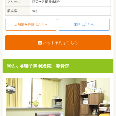
アクセス
阿佐ケ谷駅 徒歩5分
駐車場
無し
店舗情報詳細はこちら
電話はこちら
ネット予約はこちら
阿佐ヶ谷獅子舞 鍼灸院・整骨院