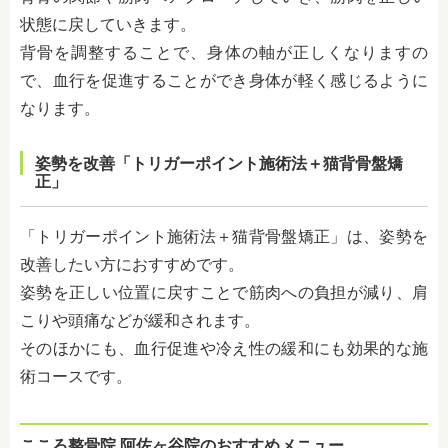
状態に戻していきます。
背骨を調整することで、身体の軸が正しくなりますの
で、血行を促進することができ身体が軽く感じるように
なります。
姿勢を改善「トリガーポイント施術法＋猫背骨盤矯
正」
「トリガーポイント施術法＋猫背骨盤矯正」は、姿勢を
改善したい方におすすめです。
姿勢を正しい位置に戻すことで筋肉への負担が減り、肩
こりや頭痛などが緩和されます。
そのほかにも、血行促進や冷え性の緩和にも効果的な施
術コースです。
こころ整骨院 阿佐ヶ谷院のおすすめメニュー