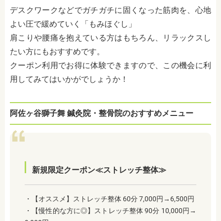
デスクワークなどでガチガチに固くなった筋肉を、心地
よい圧で緩めていく「もみほぐし」
肩こりや腰痛を抱えている方はもちろん、リラックスし
たい方にもおすすめです。
クーポン利用でお得に体験できますので、この機会に利
用してみてはいかがでしょうか！
阿佐ヶ谷獅子舞 鍼灸院・整骨院のおすすめメニュー
新規限定クーポン≪ストレッチ整体≫
・【オススメ】ストレッチ整体 60分 7,000円→6,500円
・【慢性的な方に◎】ストレッチ整体 90分 10,000円→