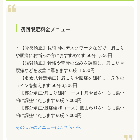
初回限定料金メニュー
・【骨盤矯正】長時間のデスクワークなどで、肩こり
や腰痛にお悩みの方におすすめです 60分 1,650円
・【猫背矯正】骨格や背骨の歪みを調整し、肩こりや
腰痛などを改善に導きます 60分 1,650円
・【名倉式骨盤矯正】肩こりや腰痛を緩和し、身体の
ラインを整えます 60分 3,300円
・【部分矯正/肩こり緩和コース】肩や首を中心に集中
的に調整いたします 60分 2,000円
・【部分矯正/腰痛緩和コース】腰まわりを中心に集中
的に調整いたします 60分 2,000円
そのほかのメニューはこちらから