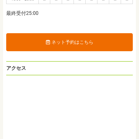
最終受付25:00
ネット予約はこちら
アクセス