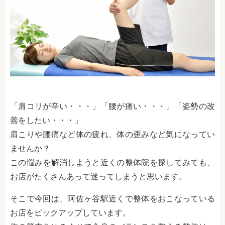
「肩コリが辛い・・・」「腰が痛い・・・」「姿勢の改
善をしたい・・・」
肩こりや腰痛など体の疲れ、体の歪みなど気になってい
ませんか？
この悩みを解消しようと近くの整体院を探してみても、
お店がたくさんあって迷ってしまうと思います。
そこで今回は、阿佐ヶ谷駅近くで整体をおこなっている
お店をピックアップしています。