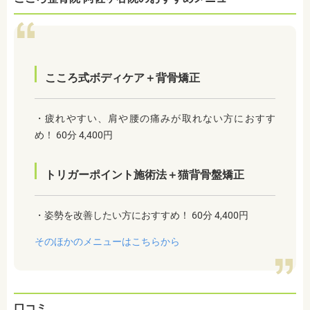
こころ式ボディケア＋背骨矯正
・疲れやすい、肩や腰の痛みが取れない方におすす
め！ 60分 4,400円
トリガーポイント施術法＋猫背骨盤矯正
・姿勢を改善したい方におすすめ！ 60分 4,400円
そのほかのメニューはこちらから
口コミ