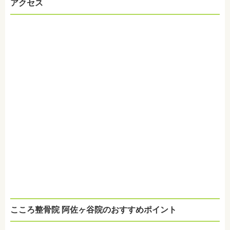
アクセス
こころ整骨院 阿佐ヶ谷院のおすすめポイント