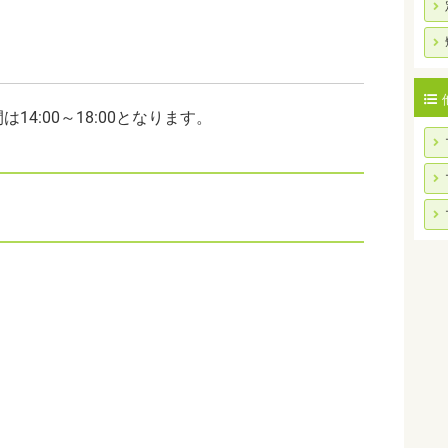
4:00～18:00となります。