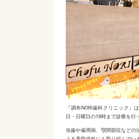
『調布NORI歯科クリニック』
日・日曜日の18時まで診療を行
虫歯や歯周病、顎関節症などの
よる予防歯科にも取り組んでい