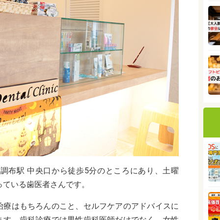
は調布駅 中央口から徒歩5分のところにあり、土曜
っている歯医者さんです。
治療はもちろんのこと、セルフケアのアドバイスに
ます。歯科診療では男性歯科医師だけでなく、女性