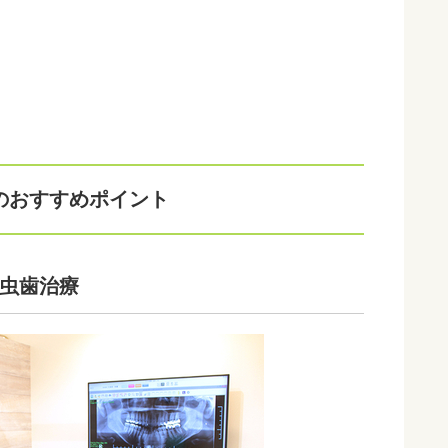
クのおすすめポイント
虫歯治療