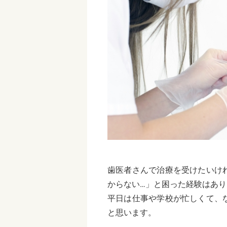
歯医者さんで治療を受けたいけ
からない…」と困った経験はあ
平日は仕事や学校が忙しくて、
と思います。