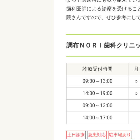
歯科医師による診察を受けるこ
院さんですので、ぜひ参考にし
調布ＮＯＲＩ歯科クリニ
診療受付時間
月
09:30～13:00
○
14:30～19:00
○
09:00～13:00
14:00～17:00
土日診療
急患対応
駐車場あり