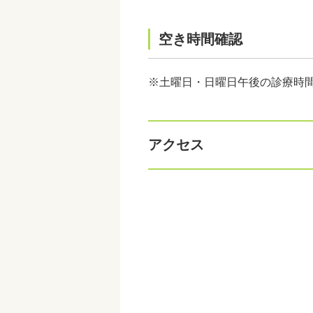
空き時間確認
※土曜日・日曜日午後の診療時間は1
アクセス