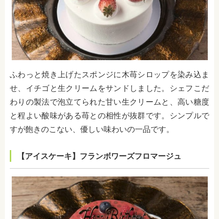
ふわっと焼き上げたスポンジに木苺シロップを染み込ま
せ、イチゴと生クリームをサンドしました。シェフこだ
わりの製法で泡立てられた甘い生クリームと、高い糖度
と程よい酸味がある苺との相性が抜群です。シンプルで
すが飽きのこない、優しい味わいの一品です。
【アイスケーキ】フランボワーズフロマージュ