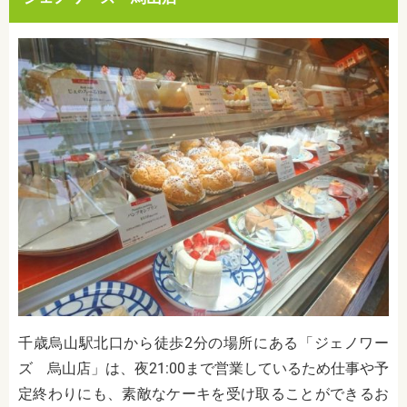
千歳烏山駅北口から徒歩2分の場所にある
「ジェノワー
ズ 烏山店」は、夜21:00まで営業しているため仕事や予
定終わりにも、素敵なケーキを受け取ることができるお