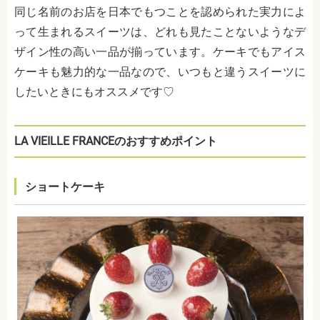
同じ名前のお店を日本でもつことを認められた実力によ
って生まれるスイーツは、どれも見たことないようなデ
ザイン性の高い一品が揃っています。ケーキでもアイス
ケーキも魅力的な一品なので、いつもと違うスイーツに
したいときにもオススメです♡
LA VIEILLE FRANCEのおすすめポイント
ショートケーキ