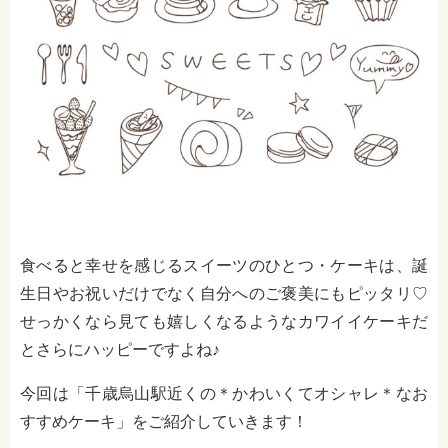
食べると幸せを感じるスイーツのひとつ・ケーキは、誕
生日やお祝いだけでなく自分へのご褒美にもピッタリ♡
せっかくなら見ても嬉しくなるようなカワイイケーキだ
とさらにハッピーですよね♪
今回は「千歳烏山駅近くの＊かわいくてオシャレ＊なお
すすめケーキ」をご紹介していきます！