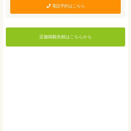
電話予約はこちら
店舗掲載依頼はこちらから