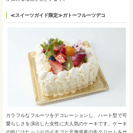
≪スイーツガイド限定≫ガトーフルーツデコ
カラフルなフルーツをデコレーションし、ハート型で可
愛らしさを演出した女性に大人気のケーキです。ケーキ
の中にはたっぷりのイチゴと北海道産の生クリームをサ