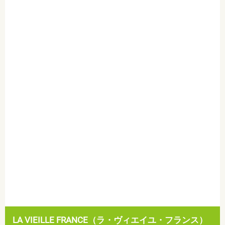
LA VIEILLE FRANCE（ラ・ヴィエイユ・フランス）