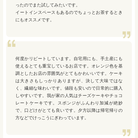
ったのでまた試してみたいです。
イートインスペースもあるのでちょっとお茶するとき
にもオススメです。
何度かリピートしています。自宅用にも、手土産にも
使えるとても重宝しているお店です。オレンジ色を基
調としたお店の雰囲気がとてもかわいいです。ケーキ
は大きさもしっかりありますが、決して大味ではな
く、繊細な味わいです。値段も安いので日常的に購入
しやすいです。我が家の人気はチーズケーキやチョコ
レートケーキです。スポンジがふんわり加減が絶妙
で、口どけがとても良いです。夕方以降は帰宅帰りの
方などでけっこうにぎわっています。