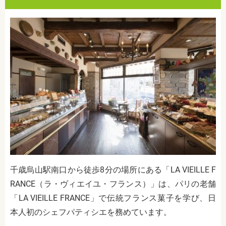
千歳烏山駅南口から徒歩8分の場所にある
「LA VIEILLE F
RANCE（ラ・ヴィエイユ・フランス）」は、パリの老舗
「LA VIEILLE FRANCE」で伝統フランス菓子を学び、日
本人初のシェフパティシエを務めています。