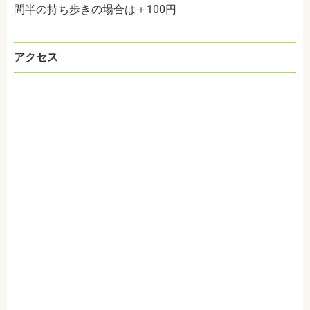
間半の持ち歩きの場合は＋100円
アクセス