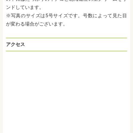
ンドしています。
※写真のサイズは5号サイズです。号数によって見た目
が変わる場合がございます。
アクセス