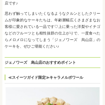
店です♪
思わず触ってしまいたくなるようなクルンとしたクリー
ムが印象的なケーキたちは、年齢層幅広くさまざまなお
客様に愛されている一品です♡上に乗った洋梨やイチゴ
などのフルーツとも相性抜群の仕上がりで、一度食べた
らメロメロになってしまう「ジェノワーズ 烏山店」の
ケーキを、ぜひご堪能ください♪
ジェノワーズ 烏山店のおすすめポイント
≪スイーツガイド限定≫キャラメルポワール