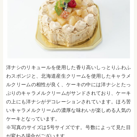
洋ナシのリキュールを使用した香り高いしっとりふわふ
わスポンジと、北海道産生クリームを使用したキャラメ
ルクリームの相性が良く、ケーキの中には洋ナシとたっ
ぷりのキャラメルクリームがサンドされており、ケーキ
の上にも洋ナシがデコレーションされています。ほろ苦
いキャラメルクリームの濃厚な味わいが楽しめる人気の
ケーキとなっています。
※写真のサイズは5号サイズです。号数によって見た目
が変わる場合がございます。