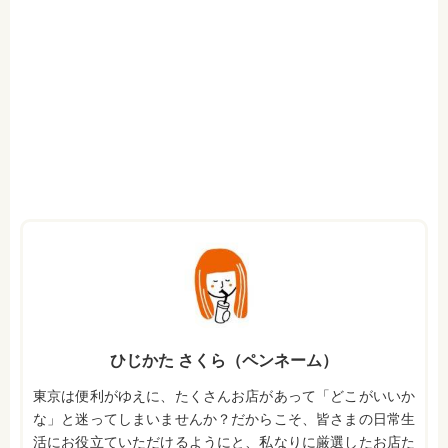
ひじかた さくら（ペンネーム）
東京は便利がゆえに、たくさんお店があって「どこがいいか
な」と迷ってしまいませんか？だからこそ、皆さまの日常生
活にお役立ていただけるようにと、私なりに厳選したお店た