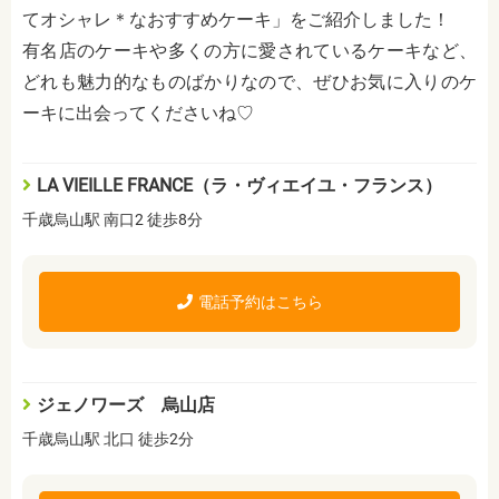
てオシャレ＊なおすすめケーキ」をご紹介しました！
有名店のケーキや多くの方に愛されているケーキなど、
どれも魅力的なものばかりなので、ぜひお気に入りのケ
ーキに出会ってくださいね♡
LA VIEILLE FRANCE（ラ・ヴィエイユ・フランス）
千歳烏山駅 南口2 徒歩8分
電話予約はこちら
ジェノワーズ 烏山店
千歳烏山駅 北口 徒歩2分