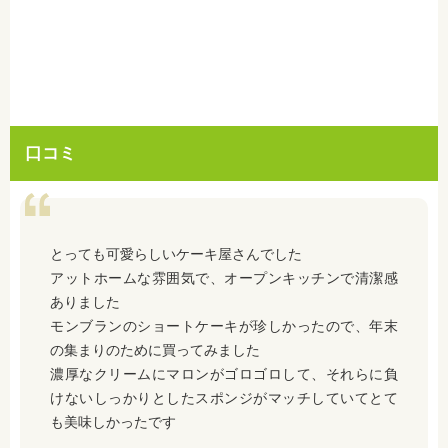
口コミ
とっても可愛らしいケーキ屋さんでした
アットホームな雰囲気で、オープンキッチンで清潔感
ありました
モンブランのショートケーキが珍しかったので、年末
の集まりのために買ってみました
濃厚なクリームにマロンがゴロゴロして、それらに負
けないしっかりとしたスポンジがマッチしていてとて
も美味しかったです