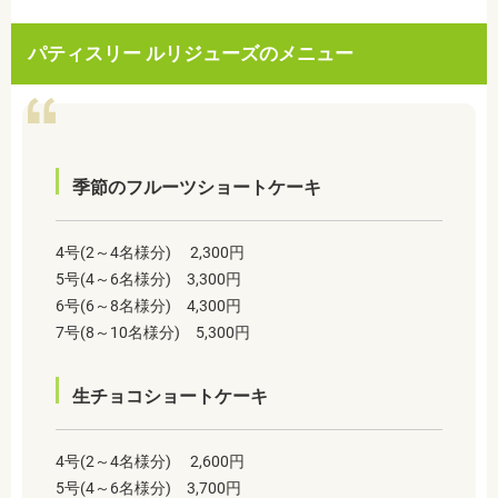
パティスリー ルリジューズのメニュー
季節のフルーツショートケーキ
4号(2～4名様分) 2,300円
5号(4～6名様分) 3,300円
6号(6～8名様分) 4,300円
7号(8～10名様分) 5,300円
生チョコショートケーキ
4号(2～4名様分) 2,600円
5号(4～6名様分) 3,700円