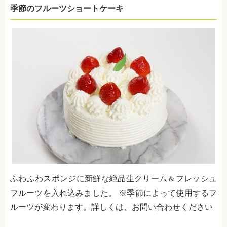
季節のフルーツショートケーキ
ふわふわスポンジに新鮮な絶品生クリーム＆フレッシュ
フルーツを入れ込みました。 ※季節によって使用するフ
ルーツが変わります。詳しくは、お問い合わせください