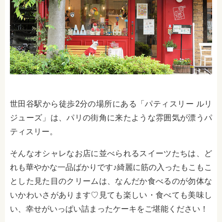
世田谷駅から徒歩2分の場所にある「パティスリー ルリ
ジューズ」は、パリの街角に来たような雰囲気が漂うパ
ティスリー。
そんなオシャレなお店に並べられるスイーツたちは、ど
れも華やかな一品ばかりです♪綺麗に筋の入ったもこもこ
とした見た目のクリームは、なんだか食べるのが勿体な
いかわいさがあります♡見ても楽しい・食べても美味し
い、幸せがいっぱい詰まったケーキをご堪能ください！