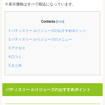
※表示価格はすべて税込になっています。
Contents
[
hide
]
1
パティスリー ルリジューズのおすすめポイント
2
パティスリー ルリジューズのメニュー
3
アクセス
4
口コミ
5
まとめ
パティスリー ルリジューズのおすすめポイント