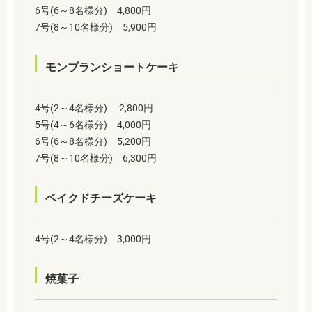
6号(6～8名様分) 4,800円
7号(8～10名様分) 5,900円
モンブランショートケーキ
4号(2～4名様分) 2,800円
5号(4～6名様分) 4,000円
6号(6～8名様分) 5,200円
7号(8～10名様分) 6,300円
ベイクドチーズケーキ
4号(2～4名様分) 3,000円
焼菓子