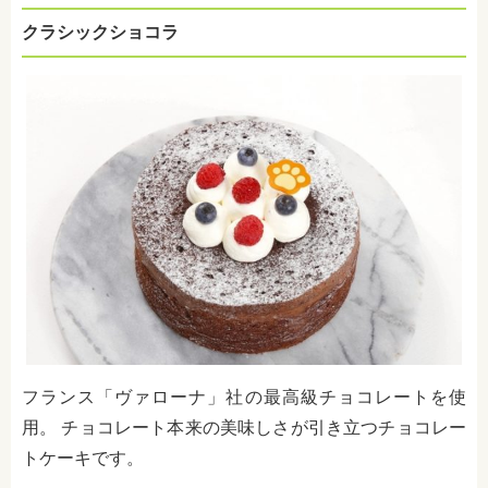
クラシックショコラ
フランス「ヴァローナ」社の最高級チョコレートを使
用。 チョコレート本来の美味しさが引き立つチョコレー
トケーキです。