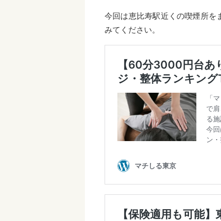
今回は恵比寿駅近くの喫煙所を
みてください。