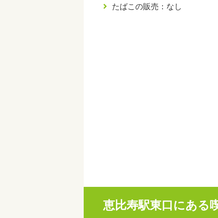
たばこの販売：なし
恵比寿駅東口にある