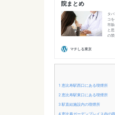
1
恵比寿駅西口にある喫煙所
2
恵比寿駅東口にある喫煙所
3
駅直結施設内の喫煙所
4
恵比寿ガーデンプレイス内の