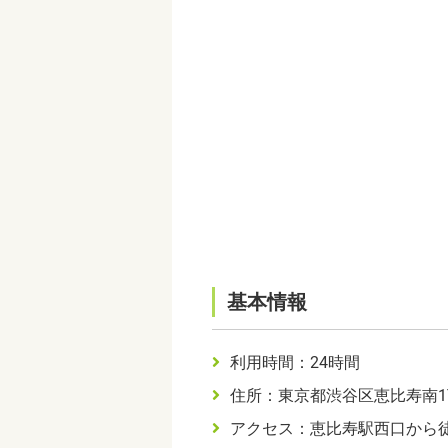
基本情報
利用時間：24時間
住所：東京都渋谷区恵比寿南1
アクセス：恵比寿駅西口から徒