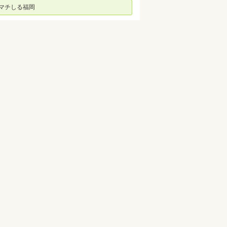
マチしる福岡