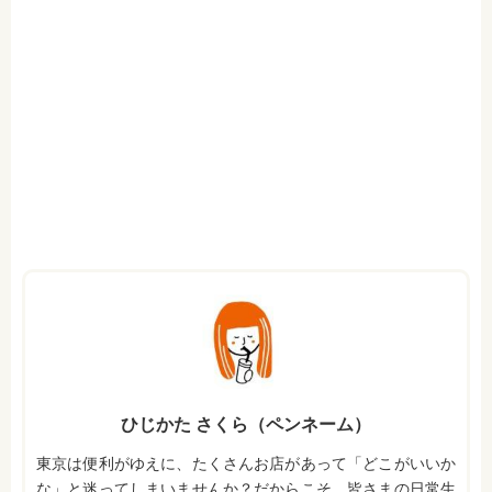
ひじかた さくら（ペンネーム）
東京は便利がゆえに、たくさんお店があって「どこがいいか
な」と迷ってしまいませんか？だからこそ、皆さまの日常生