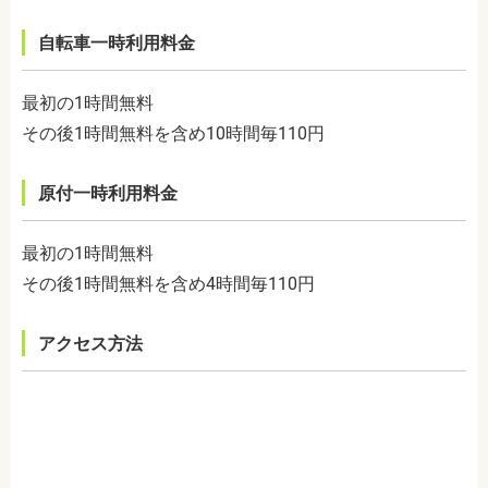
自転車一時利用料金
最初の1時間無料
その後1時間無料を含め10時間毎110円
原付一時利用料金
最初の1時間無料
その後1時間無料を含め4時間毎110円
アクセス方法