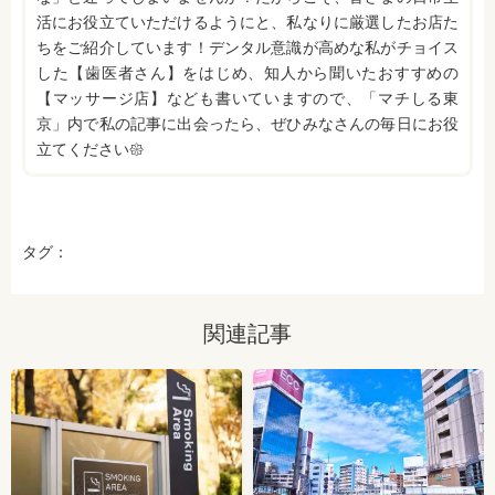
活にお役立ていただけるようにと、私なりに厳選したお店た
ちをご紹介しています！デンタル意識が高めな私がチョイス
した【歯医者さん】をはじめ、知人から聞いたおすすめの
【マッサージ店】なども書いていますので、「マチしる東
京」内で私の記事に出会ったら、ぜひみなさんの毎日にお役
立てください𑁍
タグ：
関連記事