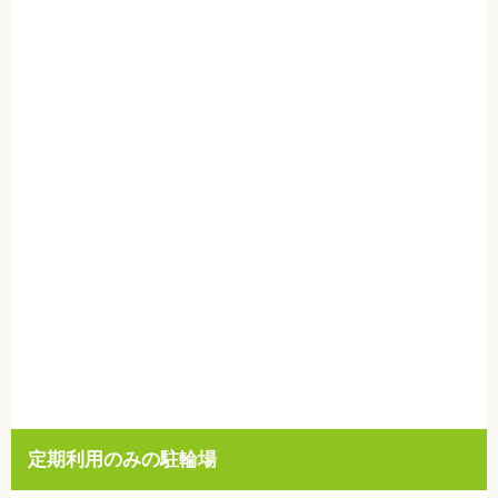
定期利用のみの駐輪場