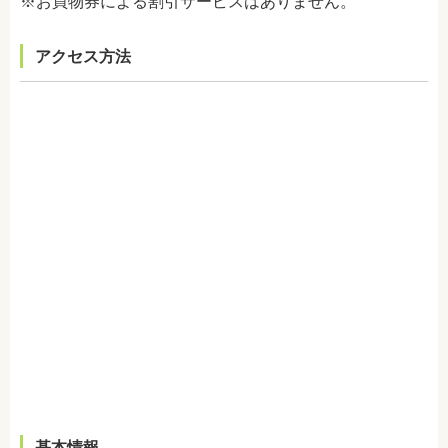
※お買物券による割引サービスはありません。
アクセス方法
基本情報