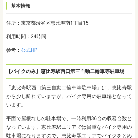
基本情報
住所：東京都渋谷区恵比寿南1丁目15
利用時間：24時間
参考：
公式HP
【バイクのみ】恵比寿駅西口第三自動二輪車等駐車場
「恵比寿駅西口第三自動二輪車等駐車場」は、恵比寿駅
から少し離れていますが、バイク専用の駐車場となって
います。
平面で屋根なしの駐車場で、一時利用36台の収容台数と
なっています。恵比寿駅エリアでは貴重なバイク専用の
駐車場になりますので、恵比寿駅エリアでバイクをとめ