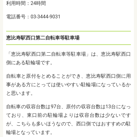
利用時間：24時間
電話番号：03-3444-9031
恵比寿駅西口第二自転車等駐車場
「恵比寿駅西口第二自転車等駐車場」は、恵比寿駅西口
側にある駐輪場です。
自転車と原付をとめることができ、恵比寿駅西口側に用
事がある方にとっては使いやすい駐輪場になっているか
と思います。
自転車の収容台数は97台、原付の収容台数は13台になっ
ており、東口前の駐輪場よりは収容台数は少ないです
が、こちらも多いほうなので、西口側ではおすすめの駐
輪場となっています。