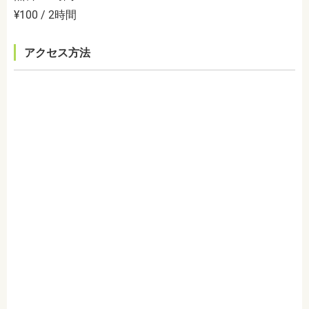
¥100 / 2時間
アクセス方法