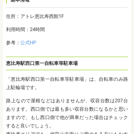
住所：アトレ恵比寿西館1F
利用時間：24時間
参考：
公式HP
恵比寿駅西口第一自転車等駐車場
「恵比寿駅西口第一自転車等駐車場」は、自転車のみ路
上駐輪場です。
路上なので屋根などはありませんが、収容台数は207台
あります。西口側では最も多い収容台数になるかと思い
ますので、もし西口側で他が満車だった場合はチェック
すると良いでしょう。