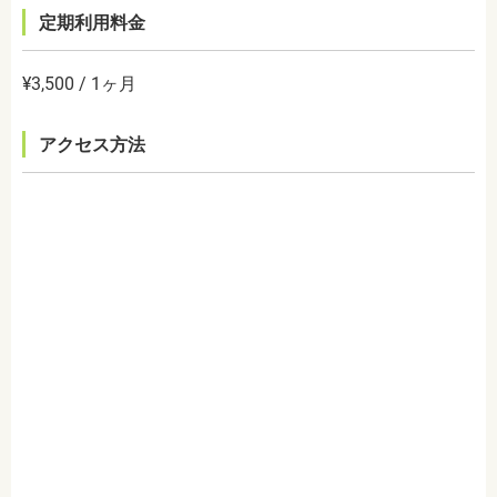
定期利用料金
¥3,500 / 1ヶ月
アクセス方法