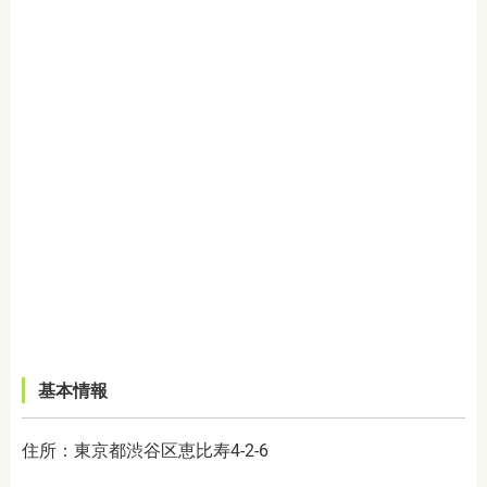
基本情報
住所：東京都渋谷区恵比寿4-2-6