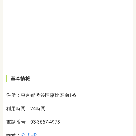
基本情報
住所：東京都渋谷区恵比寿南1-6
利用時間：24時間
電話番号：03-3667-4978
参考：
公式HP