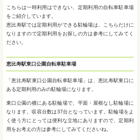
こちらは一時利用はできない、定期利用の自転車駐車場
をご紹介しています。
恵比寿駅では定期利用ができる駐輪場は、こちらだけに
なりますので定期利用をお探しの方は参考にしてみてく
ださい。
恵比寿駅東口公園自転車駐車場
「恵比寿駅東口公園自転車駐車場」は、恵比寿駅東口に
ある定期利用のみの駐輪場になります。
東口公園の横にある駐輪場で、平面・屋根なし駐輪場に
なります。収容台数は37台となっています。駐輪場をよ
く使う方にとっては便利な立地にありますので、定期利
用をお考えの方は参考にしてみてくださいね。