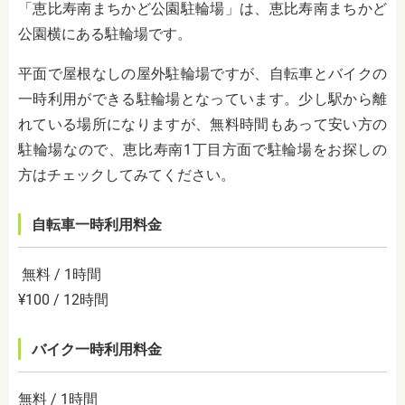
「恵比寿南まちかど公園駐輪場」は、恵比寿南まちかど
公園横にある駐輪場です。
平面で屋根なしの屋外駐輪場ですが、自転車とバイクの
一時利用ができる駐輪場となっています。少し駅から離
れている場所になりますが、無料時間もあって安い方の
駐輪場なので、恵比寿南1丁目方面で駐輪場をお探しの
方はチェックしてみてください。
自転車一時利用料金
無料 / 1時間
¥100 / 12時間
バイク一時利用料金
無料 / 1時間