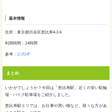
基本情報
住所：東京都渋谷区恵比寿4-2-6
利用時間：24時間
参考：
公式HP
まとめ
いかがでしょうか？今回は「恵比寿駅」近くの安い駐輪
場・バイク駐車場をご紹介しました。
恵比寿駅エリアは、お仕事や買い物など、様々な方があ