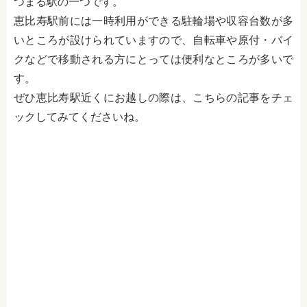
つまる駅の一つです。
恵比寿駅前には一時利用ができる駐輪場や収容台数が多
いところが設けられていますので、自転車や原付・バイ
クなどで移動される方にとっては便利なところが多いで
す。
ぜひ恵比寿駅近くにお越しの際は、こちらの記事をチェ
ックしてみてくださいね。