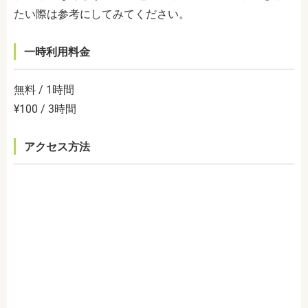
たい際は参考にしてみてください。
一時利用料金
無料 / 1時間
¥100 / 3時間
アクセス方法