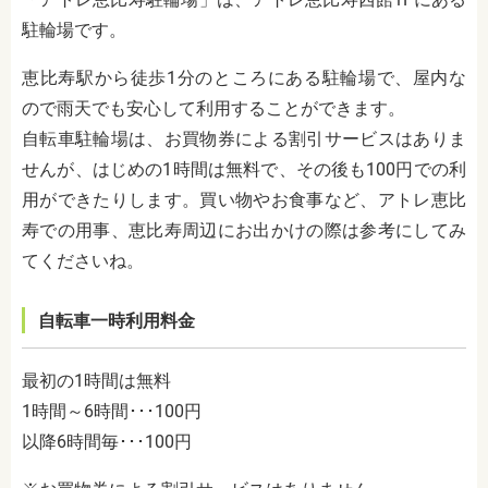
駐輪場です。
恵比寿駅から徒歩1分のところにある駐輪場で、屋内な
ので雨天でも安心して利用することができます。
自転車駐輪場は、お買物券による割引サービスはありま
せんが、はじめの1時間は無料で、その後も100円での利
用ができたりします。買い物やお食事など、アトレ恵比
寿での用事、恵比寿周辺にお出かけの際は参考にしてみ
てくださいね。
自転車一時利用料金
最初の1時間は無料
1時間～6時間･･･100円
以降6時間毎･･･100円