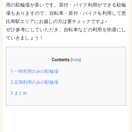
用の駐輪場が多いです。原付・バイク利用ができる駐輪
場もありますので、自転車・原付・バイクを利用して恵
比寿駅エリアにお越しの方は要チェックですよ♪
ぜひ参考にしていただき、自転車などの利用を快適にし
ていきましょう！
Contents
[
hide
]
1
一時利用のみの駐輪場
2
定期利用のみの駐輪場
3
まとめ