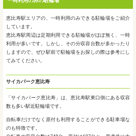
一時利用のみの駐輪場
恵比寿駅エリアの、一時利用のみできる駐輪場をご紹介
しています。
恵比寿駅周辺は定期利用できる駐輪場がほぼ無く、一時
利用が多いです。しかし、その分収容台数が多かったり
しますので、ぜひ駅前で駐輪場をお探しの際は参考にし
てみてください。
サイカパーク恵比寿
「サイカパーク恵比寿」は、恵比寿駅東口側にある収容
数も多い駅近駐輪場です。
自転車だけでなく原付も利用することができる駐車場な
のも特徴です。