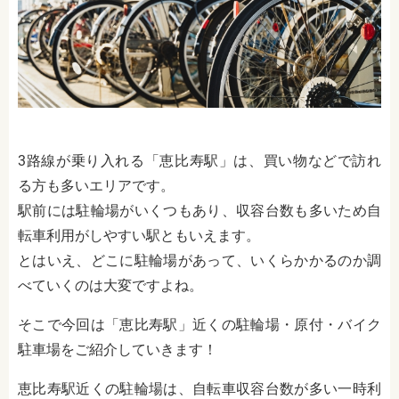
3路線が乗り入れる「恵比寿駅」は、買い物などで訪れ
る方も多いエリアです。
駅前には駐輪場がいくつもあり、収容台数も多いため自
転車利用がしやすい駅ともいえます。
とはいえ、どこに駐輪場があって、いくらかかるのか調
べていくのは大変ですよね。
そこで今回は「恵比寿駅」近くの駐輪場・原付・バイク
駐車場をご紹介していきます！
恵比寿駅近くの駐輪場は、自転車収容台数が多い一時利