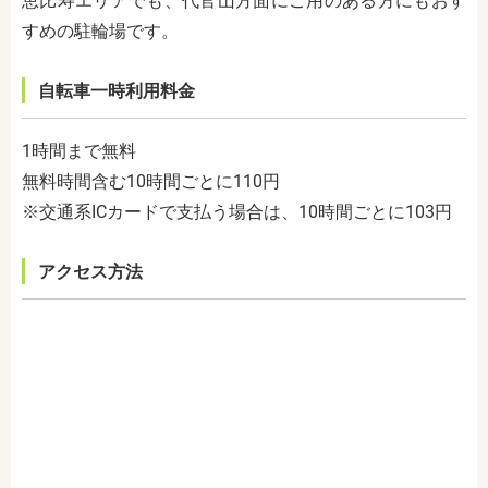
恵比寿エリアでも、代官山方面にご用のある方にもおす
すめの駐輪場です。
自転車一時利用料金
1時間まで無料
無料時間含む10時間ごとに110円
※交通系ICカードで支払う場合は、10時間ごとに103円
アクセス方法