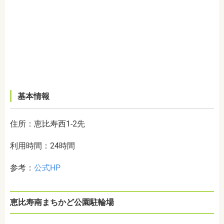
基本情報
住所：恵比寿西1-2先
利用時間：24時間
参考：
公式HP
恵比寿南まちかど公園駐輪場