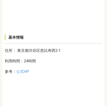
基本情報
住所： 東京都渋谷区恵比寿西2-1
利用時間：24時間
参考：
公式HP