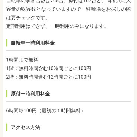
自転車の収容台数は748台、原付は107台と、両者共に大
容量の収容数となっていますので、駐輪場をお探しの際
は要チェックです。
定期利用はできず、一時利用のみになります。
自転車一時利用料金
1時間まで無料
1階：無料時間含む10時間ごとに100円
2階：無料時間含む12時間ごとに100円
原付一時利用料金
6時間毎100円（最初の１時間無料）
アクセス方法