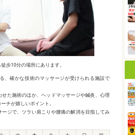
徒歩10分の場所にあります。
よる、確かな技術のマッサージが受けられる施設で
わせた施術のほか、ヘッドマッサージや鍼灸、心理
ローチが嬉しいポイント。
サージで、ツラい肩こりや腰痛の解消を目指してみ