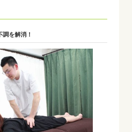
不調を解消！