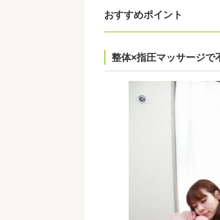
おすすめポイント
整体×指圧マッサージで