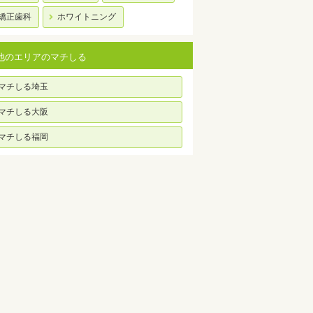
矯正歯科
ホワイトニング
他のエリアのマチしる
マチしる埼玉
マチしる大阪
マチしる福岡