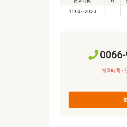
営業時間
月
11:00～20:30
0066-
営業時間・