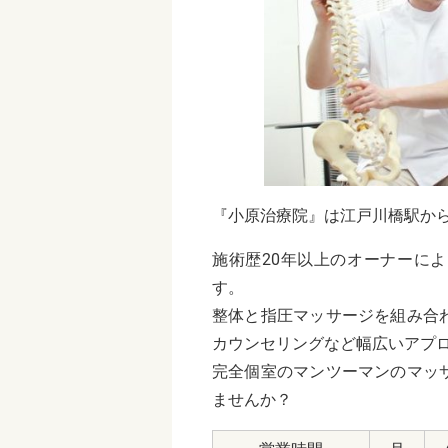
『小原治療院』は江戸川橋駅から
施術歴20年以上のオーナーに
す。
整体と指圧マッサージを組み合
カウンセリングなど幅広いアプ
完全個室のマンツーマンのマッ
ませんか？