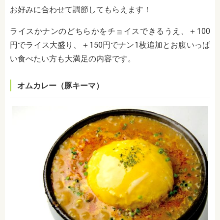
お好みに合わせて調節してもらえます！
ライスかナンのどちらかをチョイスできるうえ、＋100
円でライス大盛り、＋150円でナン1枚追加とお腹いっぱ
い食べたい方も大満足の内容です。
オムカレー（豚キーマ）