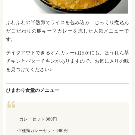
ふわふわの半熟卵でライスを包み込み、じっくり煮込ん
だこだわりの豚キーマカレーを流した人気メニューで
す。
テイクアウトできるオムカレーはほかにも、ほうれん草
チキンとバターチキンがありますので、お気に入りの味
を見つけてください♪
ひまわり食堂のメニュー
・カレーセット 880円
・2種類カレーセット 980円