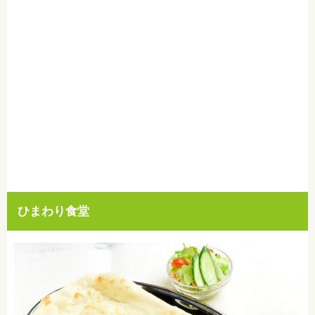
ひまわり食堂