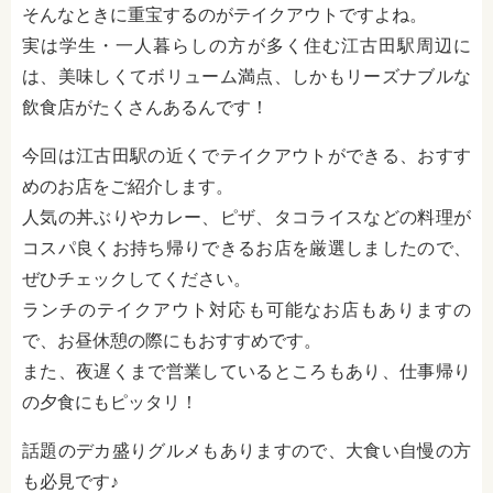
そんなときに重宝するのがテイクアウトですよね。
実は学生・一人暮らしの方が多く住む江古田駅周辺に
は、美味しくてボリューム満点、しかもリーズナブルな
飲食店がたくさんあるんです！
今回は江古田駅の近くでテイクアウトができる、おすす
めのお店をご紹介します。
人気の丼ぶりやカレー、ピザ、タコライスなどの料理が
コスパ良くお持ち帰りできるお店を厳選しましたので、
ぜひチェックしてください。
ランチのテイクアウト対応も可能なお店もありますの
で、お昼休憩の際にもおすすめです。
また、夜遅くまで営業しているところもあり、仕事帰り
の夕食にもピッタリ！
話題のデカ盛りグルメもありますので、大食い自慢の方
も必見です♪