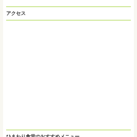
アクセス
ひまわり食堂の
おすすめメニュー