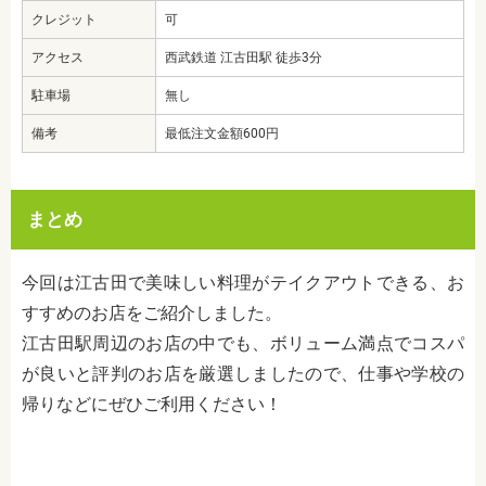
クレジット
可
アクセス
西武鉄道 江古田駅 徒歩3分
駐車場
無し
備考
最低注文金額600円
まとめ
今回は江古田で美味しい料理がテイクアウトできる、お
すすめのお店をご紹介しました。
江古田駅周辺のお店の中でも、ボリューム満点でコスパ
が良いと評判のお店を厳選しましたので、仕事や学校の
帰りなどにぜひご利用ください！