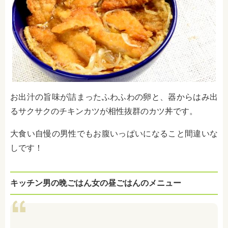
お出汁の旨味が詰まったふわふわの卵と、器からはみ出
るサクサクのチキンカツが相性抜群のカツ丼です。
大食い自慢の男性でもお腹いっぱいになること間違いな
しです！
キッチン男の晩ごはん女の昼ごはんのメニュー