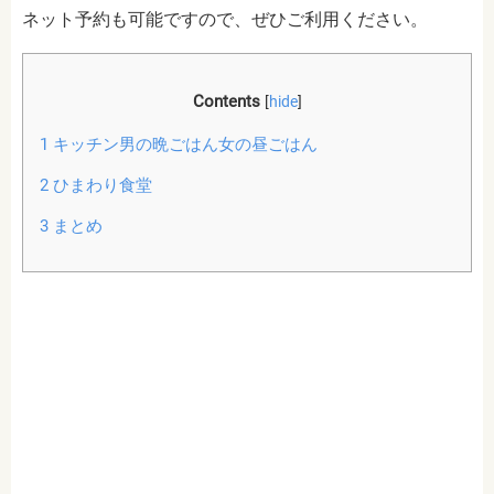
ネット予約も可能ですので、ぜひご利用ください。
Contents
[
hide
]
1
キッチン男の晩ごはん女の昼ごはん
2
ひまわり食堂
3
まとめ