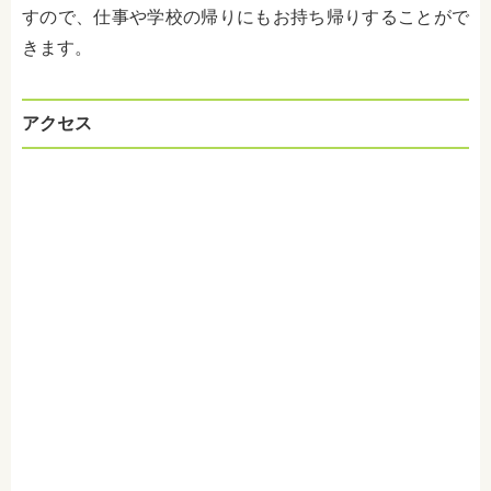
すので、仕事や学校の帰りにもお持ち帰りすることがで
きます。
アクセス