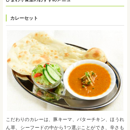
カレーセット
こだわりのカレーは、豚キーマ、バターチキン、ほうれ
ん草、シーフードの中から1つ選ぶことができ、辛さも