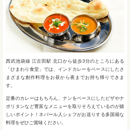
西武池袋線 江古田駅 北口から徒歩3分のところにある
「ひまわり食堂」では、インドカレーをベースにしたさ
まざまな創作料理をお昼から夜までお持ち帰りできま
す。
定番のカレーはもちろん、ナンをベースにしたピザやナ
ポリタンなど豊富なメニューを取りそろえているのが嬉
しいポイント！ネパール人シェフがお送りする多国籍な
料理をぜひご賞味ください。