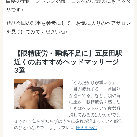
白髪の予防、ストレス発散、自分へのご褒美にもピッタ
リです♪
ぜひ今回の記事を参考にして、お気に入りのヘアサロン
を見つけてみてくださいね♪