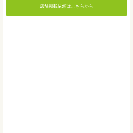
店舗掲載依頼はこちらから