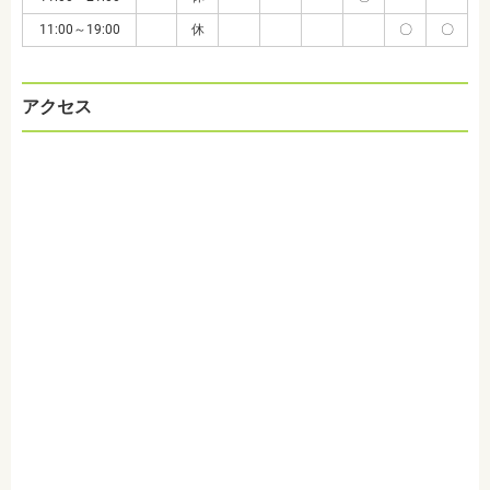
11:00～19:00
休
〇
〇
アクセス