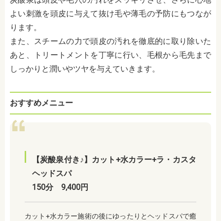
よい刺激を頭皮に与えて抜け毛や薄毛の予防にもつなが
ります。
また、スチームの力で頭皮の汚れを徹底的に取り除いた
あと、トリートメントを丁寧に行い、毛根から毛先まで
しっかりと潤いやツヤを与えていきます。
おすすめメニュー
【炭酸泉付き♪】カット+水カラー+ラ・カスタ
ヘッドスパ
150分 9,400円
カット+水カラー施術の後にゆったりとヘッドスパで癒