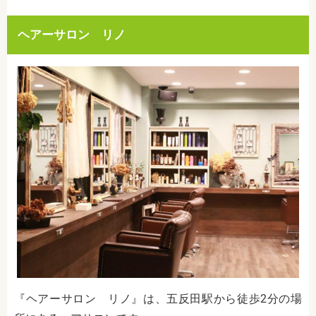
ヘアーサロン リノ
『ヘアーサロン リノ』は、五反田駅から徒歩2分の場