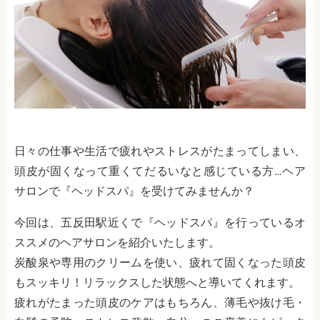
日々の仕事や生活で疲れやストレスがたまってしまい、
頭皮が固くなって重くてだるいなと感じている方…ヘア
サロンで『ヘッドスパ』を受けてみませんか？
今回は、五反田駅近くで『ヘッドスパ』を行っているオ
ススメのヘアサロンを紹介いたします。
炭酸泉や専用のクリームを使い、疲れて固くなった頭皮
もスッキリ！リラックスした状態へと導いてくれます。
疲れがたまった頭皮のケアはもちろん、薄毛や抜け毛・