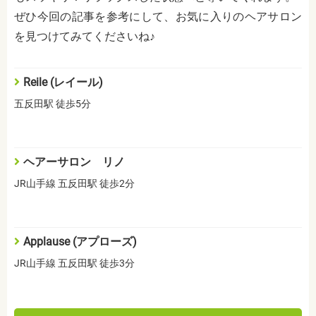
ぜひ今回の記事を参考にして、お気に入りのヘアサロン
を見つけてみてくださいね♪
Reile (レイール)
五反田駅 徒歩5分
ヘアーサロン リノ
JR山手線 五反田駅 徒歩2分
Applause (アプローズ)
JR山手線 五反田駅 徒歩3分