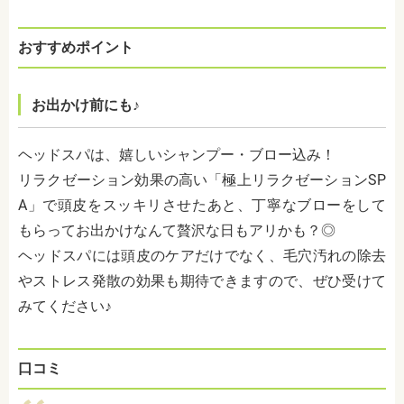
おすすめポイント
お出かけ前にも♪
ヘッドスパは、嬉しいシャンプー・ブロー込み！
リラクゼーション効果の高い「極上リラクゼーションSP
A」で頭皮をスッキリさせたあと、丁寧なブローをして
もらってお出かけなんて贅沢な日もアリかも？◎
ヘッドスパには頭皮のケアだけでなく、毛穴汚れの除去
やストレス発散の効果も期待できますので、ぜひ受けて
みてください♪
口コミ