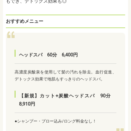
もでき、デトックス効果も◎
おすすめメニュー
ヘッドスパ 60分 6,400円
高濃度炭酸泉を使用して髪の汚れを除去。血行促進、
デトックス効果で地肌もすっきりのヘッドスパ。
【新規】カット+炭酸ヘッドスパ 90分
8,910円
●シャンプー・ブロー込み/ロング料金なし！