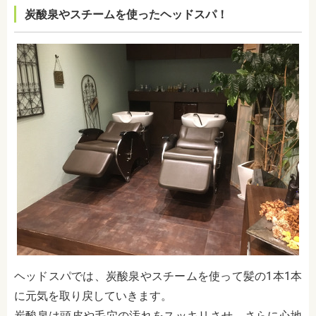
炭酸泉やスチームを使ったヘッドスパ！
ヘッドスパでは、炭酸泉やスチームを使って髪の1本1本
に元気を取り戻していきます。
炭酸泉は頭皮や毛穴の汚れをスッキリさせ、さらに心地