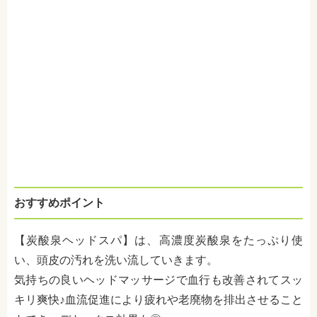
おすすめポイント
【炭酸泉ヘッドスパ】は、高濃度炭酸泉をたっぷり使
い、頭皮の汚れを洗い流していきます。
気持ちの良いヘッドマッサージで血行も改善されてスッ
キリ爽快♪血流促進により疲れや老廃物を排出させること