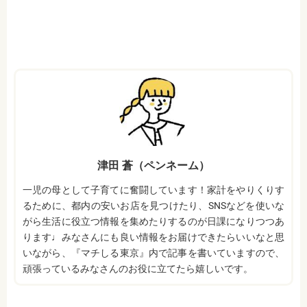
津田 蒼（ペンネーム）
一児の母として子育てに奮闘しています！家計をやりくりす
るために、都内の安いお店を見つけたり、SNSなどを使いな
がら生活に役立つ情報を集めたりするのが日課になりつつあ
ります♩みなさんにも良い情報をお届けできたらいいなと思
いながら、『マチしる東京』内で記事を書いていますので、
頑張っているみなさんのお役に立てたら嬉しいです。