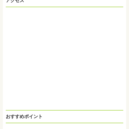
アクセス
おすすめポイント