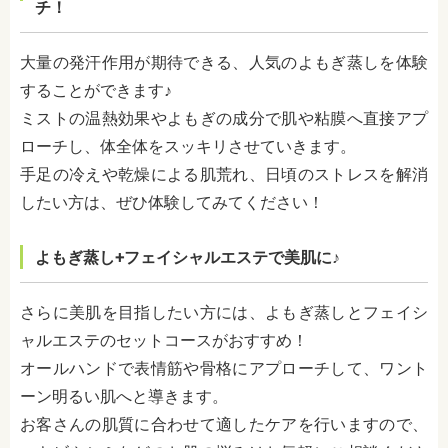
チ！
大量の発汗作用が期待できる、人気のよもぎ蒸しを体験
することができます♪
ミストの温熱効果やよもぎの成分で肌や粘膜へ直接アプ
ローチし、体全体をスッキリさせていきます。
手足の冷えや乾燥による肌荒れ、日頃のストレスを解消
したい方は、ぜひ体験してみてください！
よもぎ蒸し+フェイシャルエステで美肌に♪
さらに美肌を目指したい方には、よもぎ蒸しとフェイシ
ャルエステのセットコースがおすすめ！
オールハンドで表情筋や骨格にアプローチして、ワント
ーン明るい肌へと導きます。
お客さんの肌質に合わせて適したケアを行いますので、