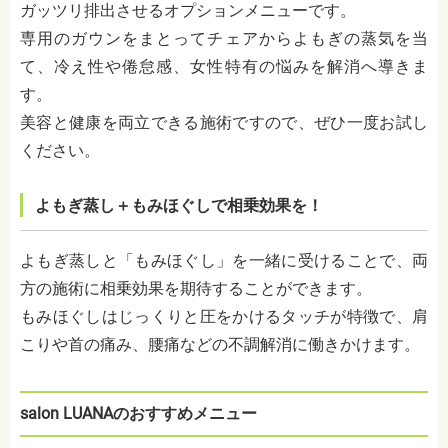
ガッツリ排出させるオプションメニューです。
専用のガウンをまとってチェアからよもぎの蒸気を当
て、冷え性や倦怠感、女性特有の悩みを解消へ導きま
す。
美容と健康を両立できる施術ですので、ぜひ一度お試し
ください。
よもぎ蒸し＋もみほぐしで相乗効果を！
よもぎ蒸しと「もみほぐし」を一緒に受けることで、両
方の施術に相乗効果を期待することができます。
もみほぐしはじっくりと圧をかけるタッチが特徴で、肩
こりや首の痛み、腰痛などの不調解消に働きかけます。
salon LUANAのおすすめメニュー