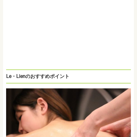
Le・Lienのおすすめポイント