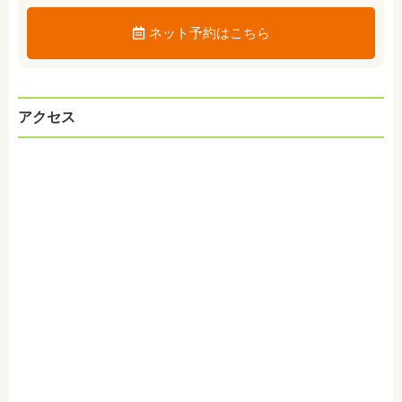
ネット予約はこちら
アクセス