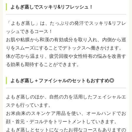
よもぎ蒸しでスッキリ&リフレッシュ！
「よもぎ蒸し」は、たっぷりの発汗でスッキリ&リフレ
ッシュできるコース！
お肌や粘膜から和漢の有効成分を取り入れ、内側から巡
りをスムーズにすることでデトックスへ働きかけます。
体が芯から温まり、疲労回復や女性特有の悩みを改善す
る効果も期待することができます。
よもぎ蒸し＋ファイシャルのセットもおすすめ◎
よもぎ蒸しのほか、自然の力を活用したフェイシャルエ
ステも行っています。
お米由来のスキンケア用品を使い、オールハンドでお
顔・首元・デコルテをトリートメントしていきます。
よもぎ蒸しとセットになったお得なコースもありますの