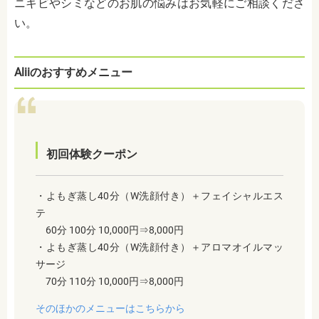
ニキビやシミなどのお肌の悩みはお気軽にご相談くださ
い。
Aliiのおすすめメニュー
初回体験クーポン
・よもぎ蒸し40分（W洗顔付き）＋フェイシャルエス
テ
60分 100分 10,000円⇒8,000円
・よもぎ蒸し40分（W洗顔付き）＋アロマオイルマッ
サージ
70分 110分 10,000円⇒8,000円
そのほかのメニューはこちらから