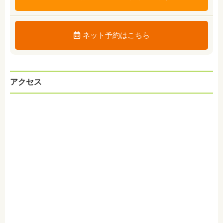
ネット予約はこちら
アクセス