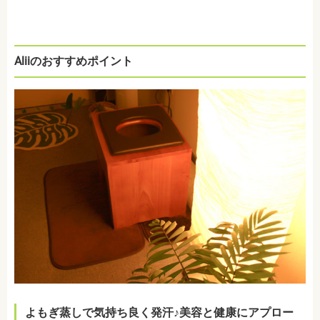
Aliiのおすすめポイント
よもぎ蒸しで気持ち良く発汗♪美容と健康にアプロー