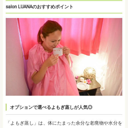
salon LUANAのおすすめポイント
オプションで選べるよもぎ蒸しが人気◎
「よもぎ蒸し」は、体にたまった余分な老廃物や水分を