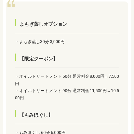
よもぎ蒸しオプション
・よもぎ蒸し30分 3,000円
【限定クーポン】
・オイルトリートメント 60分 通常料金8,000円→7,500
円
・オイルトリートメント 90分 通常料金11,500円→10,5
00円
【もみほぐし】
・もみほぐし 60分 6,000円