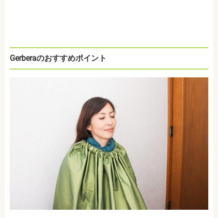
Gerberaのおすすめポイント