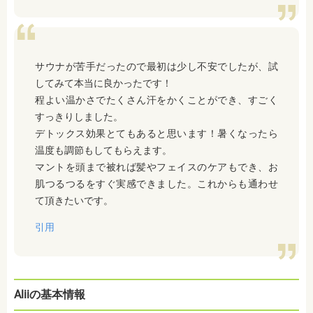
サウナが苦手だったので最初は少し不安でしたが、試
してみて本当に良かったです！
程よい温かさでたくさん汗をかくことができ、すごく
すっきりしました。
デトックス効果とてもあると思います！暑くなったら
温度も調節もしてもらえます。
マントを頭まで被れば髪やフェイスのケアもでき、お
肌つるつるをすぐ実感できました。これからも通わせ
て頂きたいです。
引用
Aliiの基本情報