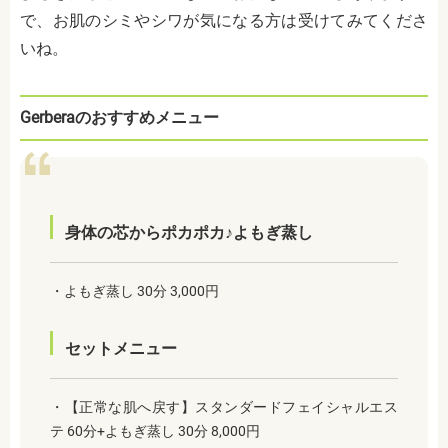
で、お肌のシミやシワが気になる方は受けてみてくださ
いね。
Gerberaのおすすめメニュー
身体の芯からポカポカ♪よもぎ蒸し
・よもぎ蒸し 30分 3,000円
セットメニュー
・【正常な肌へ戻す】スタンダードフェイシャルエス
テ 60分+よもぎ蒸し 30分 8,000円