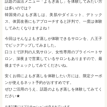
話題の温活メニュー「よもぎ蒸し」を体験してみたい方
は多いのでは？
韓国発のよもぎ蒸しは、美肌やダイエット、デトック
ス、体質改善にもアプローチすると評判で、一度は体験
してみたくなりますよね！
今回はそんなよもぎ蒸しが体験できるサロンを、八王子
でピックアップしてみました。
口コミで評判の人気サロン、女性専用のプライベートサ
ロン、深夜まで営業しているサロンもありますので、最
後までチェックしてみてくださいね。
安くお得によもぎ蒸しを体験したい方には、限定クーポ
ンが使えるネット予約がおすすめです。
ぜひご活用のうえ、話題のよもぎ蒸しを体験してみてく
ださい★
※本記事にはプロモーションが含まれています