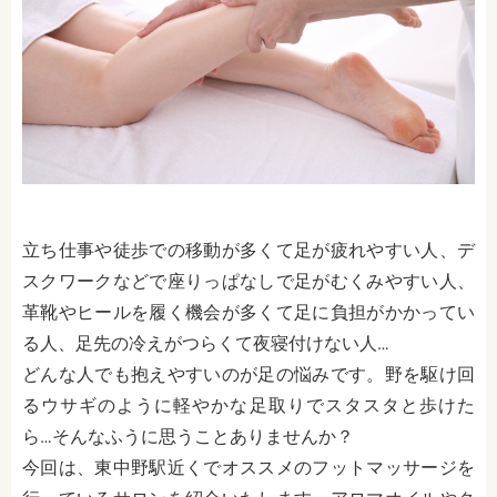
立ち仕事や徒歩での移動が多くて足が疲れやすい人、デ
スクワークなどで座りっぱなしで足がむくみやすい人、
革靴やヒールを履く機会が多くて足に負担がかかってい
る人、足先の冷えがつらくて夜寝付けない人…
どんな人でも抱えやすいのが足の悩みです。野を駆け回
るウサギのように軽やかな足取りでスタスタと歩けた
ら…そんなふうに思うことありませんか？
今回は、東中野駅近くでオススメのフットマッサージを