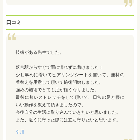
口コミ
技術がある先生でした。
落合駅からすぐで雨に濡れずに着けました！
少し早めに着いてヒアリングシートを書いて、無料の
着替えを用意して頂いて施術開始しました。
強めの施術でとても足が軽くなりました。
最後に短いストレッチをして頂いて、日常の足と腰に
いい動作を教えて頂きましたので、
今後自分の生活に取り込んでいきたいと思いました。
また、近くに寄った際には立ち寄りたいと思います。
引用