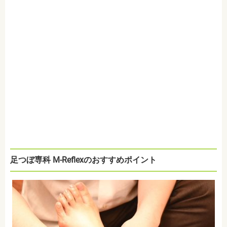
足つぼ専科 M-Reflexのおすすめポイント