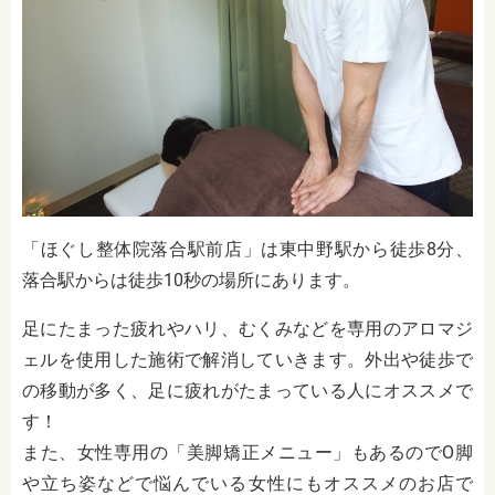
「ほぐし整体院落合駅前店」は東中野駅から徒歩8分、
落合駅からは徒歩10秒の場所にあります。
足にたまった疲れやハリ、むくみなどを専用のアロマジ
ェルを使用した施術で解消していきます。外出や徒歩で
の移動が多く、足に疲れがたまっている人にオススメで
す！
また、女性専用の「美脚矯正メニュー」もあるのでO脚
や立ち姿などで悩んでいる女性にもオススメのお店で