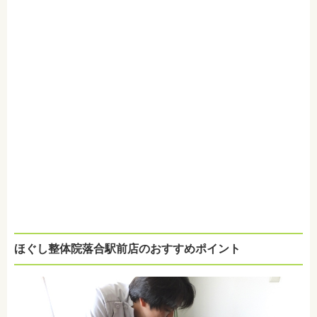
ほぐし整体院落合駅前店のおすすめポイント