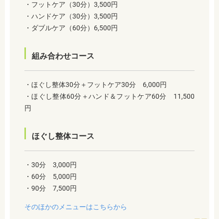
・フットケア（30分）3,500円
・ハンドケア（30分）3,500円
・ダブルケア（60分）6,500円
組み合わせコース
・ほぐし整体30分＋フットケア30分 6,000円
・ほぐし整体60分＋ハンド＆フットケア60分 11,500
円
ほぐし整体コース
・30分 3,000円
・60分 5,000円
・90分 7,500円
そのほかのメニューはこちらから