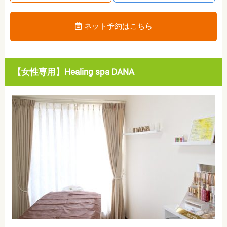
ネット予約はこちら
【女性専用】Healing spa DANA