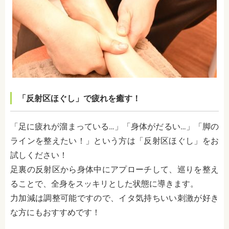
「反射区ほぐし」で疲れを癒す！
「足に疲れが溜まっている…」「身体がだるい…」「脚の
ラインを整えたい！」という方は「反射区ほぐし」をお
試しください！
足裏の反射区から身体中にアプローチして、巡りを整え
ることで、全身をスッキリとした状態に導きます。
力加減は調整可能ですので、イタ気持ちいい刺激が好き
な方にもおすすめです！