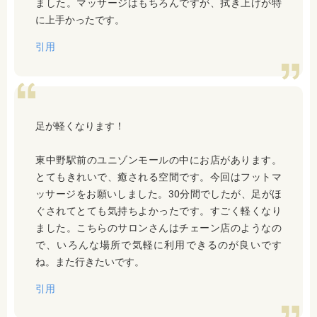
ました。マッサージはもちろんですが、拭き上げが特
に上手かったです。
引用
足が軽くなります！
東中野駅前のユニゾンモールの中にお店があります。
とてもきれいで、癒される空間です。今回はフットマ
ッサージをお願いしました。30分間でしたが、足がほ
ぐされてとても気持ちよかったです。すごく軽くなり
ました。こちらのサロンさんはチェーン店のようなの
で、いろんな場所で気軽に利用できるのが良いです
ね。また行きたいです。
引用