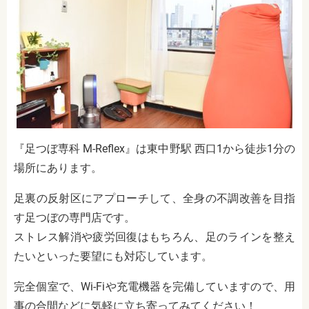
『足つぼ専科 M-Reflex』は東中野駅 西口1から徒歩1分の
場所にあります。
足裏の反射区にアプローチして、全身の不調改善を目指
す足つぼの専門店です。
ストレス解消や疲労回復はもちろん、足のラインを整え
たいといった要望にも対応しています。
完全個室で、Wi-Fiや充電機器を完備していますので、用
事の合間などに気軽に立ち寄ってみてください！