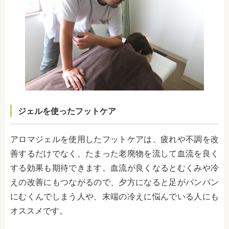
ジェルを使ったフットケア
アロマジェルを使用したフットケアは、疲れや不調を改
善するだけでなく、たまった老廃物を流して血流を良く
する効果も期待できます。血流が良くなるとむくみや冷
えの改善にもつながるので、夕方になると足がパンパン
にむくんでしまう人や、末端の冷えに悩んでいる人にも
オススメです。