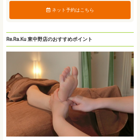
ネット予約はこちら
Re.Ra.Ku 東中野店のおすすめポイント