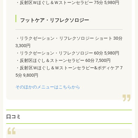
・反射区Ｗほぐし＆Ｗストーンセラピー 75分 5,980円
フットケア・リフレクソロジー
・リラクゼーション・リフレクソロジー ショート 30分
3,300円
・リラクゼーション・リフレクソロジー 60分 5,980円
・反射区ほぐし＆ストーンセラピー 60分 7,500円
・反射区Ｗほぐし＆Ｗストーンセラピー&ボディケア 7
5分 9,800円
そのほかのメニューはこちらから
口コミ