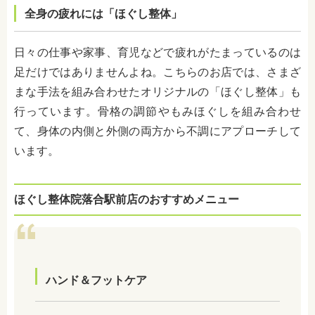
全身の疲れには「ほぐし整体」
日々の仕事や家事、育児などで疲れがたまっているのは
足だけではありませんよね。こちらのお店では、さまざ
まな手法を組み合わせたオリジナルの「ほぐし整体」も
行っています。骨格の調節やもみほぐしを組み合わせ
て、身体の内側と外側の両方から不調にアプローチして
います。
ほぐし整体院落合駅前店のおすすめメニュー
ハンド＆フットケア