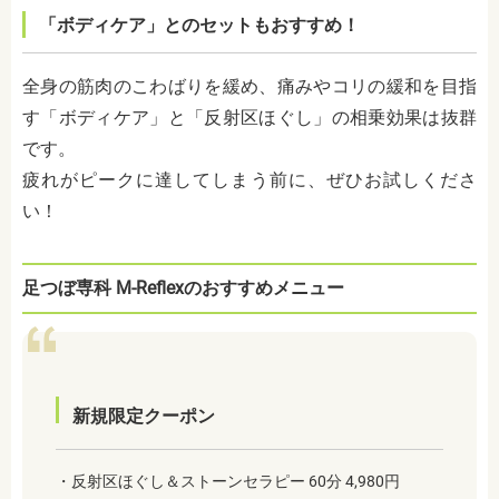
「ボディケア」とのセットもおすすめ！
全身の筋肉のこわばりを緩め、痛みやコリの緩和を目指
す「ボディケア」と「反射区ほぐし」の相乗効果は抜群
です。
疲れがピークに達してしまう前に、ぜひお試しくださ
い！
足つぼ専科 M-Reflexのおすすめメニュー
新規限定クーポン
・反射区ほぐし＆ストーンセラピー 60分 4,980円