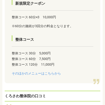
新規限定クーポン
整体コース 60分×3 10,000円
※60分の施術が3回分の料金となります。
整体コース
整体コース 30分 5,000円
整体コース 60分 7,500円
整体コース 120分 11,000円
そのほかのメニューはこちらから
くろさわ整体院の口コミ