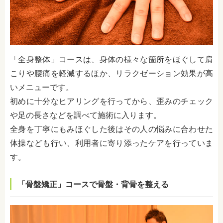
「全身整体」コースは、身体の様々な箇所をほぐして肩
こりや腰痛を軽減するほか、リラクゼーション効果が高
いメニューです。
初めに十分なヒアリングを行ってから、歪みのチェック
や足の長さなどを調べて施術に入ります。
全身を丁寧にもみほぐした後はその人の悩みに合わせた
体操なども行い、利用者に寄り添ったケアを行っていま
す。
「骨盤矯正」コースで骨盤・背骨を整える