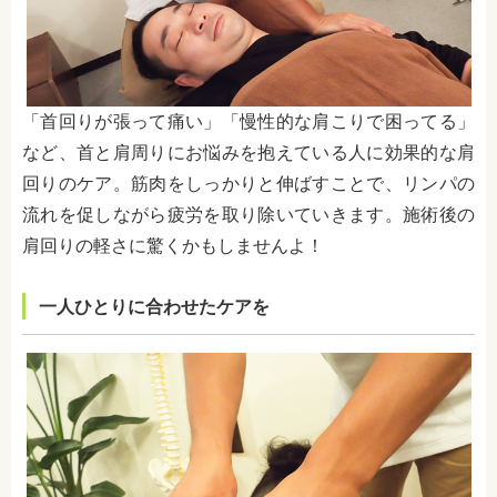
「首回りが張って痛い」「慢性的な肩こりで困ってる」
など、首と肩周りにお悩みを抱えている人に効果的な肩
回りのケア。筋肉をしっかりと伸ばすことで、リンパの
流れを促しながら疲労を取り除いていきます。施術後の
肩回りの軽さに驚くかもしませんよ！
一人ひとりに合わせたケアを