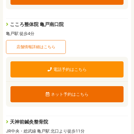
こころ整体院 亀戸南口院
亀戸駅 徒歩4分
店舗情報詳細はこちら
電話予約はこちら
ネット予約はこちら
天神前鍼灸整骨院
JR中央・総武線 亀戸駅 北口より徒歩11分