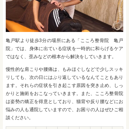
亀戸駅より徒歩3分
の場所にある「こころ整骨院 亀戸
院」では、身体に出ている症状を一時的に和らげるケア
ではなく、歪みなどの根本から解決をしていきます。
慢性的な肩こりや腰痛は、もみほぐしなどで少しスッキ
リしても、次の日にはぶり返しているなんてこともあり
ます。それらの症状を引き起こす原因を突き止め、しっ
かりと施術をおこなっていきます。また、こころ整骨院
は姿勢の矯正を得意としており、猫背や反り腰などにお
悩みの人も通院していますので、お困りの人はぜひご相
談ください。