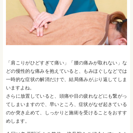
「肩こりがひどすぎて痛い」「腰の痛みが取れない」な
どの慢性的な痛みを抱えていると、もみほぐしなどでは
一時的な症状の解消だけで、結局痛みがぶり返してしま
いますよね。
さらに放置していると、頭痛や目の疲れなどにも繋がっ
てしまいますので、早いところ、症状がなぜ起きている
のか突き止めて、しっかりと施術を受けることをおすす
めします。