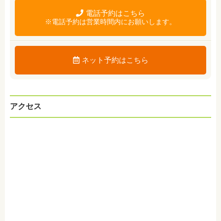
電話予約はこちら
※電話予約は営業時間内にお願いします。
ネット予約はこちら
アクセス