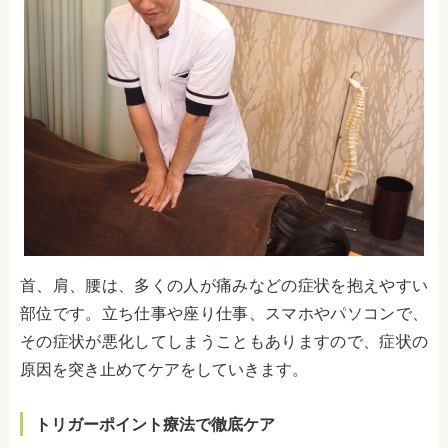
首、肩、腰は、多くの人が痛みなどの症状を抱えやすい
部位です。立ち仕事や座り仕事、スマホやパソコンで、
その症状が悪化してしまうこともありますので、症状の
原因を突き止めてケアをしていきます。
トリガーポイント療法で徹底ケア