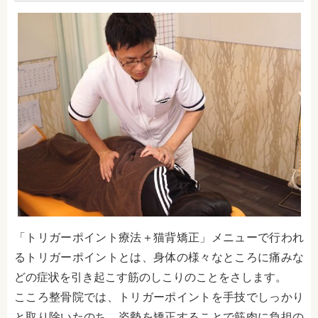
「
トリガーポイント療法＋猫背矯正
」メニューで行われ
るトリガーポイントとは、身体の様々なところに痛みな
どの症状を引き起こす筋のしこりのことをさします。
こころ整骨院では、トリガーポイントを手技でしっかり
と取り除いたのち、姿勢を矯正することで筋肉に負担の