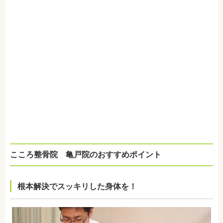
こころ整骨院 亀戸院のおすすめポイント
根本解決でスッキリした身体を！