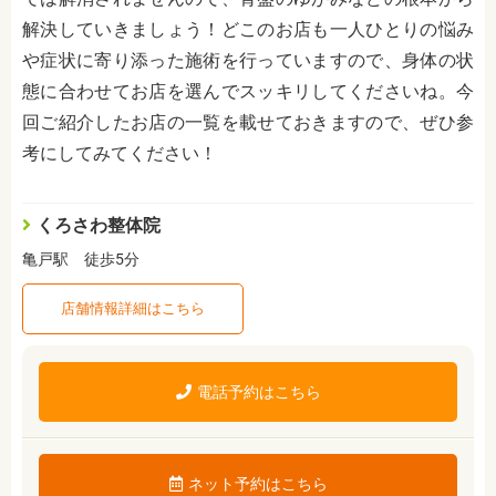
解決していきましょう！どこのお店も一人ひとりの悩み
や症状に寄り添った施術を行っていますので、身体の状
態に合わせてお店を選んでスッキリしてくださいね。今
回ご紹介したお店の一覧を載せておきますので、ぜひ参
考にしてみてください！
くろさわ整体院
亀戸駅 徒歩5分
店舗情報詳細はこちら
電話予約はこちら
ネット予約はこちら