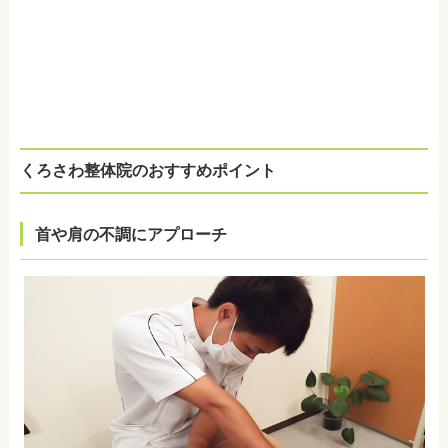
くろさわ整体院のおすすめポイント
首や肩の不調にアプローチ