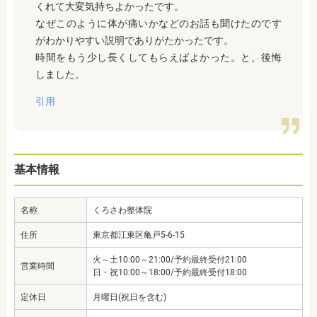
くれて大変気持ちよかったです。
なぜこのように体が痛いかなどのお話も聞けたのです
がわかりやすい説明でありがたかったです。
時間をもう少し長くしてもらえばよかった。と、後悔
しました。
引用
基本情報
名称
くろさわ整体院
住所
東京都江東区亀戸5-6-15
火～土10:00～21:00/予約最終受付21:00
営業時間
日・祝10:00～18:00/予約最終受付18:00
定休日
月曜日(祝日を含む)