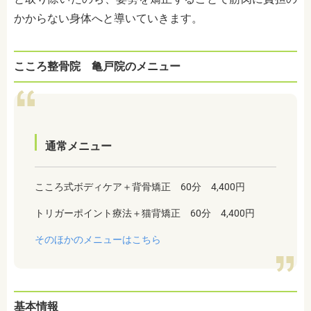
かからない身体へと導いていきます。
こころ整骨院 亀戸院のメニュー
通常メニュー
こころ式ボディケア＋背骨矯正 60分
4,400円
トリガーポイント療法＋猫背矯正 60分
4,400
円
そのほかのメニューはこちら
基本情報