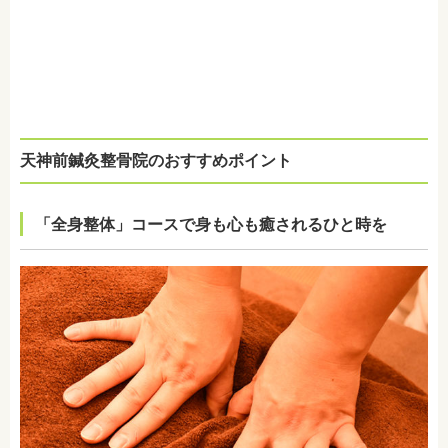
天神前鍼灸整骨院のおすすめポイント
「全身整体」コースで身も心も癒されるひと時を