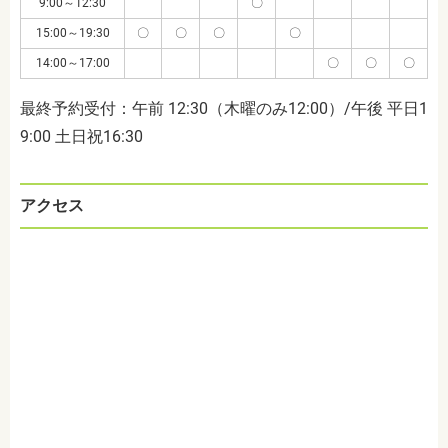
9:00～12:30
〇
15:00～19:30
〇
〇
〇
〇
14:00～17:00
〇
〇
〇
最終予約受付：午前 12:30（木曜のみ12:00）/午後 平日1
9:00 土日祝16:30
アクセス