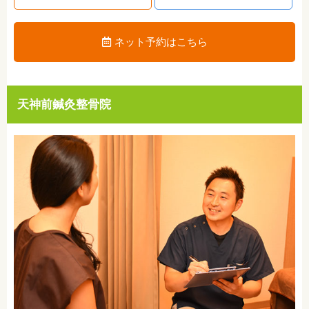
ネット予約はこちら
天神前鍼灸整骨院