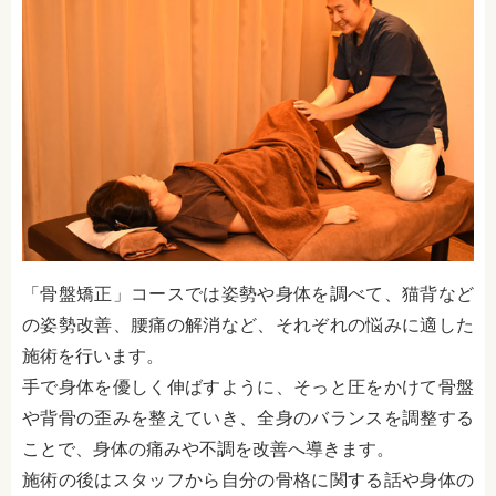
「骨盤矯正」コースでは姿勢や身体を調べて、猫背など
の姿勢改善、腰痛の解消など、それぞれの悩みに適した
施術を行います。
手で身体を優しく伸ばすように、そっと圧をかけて骨盤
や背骨の歪みを整えていき、全身のバランスを調整する
ことで、身体の痛みや不調を改善へ導きます。
施術の後はスタッフから自分の骨格に関する話や身体の