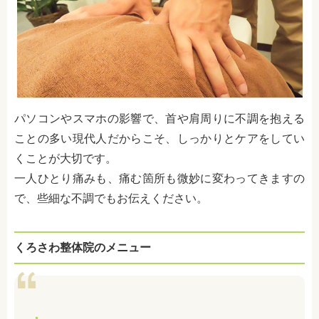
パソコンやスマホの影響で、首や肩周りに不調を抱える
ことの多い現代人だからこそ、しっかりとケアをしてい
くことが大切です。
一人ひとり痛みも、痛む箇所も微妙に変わってきますの
で、些細な不調でもお伝えください。
くろさわ整体院のメニュー