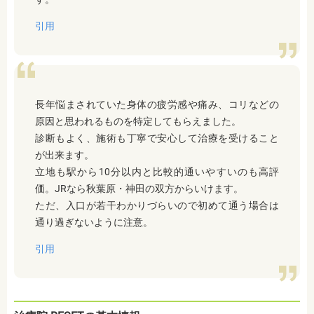
引用
長年悩まされていた身体の疲労感や痛み、コリなどの
原因と思われるものを特定してもらえました。
診断もよく、施術も丁寧で安心して治療を受けること
が出来ます。
立地も駅から10分以内と比較的通いやすいのも高評
価。JRなら秋葉原・神田の双方からいけます。
ただ、入口が若干わかりづらいので初めて通う場合は
通り過ぎないように注意。
引用