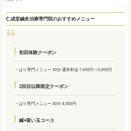
仁成堂鍼灸治療専門院のおすすめメニュー
初回体験クーポン
・はり専門メニュー 30分 通常料金 7,900円⇒3,900円
2回目以降限定クーポン
・はり専門メニュー 30分 4,500円
鍼+吸い玉コース