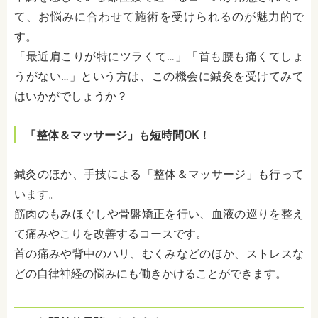
て、お悩みに合わせて施術を受けられるのが魅力的で
す。
「最近肩こりが特にツラくて…」「首も腰も痛くてしょ
うがない…」という方は、この機会に鍼灸を受けてみて
はいかがでしょうか？
「整体＆マッサージ」も短時間OK！
鍼灸のほか、手技による「整体＆マッサージ」も行って
います。
筋肉のもみほぐしや骨盤矯正を行い、血液の巡りを整え
て痛みやこりを改善するコースです。
首の痛みや背中のハリ、むくみなどのほか、ストレスな
どの自律神経の悩みにも働きかけることができます。