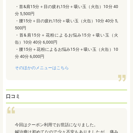
・首&肩15分＋目の疲れ15分＋吸い玉（火缶）10分 40
分 5,500円
・腰15分＋目の疲れ15分＋吸い玉（火缶）10分 40分 5,
500円
・首&肩15分＋花粉によるお悩み15分＋吸い玉（火
缶）10分 40分 6,000円
・腰15分＋花粉によるお悩み15分＋吸い玉（火缶）10
分 40分 6,000円
そのほかのメニューはこちら
口コミ
今回はクーポン利用でお世話になりました。
鍼治療は初めてなので少々不安もありましたが、 痛み