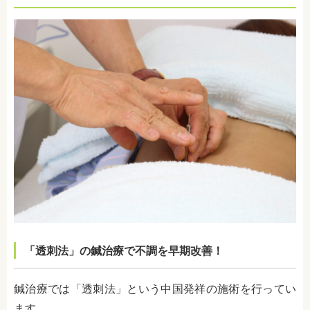
「透刺法」の鍼治療で不調を早期改善！
鍼治療では「透刺法」という中国発祥の施術を行ってい
ます。