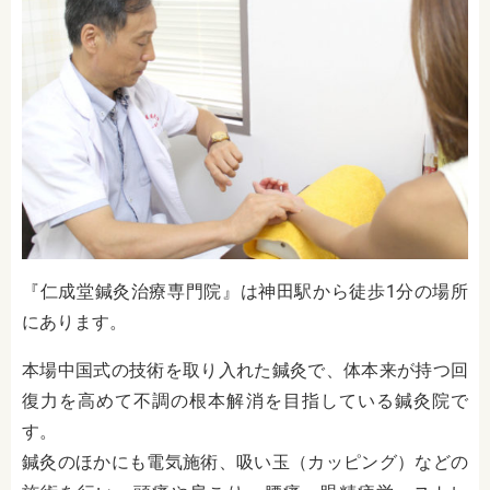
『仁成堂鍼灸治療専門院』は神田駅から徒歩1分の場所
にあります。
本場中国式の技術を取り入れた鍼灸で、体本来が持つ回
復力を高めて不調の根本解消を目指している鍼灸院で
す。
鍼灸のほかにも電気施術、吸い玉（カッピング）などの