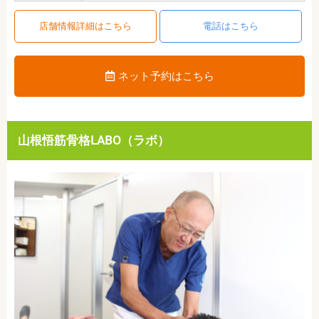
店舗情報詳細はこちら
電話はこちら
ネット予約はこちら
山根悟筋骨格LABO（ラボ）