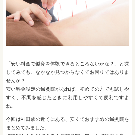
「安い料金で鍼灸を体験できるところないかな？」と探
してみても、なかなか見つからなくてお困りではありま
せんか？
安い料金設定の鍼灸院があれば、初めての方でも試しや
すく、不調を感じたときに利用しやすくて便利ですよ
ね。
今回は神田駅の近くにある、安くておすすめの鍼灸院を
まとめてみました。