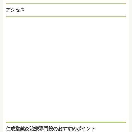
アクセス
仁成堂鍼灸治療専門院のおすすめポイント