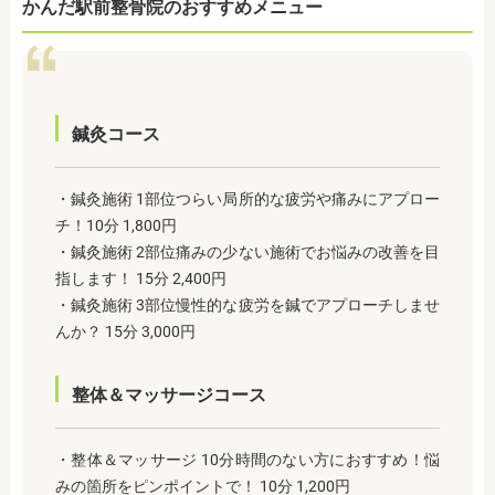
かんだ駅前整骨院のおすすめメニュー
鍼灸コース
・鍼灸施術 1部位つらい局所的な疲労や痛みにアプロー
チ！10分 1,800円
・鍼灸施術 2部位痛みの少ない施術でお悩みの改善を目
指します！ 15分 2,400円
・鍼灸施術 3部位慢性的な疲労を鍼でアプローチしませ
んか？ 15分 3,000円
整体＆マッサージコース
・整体＆マッサージ 10分時間のない方におすすめ！悩
みの箇所をピンポイントで！ 10分 1,200円