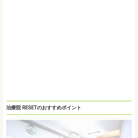
治療院 RESETのおすすめポイント