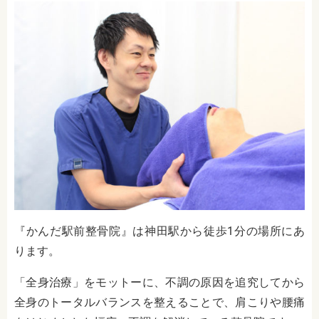
『かんだ駅前整骨院』は神田駅から徒歩1分の場所にあ
ります。
「全身治療」をモットーに、不調の原因を追究してから
全身のトータルバランスを整えることで、肩こりや腰痛