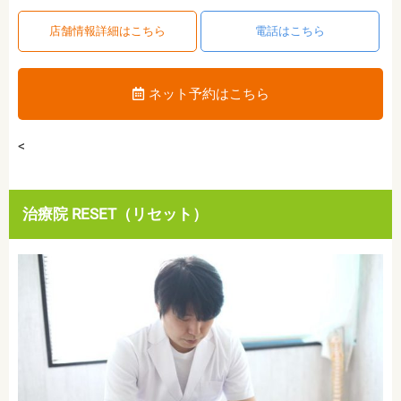
店舗情報詳細はこちら
電話はこちら
ネット予約はこちら
<
治療院 RESET（リセット）