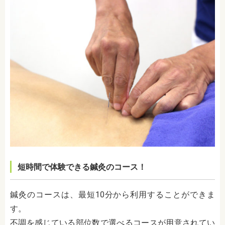
短時間で体験できる鍼灸のコース！
鍼灸のコースは、最短10分から利用することができま
す。
不調を感じている部位数で選べるコースが用意されてい