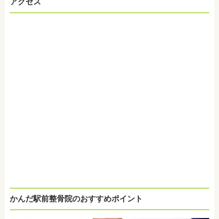
アクセス
かんだ駅前整骨院のおすすめポイント