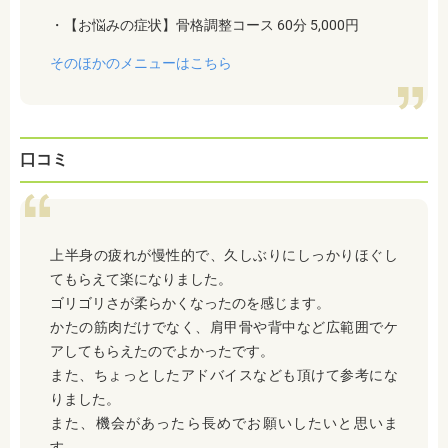
・【お悩みの症状】骨格調整コース 60分 5,000円
そのほかのメニューはこちら
口コミ
上半身の疲れが慢性的で、久しぶりにしっかりほぐし
てもらえて楽になりました。
ゴリゴリさが柔らかくなったのを感じます。
かたの筋肉だけでなく、肩甲骨や背中など広範囲でケ
アしてもらえたのでよかったです。
また、ちょっとしたアドバイスなども頂けて参考にな
りました。
また、機会があったら長めでお願いしたいと思いま
す。