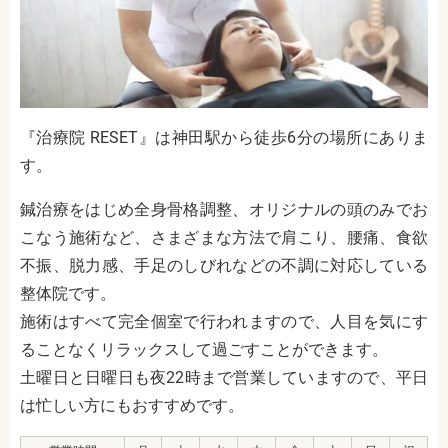
『治療院 RESET』は神田駅から徒歩6分の場所にありま
す。
鍼治療をはじめ全身骨格調整、オリジナルの頭のみでお
こなう施術など、さまざまな方法で肩こり、腰痛、食欲
不振、脱力感、手足のしびれなどの不調に対応している
整体院です。
施術はすべて完全個室で行われますので、人目を気にす
ることなくリラックスして過ごすことができます。
土曜日と日曜日も夜22時まで営業していますので、平日
は忙しい方にもおすすめです。