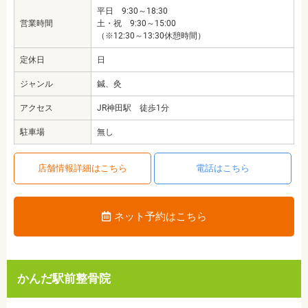
平日 9:30～18:30
営業時間
土・祝 9:30～15:00
（※12:30～13:30休憩時間）
定休日
日
ジャンル
鍼、灸
アクセス
JR神田駅 徒歩1分
駐車場
無し
店舗情報詳細はこちら
電話はこちら
ネット予約はこちら
かんだ駅前整骨院