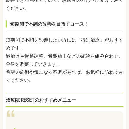
期待できる施術ですので、お悩みの方はぜひ受けてみて
ください。
短期間で不調の改善を目指すコース！
短期間で不調を改善したい方には「特別治療」がおすす
めです。
鍼治療や骨格調整、骨盤矯正などの施術を組み合わせ、
全身を調整していきます。
希望の施術や気になる不調があれば、お気軽に訪ねてみ
てください。
治療院 RESETのおすすめメニュー