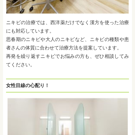
ニキビの治療では、西洋薬だけでなく漢方を使った治療
にも対応しています。
思春期のニキビや大人のニキビなど、ニキビの種類や患
者さんの体質に合わせて治療方法を提案しています。
再発を繰り返すニキビでお悩みの方も、ぜひ相談してみ
てください。
女性目線の心配り！