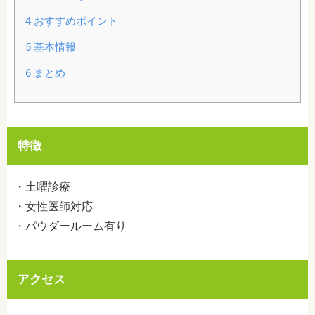
4
おすすめポイント
5
基本情報
6
まとめ
特徴
・土曜診療
・女性医師対応
・パウダールーム有り
アクセス