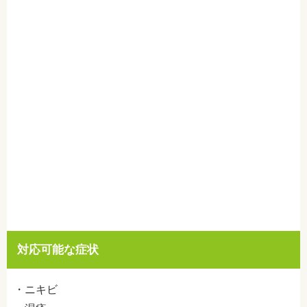
対応可能な症状
・ニキビ