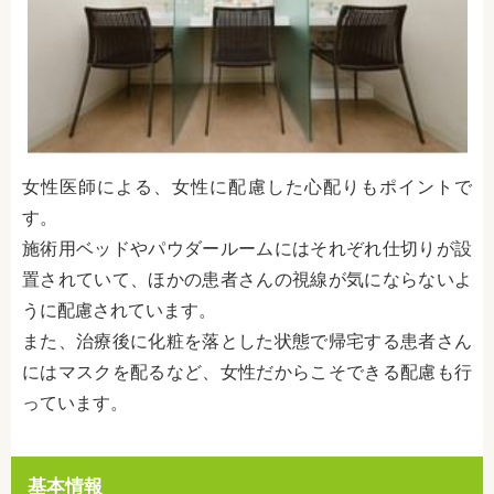
女性医師による、女性に配慮した心配りもポイントで
す。
施術用ベッドやパウダールームにはそれぞれ仕切りが設
置されていて、ほかの患者さんの視線が気にならないよ
うに配慮されています。
また、治療後に化粧を落とした状態で帰宅する患者さん
にはマスクを配るなど、女性だからこそできる配慮も行
っています。
基本情報