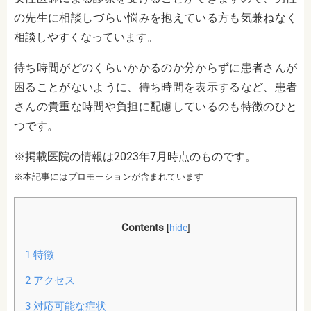
の先生に相談しづらい悩みを抱えている方も気兼ねなく
相談しやすくなっています。
待ち時間がどのくらいかかるのか分からずに患者さんが
困ることがないように、待ち時間を表示するなど、患者
さんの貴重な時間や負担に配慮しているのも特徴のひと
つです。
※掲載医院の情報は2023年7月時点のものです。
※本記事にはプロモーションが含まれています
Contents
[
hide
]
1
特徴
2
アクセス
3
対応可能な症状