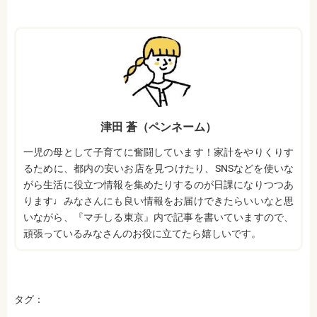
津田 蒼（ペンネーム）
一児の母として子育てに奮闘しています！家計をやりくりす
るために、都内の安いお店を見つけたり、SNSなどを使いな
がら生活に役立つ情報を集めたりするのが日課になりつつあ
ります♩みなさんにも良い情報をお届けできたらいいなと思
いながら、『マチしる東京』内で記事を書いていますので、
頑張っているみなさんのお役に立てたら嬉しいです。
タグ：