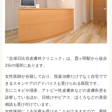
『志保日比谷皮膚科クリニック』は、霞ヶ関駅から徒歩
2分の場所にあります。
女性医師が在籍しており、投薬治療だけでなく自宅でで
きるスキンケアのアドバイスも受けられる医院です。
主にニキビや湿疹、アトピー性皮膚炎などの皮膚疾患を
診察しているほか、日焼けやピアス、ほくろなどの美容
相談も受け付けています。
女性医師による診察を受けることができますので、男性