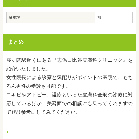
駐車場
無し
まとめ
霞ヶ関駅近くにある『志保日比谷皮膚科クリニック』を
紹介いたしました。
女性院長による診察と気配りがポイントの医院で、もち
ろん男性の受診も可能です。
ニキビやアトピー、湿疹といった皮膚科全般の診療に対
応しているほか、美容面での相談にも乗ってくれますの
でぜひ参考にしてみてください。