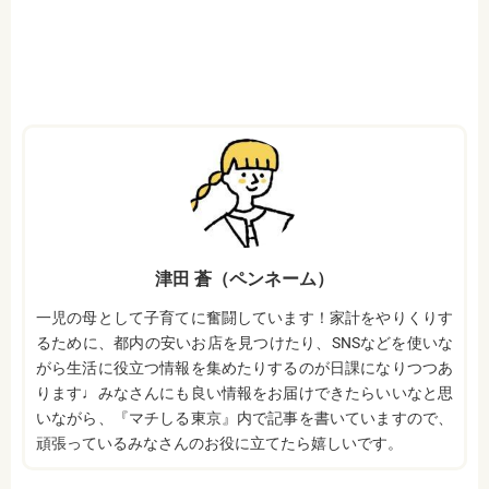
津田 蒼（ペンネーム）
一児の母として子育てに奮闘しています！家計をやりくりす
るために、都内の安いお店を見つけたり、SNSなどを使いな
がら生活に役立つ情報を集めたりするのが日課になりつつあ
ります♩みなさんにも良い情報をお届けできたらいいなと思
いながら、『マチしる東京』内で記事を書いていますので、
頑張っているみなさんのお役に立てたら嬉しいです。