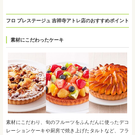
フロ プレステージュ 吉祥寺アトレ店のおすすめポイント
素材にこだわったケーキ
素材にこだわり、旬のフルーツをふんだんに使ったデコ
レーションケーキや厨房で焼き上げたタルトなど、フラ