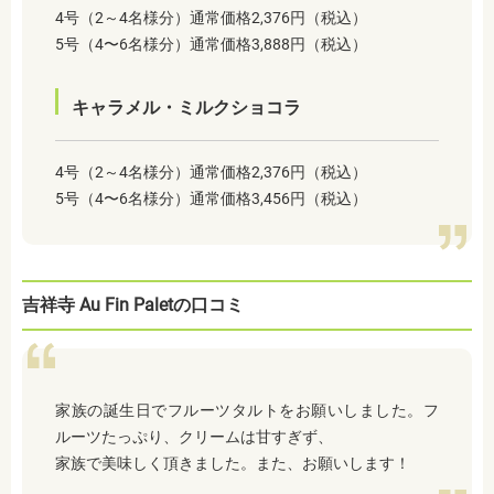
4号（2～4名様分）通常価格2,376円（税込）
5号（4〜6名様分）通常価格3,888円（税込）
キャラメル・ミルクショコラ
4号（2～4名様分）通常価格2,376円（税込）
5号（4〜6名様分）通常価格3,456円（税込）
吉祥寺 Au Fin Paletの口コミ
家族の誕生日でフルーツタルトをお願いしました。フ
ルーツたっぷり、クリームは甘すぎず、
家族で美味しく頂きました。また、お願いします！