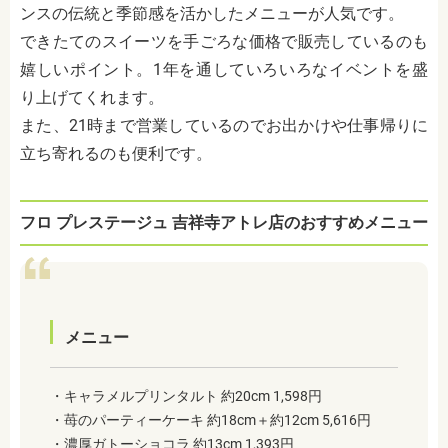
ンスの伝統と季節感を活かしたメニューが人気です。
できたてのスイーツを手ごろな価格で販売しているのも
嬉しいポイント。1年を通していろいろなイベントを盛
り上げてくれます。
また、21時まで営業しているのでお出かけや仕事帰りに
立ち寄れるのも便利です。
フロ プレステージュ 吉祥寺アトレ店のおすすめメニュー
メニュー
・
キャラメルプリンタルト 約20cm 1,598円
・苺のパーティーケーキ 約18cm＋約12cm 5,616円
・濃厚ガトーショコラ 約13cm 1,393円