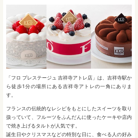
「フロ プレステージュ 吉祥寺アトレ店」は、吉祥寺駅か
ら徒歩1分の場所にある吉祥寺アトレの一角にありま
す。
フランスの伝統的なレシピをもとにしたスイーツを取り
扱っていて、フルーツをふんだんに使ったケーキや店内
で焼き上げるタルトが人気です。
誕生日やクリスマスなどの特別な日に、食べる人の好み