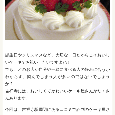
誕生日やクリスマスなど、大切な一日だからこそおいし
いケーキでお祝いしたいですよね！
でも、どのお店が自分や一緒に食べる人の好みに合うか
わからず、悩んでしまう人が多いのではないでしょう
か？
吉祥寺には、おいしくてかわいいケーキ屋さんがたくさ
んあります。
今回は、吉祥寺駅周辺にある口コミで評判のケーキ屋さ