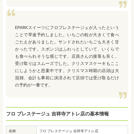
EPARKスイーツにフロプレステージュが入ったという
ことで早速予約しました。いちごの粒が大きくて食べ
ごたえがありました。サンドされたいちごも大きく甘
かったです。スポンジはふわっとしていて、いくらで
も食べられそうな感じです。店員さんの接客も良く、
受け取りはスムーズでした。クリスマスケーキもここ
にしようかと思案中です。クリスマス時期の店頭は大
混雑、会計も事前に決済されて店頭では受け取るだけ
の予約が一番です。
フロ プレステージュ 吉祥寺アトレ店の基本情報
名称
フロ プレステージュ 吉祥寺アトレ店