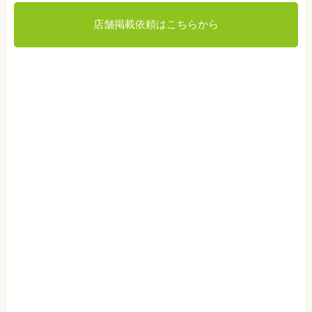
店舗掲載依頼はこちらから