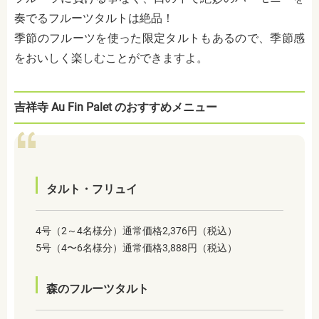
奏でるフルーツタルトは絶品！
季節のフルーツを使った限定タルトもあるので、季節感
をおいしく楽しむことができますよ。
吉祥寺 Au Fin Palet のおすすめメニュー
タルト・フリュイ
4号（2～4名様分）通常価格2,376円（税込）
5号（4〜6名様分）通常価格3,888円（税込）
森のフルーツタルト