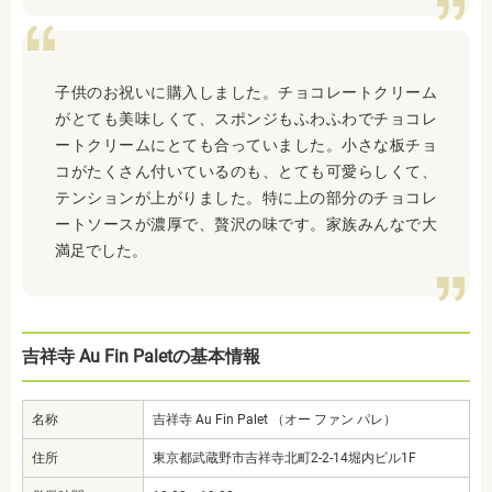
子供のお祝いに購入しました。チョコレートクリーム
がとても美味しくて、スポンジもふわふわでチョコレ
ートクリームにとても合っていました。小さな板チョ
コがたくさん付いているのも、とても可愛らしくて、
テンションが上がりました。特に上の部分のチョコレ
ートソースが濃厚で、贅沢の味です。家族みんなで大
満足でした。
吉祥寺 Au Fin Paletの基本情報
名称
吉祥寺 Au Fin Palet （オー ファン パレ）
住所
東京都武蔵野市吉祥寺北町2-2-14堀内ビル1F