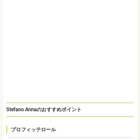
Stefano Annaのおすすめポイント
プロフィッテロール