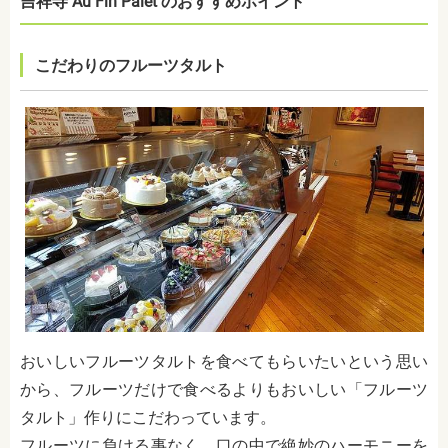
吉祥寺 Au Fin Palet のおすすめポイント
こだわりのフルーツタルト
おいしいフルーツタルトを食べてもらいたいという思い
から、フルーツだけで食べるよりもおいしい「フルーツ
タルト」作りにこだわっています。
フルーツに負ける事なく、口の中で絶妙のハーモニーを