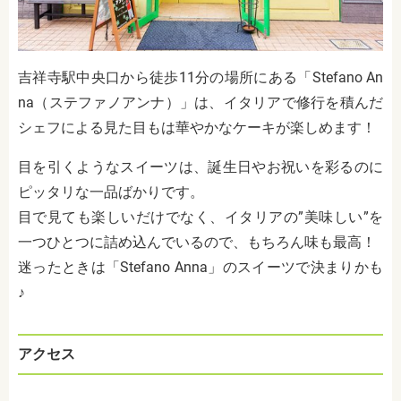
吉祥寺駅中央口から徒歩11分の場所にある「Stefano An
na（ステファノアンナ）」は、イタリアで修行を積んだ
シェフによる見た目もは華やかなケーキが楽しめます！
目を引くようなスイーツは、誕生日やお祝いを彩るのに
ピッタリな一品ばかりです。
目で見ても楽しいだけでなく、イタリアの”美味しい”を
一つひとつに詰め込んでいるので、もちろん味も最高！
迷ったときは「Stefano Anna」のスイーツで決まりかも
♪
アクセス