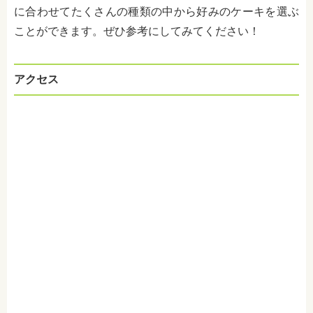
に合わせてたくさんの種類の中から好みのケーキを選ぶ
ことができます。ぜひ参考にしてみてください！
アクセス