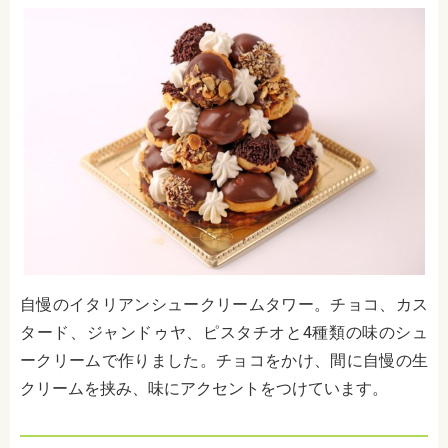
自慢のイタリアンシュークリームタワー。チョコ、カス
タード、ジャンドゥヤ、ピスタチオと4種類の味のシュ
ークリームで作りました。チョコをかけ、間に自慢の生
クリームを挟み、味にアクセントをつけています。