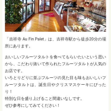
「吉祥寺 Au Fin Palet」は、吉祥寺駅から徒歩20分の場
所にあります。
おいしいフルーツタルトを食べてもらいたいという思い
から、こだわり抜いて作られたフルーツタルトが人気の
お店です。
いろとりどりに並ぶフルーツの見た目も味もおいしいフ
ルーツタルトは、誕生日やクリスマスケーキにぴった
り！
特別な日を盛り上げること間違いなしです。
ぜひ参考にしてみてください！