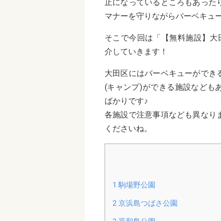
止になっているところもあった
マナーを守りながらバーベキュー
そこで今回は「【無料施設】大
介していきます！
大田区にはバーベキューができ
(キャンプ)ができる施設など
ばかりです♪
各施設で注意事項なども異なり
くださいね。
1
駒場野公園
2
京浜島つばさ公園