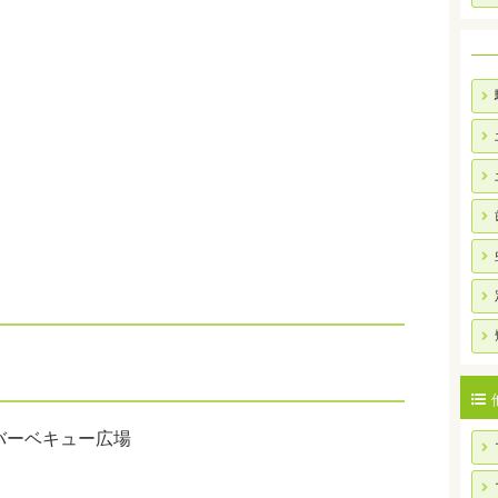
バーベキュー広場