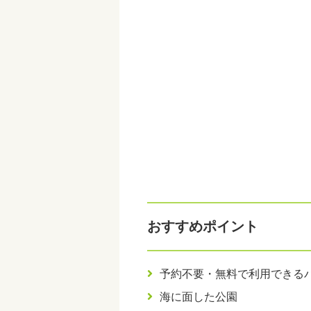
おすすめポイント
予約不要・無料で利用できる
海に面した公園