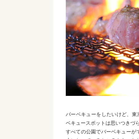
バーベキューをしたいけど、東
ベキュースポットは思いつきづ
すべての公園でバーベキューが