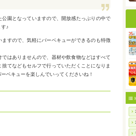
た公園となっていますので、開放感たっぷりの中で
す♪
いますので、気軽にバーベキューができるのも特徴
けではありませんので、器材や飲食物などはすべて
ミ捨てなどもセルフで行っていただくことになりま
バーベキューを楽しんでいってくださいね！