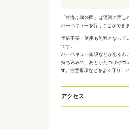
「東海ふ頭公園」は運河に面し
バーベキューを行うことができま
予約不要・使用も無料となって
です。
バーベキュー施設などがあるわ
持ち込みで、あとかたづけやゴ
す。注意事項などをよく守り、
アクセス