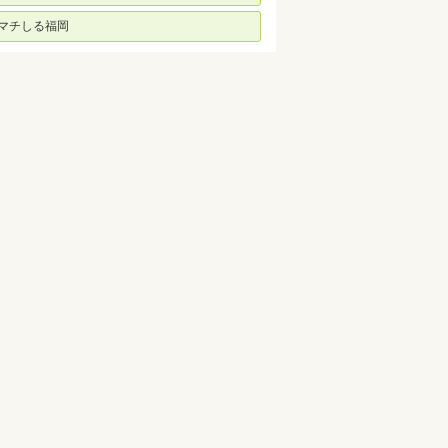
マチしる福岡