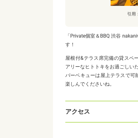
引用
「Private個室＆BBQ 渋谷 
す！
屋根付&テラス席完備の貸スペ
アリーなヒトトキをお過ごしいた
バーベキューは屋上テラスで可
楽しんでくださいね。
アクセス