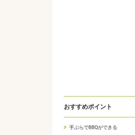
おすすめポイント
手ぶらでBBQができる