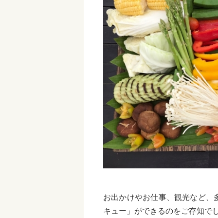
お出かけやお仕事、観光など、
キュー」ができるのをご存知でし