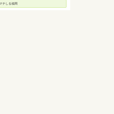
マチしる福岡