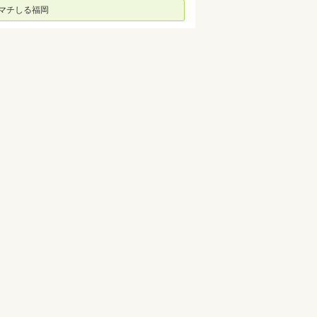
マチしる福岡