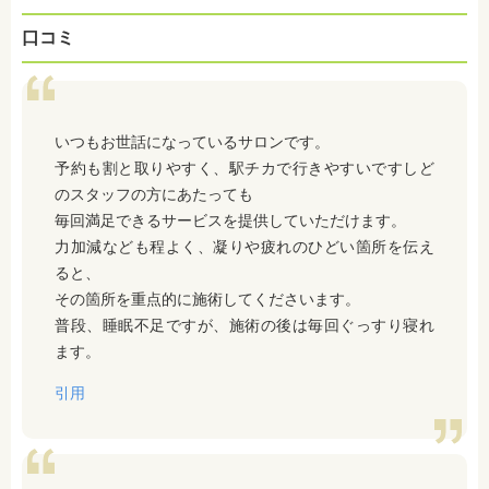
口コミ
いつもお世話になっているサロンです。
予約も割と取りやすく、駅チカで行きやすいですしど
のスタッフの方にあたっても
毎回満足できるサービスを提供していただけます。
力加減なども程よく、凝りや疲れのひどい箇所を伝え
ると、
その箇所を重点的に施術してくださいます。
普段、睡眠不足ですが、施術の後は毎回ぐっすり寝れ
ます。
引用