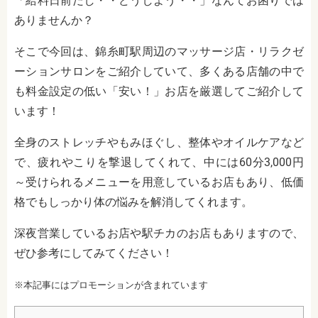
「給料日前だし・・どうしよう・・」なんてお困りでは
ありませんか？
そこで今回は、錦糸町駅周辺のマッサージ店・リラクゼ
ーションサロンをご紹介していて、多くある店舗の中で
も料金設定の低い「安い！」お店を厳選してご紹介して
います！
全身のストレッチやもみほぐし、整体やオイルケアなど
で、疲れやこりを撃退してくれて、中には60分3,000円
～受けられるメニューを用意しているお店もあり、低価
格でもしっかり体の悩みを解消してくれます。
深夜営業しているお店や駅チカのお店もありますので、
ぜひ参考にしてみてください！
※本記事にはプロモーションが含まれています