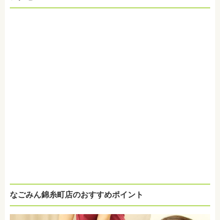
なごみん錦糸町店のおすすめポイント