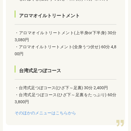
アロマオイルトリートメント
・アロマオイルトリートメント(上半身or下半身) 30分
3,080円
・アロマオイルトリートメント(全身うつ伏せ) 60分 4,8
00円
台湾式足つぼコース
・台湾式足つぼコース(ひざ下～足裏) 30分 2,400円
・台湾式足つぼコース(ひざ下～足裏をたっぷり) 60分
3,800円
そのほかのメニューはこちらから