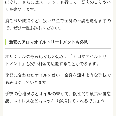
ほぐし、さらにはストレッチも行って、筋肉のこりやハ
リを癒やします。
肩こりや腰痛など、安い料金で全身の不調を癒せますの
で、ぜひ一度お試しください。
激安のアロマオイルトリートメントも必見！
オリジナルのもみほぐしのほか、「アロマオイルトリー
トメント」も安い料金で堪能することができます。
季節に合わせたオイルを使い、全身を流すような手技で
もみほぐしていきます。
手技の心地良さとオイルの香りで、慢性的な疲労や倦怠
感、ストレスなどもスッキリ解消してくれるでしょう。