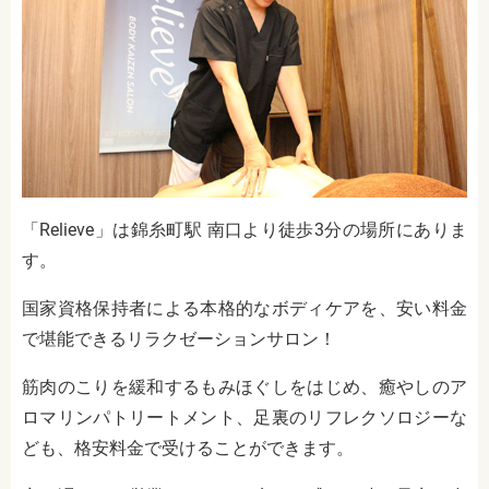
「Relieve」は錦糸町駅 南口より徒歩3分の場所にありま
す。
国家資格保持者による本格的なボディケアを、安い料金
で堪能できるリラクゼーションサロン！
筋肉のこりを緩和するもみほぐしをはじめ、癒やしのア
ロマリンパトリートメント、足裏のリフレクソロジーな
ども、格安料金で受けることができます。