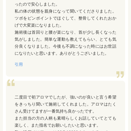
ったので安心しました。
私の体の状態を親身になって聞いてくださりました。
ツボをピンポイントでほぐして、整骨してくれたおか
げで大変楽になりました。
施術後は首回りと腰が楽になり、首が少し長くなった
気がしました。簡単な運動も教えてもらい、とても気
分良くなりました。今後も不調になった時にはお世話
になりたいと思います。ありがとうございました。
引用
二度目で初アロマでしたが、強いのが良いと言う希望
をきっちり聞いて施術してくれました。アロマはたく
さん受けてますが一番気持ち良かったです。
また担当の方の人柄も素晴らしくお話していてとても
楽しく、また指名でお願いしたいと思います。