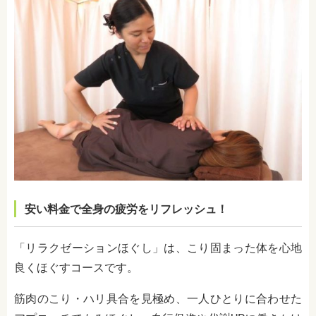
安い料金で全身の疲労をリフレッシュ！
「リラクゼーションほぐし」は、こり固まった体を心地
良くほぐすコースです。
筋肉のこり・ハリ具合を見極め、一人ひとりに合わせた