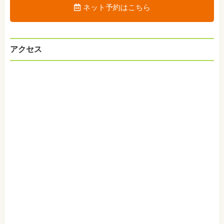
ネット予約はこちら
アクセス