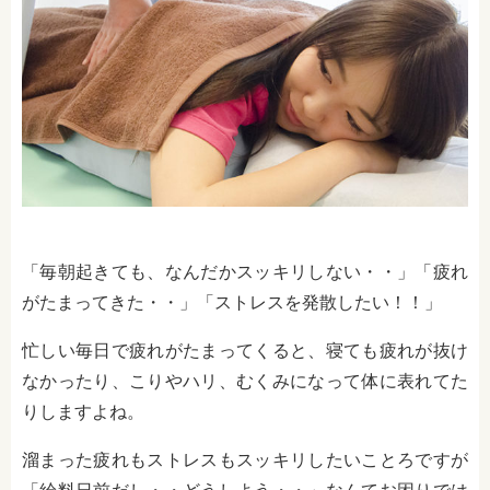
「毎朝起きても、なんだかスッキリしない・・」「疲れ
がたまってきた・・」「ストレスを発散したい！！」
忙しい毎日で疲れがたまってくると、寝ても疲れが抜け
なかったり、こりやハリ、むくみになって体に表れてた
りしますよね。
溜まった疲れもストレスもスッキリしたいことろですが