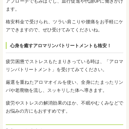
アプローチでもみほぐし、血行促進や代謝UPに働きかけ
ます。
格安料金で受けられ、ツラい肩こりや腰痛をお手軽にケ
アできますので、ぜひ受けてみてくださいね。
心身を癒すアロマリンパトリートメントも格安！
疲労困憊でストレスもたまりきっている時は、「アロマ
リンパトリートメント」を受けてみてください。
厳選を重ねたアロマオイルを使い、全身にたまったリン
パや老廃物を流し、スッキリした体へ導きます。
疲労やストレスの解消効果のほか、不眠やむくみなどで
お悩みの方にもおすすめです。