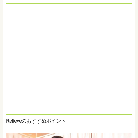
Relieveのおすすめポイント