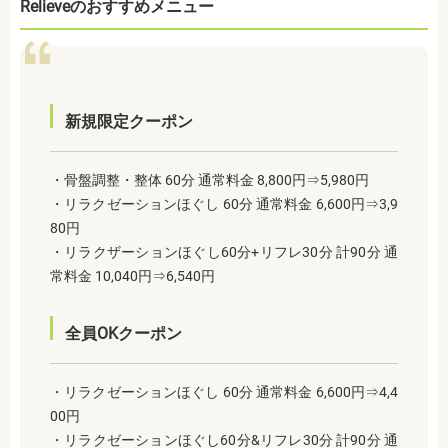
Relieveのおすすめメニュー
新規限定クーポン
・骨盤調整・整体 60分 通常料金 8,800円⇒5,980円
・リラクゼーションほぐし 60分 通常料金 6,600円⇒3,9
80円
・リラクザーションほぐし60分+リフレ30分 計90分 通
常料金 10,040円⇒6,540円
全員OKクーポン
・リラクゼーションほぐし 60分 通常料金 6,600円⇒4,4
00円
・リラクゼーションほぐし60分&リフレ30分 計90分 通