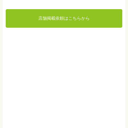
店舗掲載依頼はこちらから