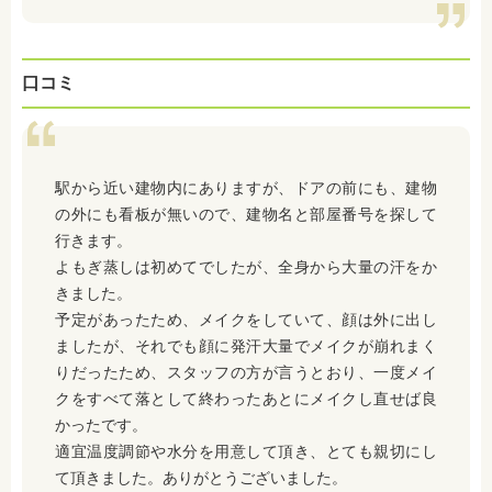
口コミ
駅から近い建物内にありますが、ドアの前にも、建物
の外にも看板が無いので、建物名と部屋番号を探して
行きます。
よもぎ蒸しは初めてでしたが、全身から大量の汗をか
きました。
予定があったため、メイクをしていて、顔は外に出し
ましたが、それでも顔に発汗大量でメイクが崩れまく
りだったため、スタッフの方が言うとおり、一度メイ
クをすべて落として終わったあとにメイクし直せば良
かったです。
適宜温度調節や水分を用意して頂き、とても親切にし
て頂きました。ありがとうございました。