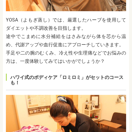
YOSA（よもぎ蒸し）では、厳選したハーブを使用して
ダイエットや不調改善を目指します。
途中でこまめに水分補給をはさみながら体を芯から温
め、代謝アップや血行促進にアプローチしていきます。
手足や二の腕のむくみ、冷え性や生理痛などでお悩みの
方は、一度体験してみてはいかがでしょうか？
ハワイ式のボディケア「ロミロミ」がセットのコース
も！