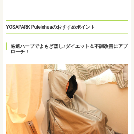
YOSAPARK Pulelehuaのおすすめポイント
厳選ハーブでよもぎ蒸し♪ダイエット＆不調改善にアプ
ローチ！