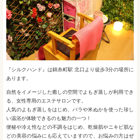
『シルクハンド』は錦糸町駅 北口より徒歩3分の場所に
あります。
自然をイメージした癒しの空間でよもぎ蒸しが利用でき
る、女性専用のエステサロンです。
人気のよもぎ蒸しをはじめ、バラや米ぬかを使った珍し
い温浴が体験できるのも魅力の一つ！
便秘や冷え性などの不調をはじめ、乾燥肌やニキビ肌な
どの美容の悩みにも応えていますので、お悩みの方はぜ