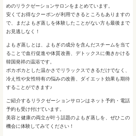
めのリラクゼーションサロンをまとめています。
安くてお得なクーポンが利用できるところもありますの
で、まだよもぎ蒸しを体験したことがない方も最後まで
お見逃しなく！
よもぎ蒸しとは、よもぎの成分を含んだスチームを当て
ることで血行促進や体質改善、デトックスに働きかける
韓国発祥の温浴です。
ポカポカとした温かさでリラックスできるだけでなく、
冷え性や女性特有の悩みの改善、ダイエット効果も期待
することができます♪
ご紹介するリラクゼーションサロンはネット予約・電話
予約も受け付けています。
美容と健康の両立が叶う話題のよもぎ蒸しを、ぜひこの
機会に体験してみてください！