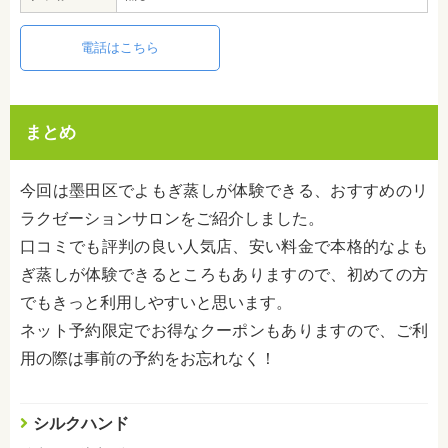
電話はこちら
まとめ
今回は墨田区でよもぎ蒸しが体験できる、おすすめのリ
ラクゼーションサロンをご紹介しました。
口コミでも評判の良い人気店、安い料金で本格的なよも
ぎ蒸しが体験できるところもありますので、初めての方
でもきっと利用しやすいと思います。
ネット予約限定でお得なクーポンもありますので、ご利
用の際は事前の予約をお忘れなく！
シルクハンド