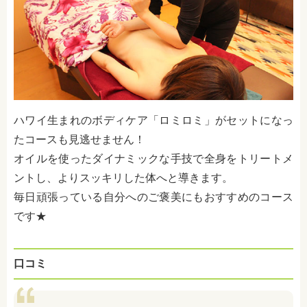
ハワイ生まれのボディケア「ロミロミ」がセットになっ
たコースも見逃せません！
オイルを使ったダイナミックな手技で全身をトリートメ
ントし、よりスッキリした体へと導きます。
毎日頑張っている自分へのご褒美にもおすすめのコース
です★
口コミ