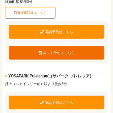
錦糸町駅 徒歩3分
店舗情報詳細はこちら
電話予約はこちら
ネット予約はこちら
YOSAPARK Pulelehua(ヨサパーク プレレフア)
押上（スカイツリー前）駅より徒歩5分
電話予約はこちら