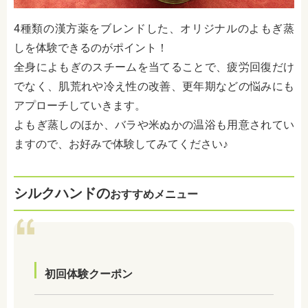
4種類の漢方薬をブレンドした、オリジナルのよもぎ蒸
しを体験できるのがポイント！
全身によもぎのスチームを当てることで、疲労回復だけ
でなく、肌荒れや冷え性の改善、更年期などの悩みにも
アプローチしていきます。
よもぎ蒸しのほか、バラや米ぬかの温浴も用意されてい
ますので、お好みで体験してみてください♪
シルクハンドの
おすすめメニュー
初回体験クーポン