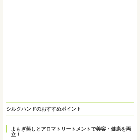
シルクハンドのおすすめポイント
よもぎ蒸しとアロマトリートメントで美容・健康を両
立！