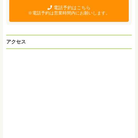
電話予約はこちら
※電話予約は営業時間内にお願いします。
アクセス