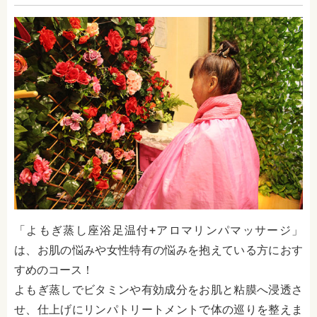
「よもぎ蒸し座浴足温付+アロマリンパマッサージ」
は、お肌の悩みや女性特有の悩みを抱えている方におす
すめのコース！
よもぎ蒸しでビタミンや有効成分をお肌と粘膜へ浸透さ
せ、仕上げにリンパトリートメントで体の巡りを整えま