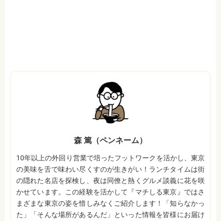
森 篤（ペンネーム）
10年以上の外回り営業で培ったフットワークを活かし、東京
の美味を舌で味わい尽くすのが生きがい！ランチタイムは街
の隠れた名店を探検し、夜は同僚と熱くグルメ談義に花を咲
かせています。この経験を活かして『マチしる東京』ではさ
まざまな東京の姿を惜しみなくご紹介します！「知らなかっ
た」「そんな場所があるんだ」といった情報を皆様にお届け