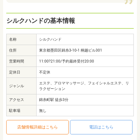
シルクハンドの基本情報
名称
シルクハンド
住所
東京都墨田区錦糸3-10-1 桐越ビル301
営業時間
11:00?21:00/予約最終受付20:00
定休日
不定休
エステ、アロママッサージ、フェイシャルエステ、リ
ジャンル
ラクゼーション
アクセス
錦糸町駅 徒歩3分
駐車場
無し
店舗情報詳細はこちら
電話はこちら