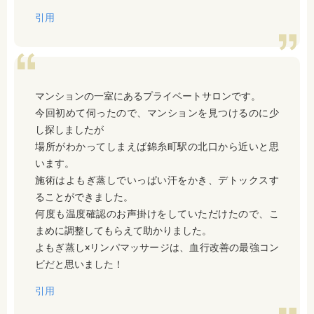
引用
マンションの一室にあるプライベートサロンです。
今回初めて伺ったので、マンションを見つけるのに少
し探しましたが
場所がわかってしまえば錦糸町駅の北口から近いと思
います。
施術はよもぎ蒸しでいっぱい汗をかき、デトックスす
ることができました。
何度も温度確認のお声掛けをしていただけたので、こ
まめに調整してもらえて助かりました。
よもぎ蒸し×リンパマッサージは、血行改善の最強コン
ビだと思いました！
引用