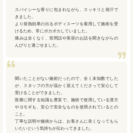
スパイシーな香りに包まれながら、スッキリと発汗で
きました。
より発熱効果の出るボディスーツを着用して施術を受
けるため、常にポカポカしていました。
痛みは全くなく、世間話や美容のお話を聞きながらの
んびりと過ごせました。
聞いたことがない施術だったので、全く未知数でした
が、スタッフの方が温かく迎えてくださって安心して
受けることができました。
医療に関する知識も豊富で、施術で使用している漢方
やヨモギも、安心で安全なものを使用されているとの
こと。
丁寧な説明や施術からは、お客さんに良くなってもら
いたいという気持ちが伝わってきました。