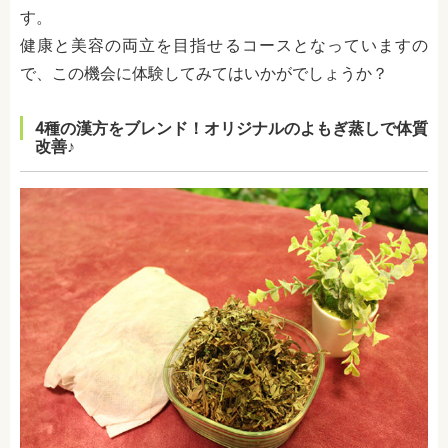
す。
健康と美容の両立を目指せるコースとなっていますの
で、この機会に体験してみてはいかがでしょうか？
4種の漢方をブレンド！オリジナルのよもぎ蒸しで体質
改善♪