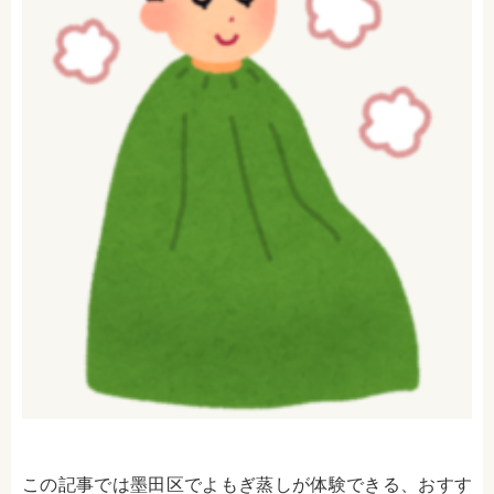
この記事では墨田区でよもぎ蒸しが体験できる、おすす