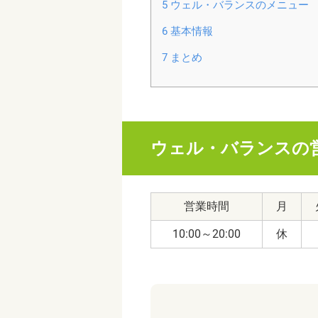
5
ウェル・バランスのメニュー
6
基本情報
7
まとめ
ウェル・バランスの
営業時間
月
10:00～20:00
休