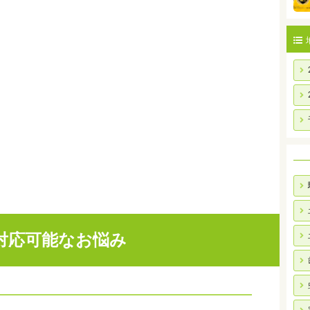
対応可能なお悩み