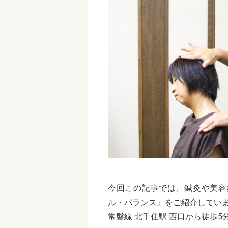
今回この記事では、鍼灸や美容
ル・バランス』をご紹介してい
常磐線 北千住駅 西口から徒歩