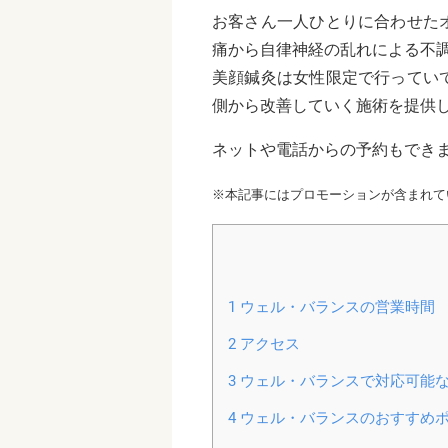
お客さん一人ひとりに合わせた
痛から自律神経の乱れによる不
美顔鍼灸は女性限定で行ってい
側から改善していく施術を提供
ネットや電話からの予約もでき
※本記事にはプロモーションが含まれて
1
ウェル・バランスの営業時間
2
アクセス
3
ウェル・バランスで対応可能
4
ウェル・バランスのおすすめ