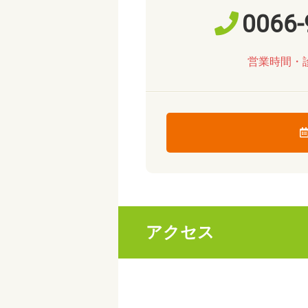
0066-
営業時間・
アクセス