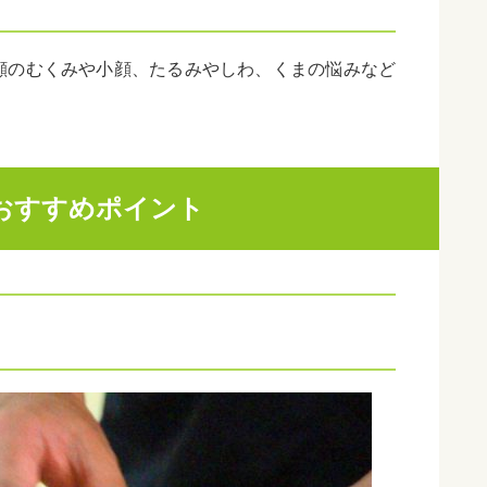
顔のむくみや小顔、たるみやしわ、くまの悩みなど
おすすめポイント