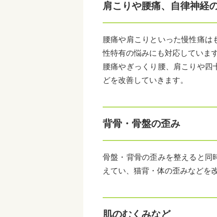
肩こりや腰痛、自律神経
腰痛や肩こりといった慢性痛は
性特有の悩みにも対応していま
腰痛やぎっくり腰、肩こりや四
どを改善していきます。
背骨・骨盤の歪み
骨盤・背骨の歪みを整えると同
えてい、猫背・体の歪みなどを
肌のむくみなど