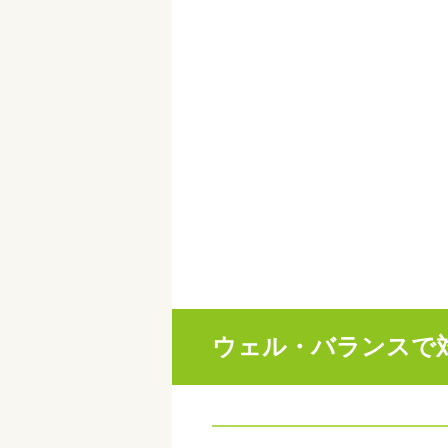
ウェル・バランスで