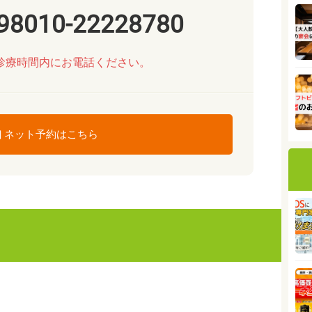
98010-22228780
診療時間内にお電話ください。
ネット予約はこちら