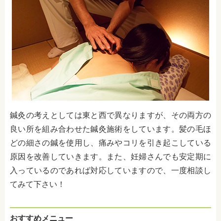
鍼灸の考えとしては東と西で異なりますが、その両方の
良い所を組み合わせた鍼灸施術をしています。髪の毛ほ
どの細さの鍼を使用し、痛みやコリを引き起こしている
原因を改善していきます。また、妊婦さんでも安定期に
入っているのであれば対応していますので、一度相談し
てみて下さい！
おすすめメニュー