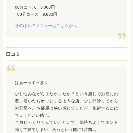
60分コース 6,000円
100分コース 9,800円
そのほかのメニューはこちらから
口コミ
はぁーっすっきり
少し悩みながらまだかまだか？という感じでお店に到
着。
着いたらホッとするような店。少し問診してから
お部屋へ。
お部屋は狭い感じでしたが、施術するには
ちょうどいい感じ。
全身じっくりもんでいただいて、気持ちよくてホント
眠くて寝てしまい。
あっという間に1時間…。