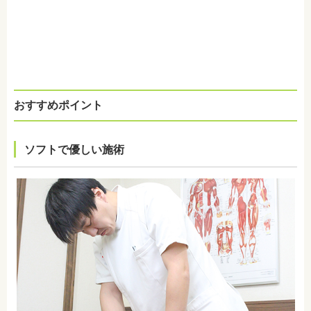
おすすめポイント
ソフトで優しい施術