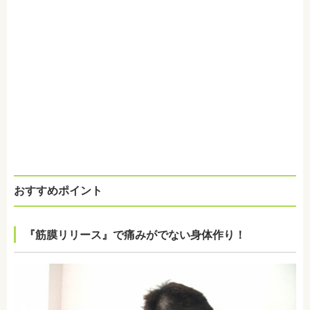
おすすめポイント
『筋膜リリース』で痛みがでない身体作り！