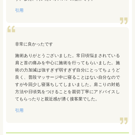
引用
非常に良かったです
施術ありがとうございました。常日頃悩まされている
肩と首の痛みを中心に施術を行ってもらいました。施
術の力加減は強すぎず弱すぎず自分にとってちょうど
良く、普段マッサージ中に寝ることはない自分なので
すが今回少し寝落ちしてしまいました。肩こりの対処
方法や日頃気をつけることを親切丁寧にアドバイスし
てもらったりと親近感が湧く接客業でした。
引用