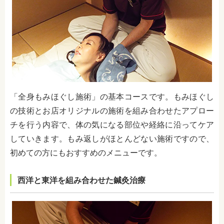
「
全身もみほぐし施術」の基本コースです。もみほぐし
の技術とお店オリジナルの施術を組み合わせたアプロー
チを行う内容で、体の気になる部位や経絡に沿ってケア
していきます。もみ返しがほとんどない施術ですので、
初めての方にもおすすめのメニューです。
西洋と東洋を組み合わせた鍼灸治療