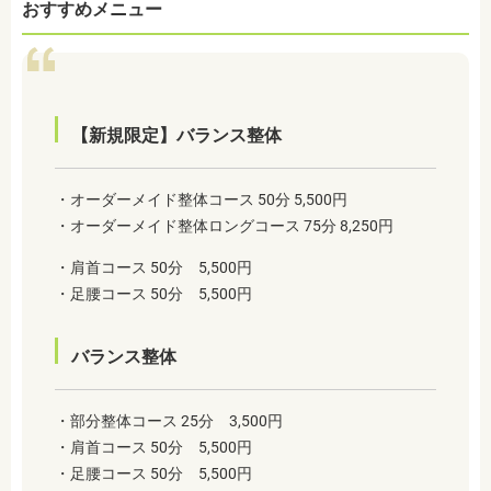
おすすめメニュー
【新規限定】バランス整体
・オーダーメイド整体コース 50分 5,500円
・オーダーメイド整体ロングコース 75分 8,250円
・肩首コース 50分 5,500円
・足腰コース 50分 5,500円
バランス整体
・部分整体コース 25分 3,500円
・肩首コース 50分 5,500円
・足腰コース 50分 5,500円