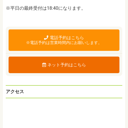
※平日の最終受付は18:40になります。
電話予約はこちら
※電話予約は営業時間内にお願いします。
ネット予約はこちら
アクセス