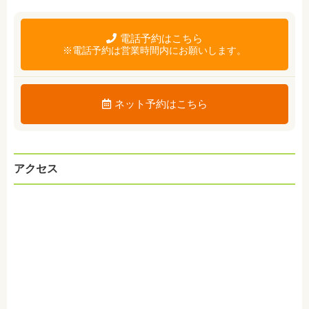
電話予約はこちら
※電話予約は営業時間内にお願いします。
ネット予約はこちら
アクセス