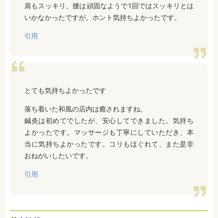
肩もスッキリ、腰は頑固なようで1回ではスッキリとは
いかなかったですが。
ホント気持ちよかったです。
引用
とても気持ちよかったです
落ち着いた和風の店内は癒されますね。
鍼灸は初めてでしたが、安心してできました。気持ち
よかったです。マッサージも丁寧にしていただき、本
当に気持ちよかったです。コリもほぐれて、また是非
おねがいしたいです。
引用