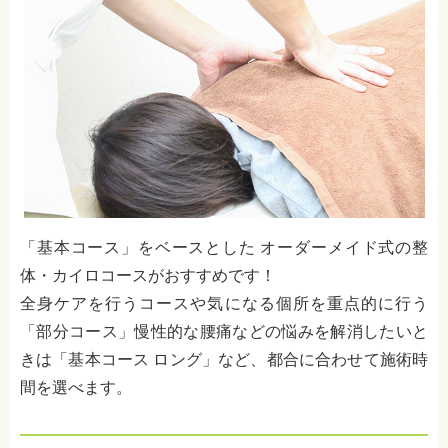
「基本コース」をベースとした オーダーメイド式の整
体・カイロコースがおすすめです！
全身ケアを行うコースや気になる個所を重点的に行う
「部分コース」慢性的な腰痛などの悩みを解消したいと
きは「基本コース ロング」など、都合に合わせて施術時
間を選べます。