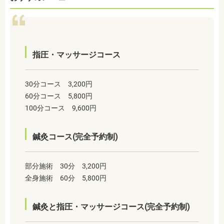
指圧・マッサージコース
30分コース 3,200円
60分コース 5,800円
100分コース 9,600円
鍼灸コース(完全予約制)
部分施術 30分 3,200円
全身施術 60分 5,800円
鍼灸と指圧・マッサージコース(完全予約制)