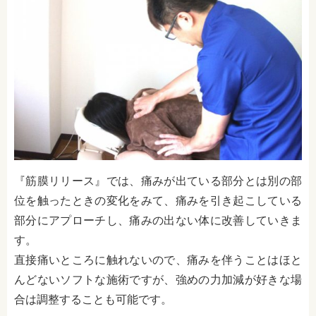
『筋膜リリース』では、痛みが出ている部分とは別の部
位を触ったときの変化をみて、痛みを引き起こしている
部分にアプローチし、痛みの出ない体に改善していきま
す。
直接痛いところに触れないので、痛みを伴うことはほと
んどないソフトな施術ですが、強めの力加減が好きな場
合は調整することも可能です。