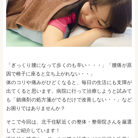
「ぎっくり腰になって歩くのも辛い・・・」「腰痛が原
因で椅子に座ると立ち上がれない・・」
体のコリや痛みがひどくなると、毎日の生活にも支障が
出てくると思います。病院に行って治療しようと試みて
も「鎮痛剤の処方箋がでるだけで改善しない・・」など
お困りではありませんか？
そこで今回は、北千住駅近くの整体・整骨院さんを厳選
してご紹介しています！