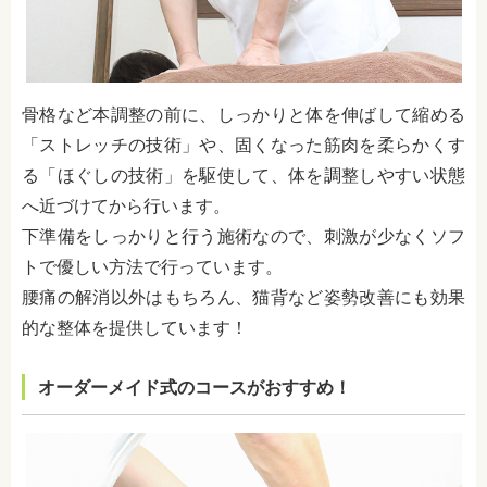
骨格など本調整の前に、しっかりと体を伸ばして縮める
「ストレッチの技術」や、固くなった筋肉を柔らかくす
る「ほぐしの技術」を駆使して、体を調整しやすい状態
へ近づけてから行います。
下準備をしっかりと行う施術なので、刺激が少なくソフ
トで優しい方法で行っています。
腰痛の解消以外はもちろん、
猫背など姿勢改善にも効果
的な整体を提供しています！
オーダーメイド式のコースがおすすめ！