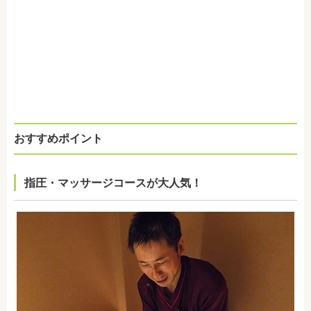
おすすめポイント
指圧・マッサージコースが大人気！