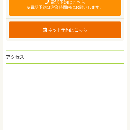
電話予約はこちら
※電話予約は営業時間内にお願いします。
ネット予約はこちら
アクセス