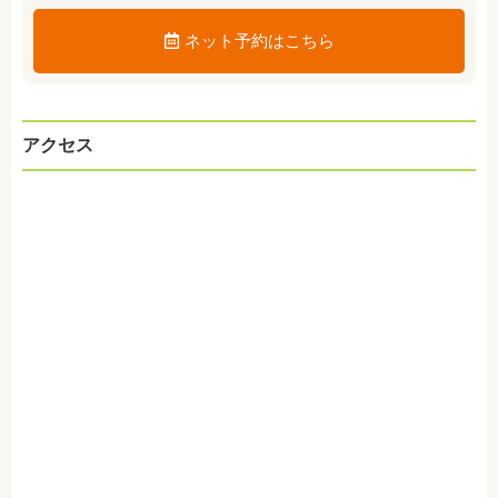
ネット予約はこちら
アクセス