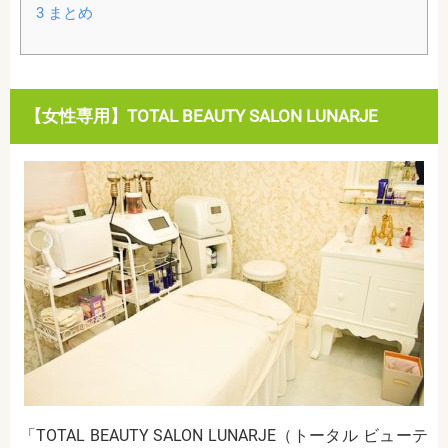
3
まとめ
【女性専用】TOTAL BEAUTY SALON LUNARJE
「TOTAL BEAUTY SALON LUNARJE（トータル ビューテ