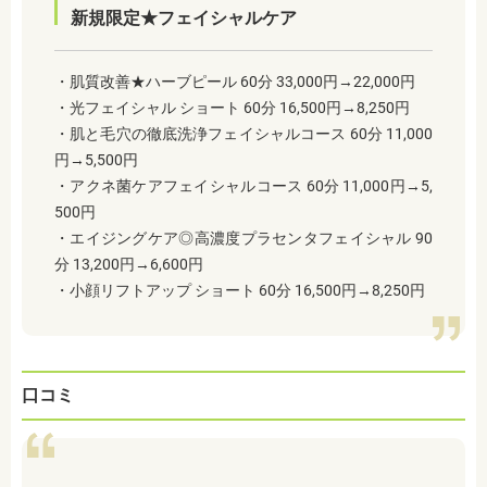
新規限定★フェイシャルケア
・肌質改善★ハーブピール 60分 33,000円→22,000円
・光フェイシャル ショート 60分 16,500円→8,250円
・肌と毛穴の徹底洗浄フェイシャルコース 60分 11,000
円→5,500円
・アクネ菌ケアフェイシャルコース 60分 11,000円→5,
500円
・エイジングケア◎高濃度プラセンタフェイシャル 90
分 13,200円→6,600円
・小顔リフトアップ ショート 60分 16,500円→8,250円
口コミ