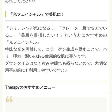
お試しください♪
「光フェイシャル」で美肌に！
「シミ、シワが気になる…」「クレーター肌で悩んでい
る…」「美肌を目指したい！」という方におすすめの
「光フェイシャル」
特殊な光を照射して、コラーゲン生成を促すことで、ハ
リ・弾力・潤いのある健康的な肌に導きます。
ダウンタイムはなく赤みや腫れも残らないので、大切な
用事の前にも利用しやすいですよ♪
Therapyのおすすめメニュー