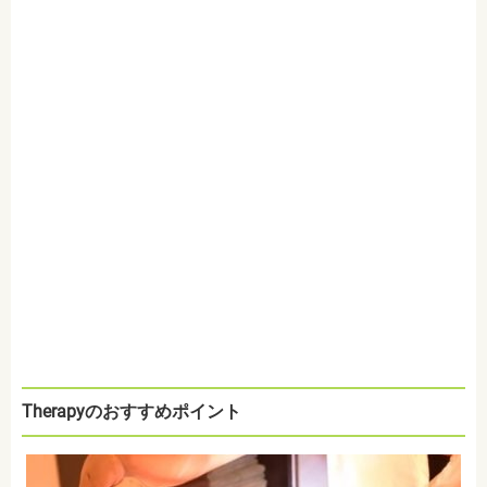
Therapyのおすすめポイント