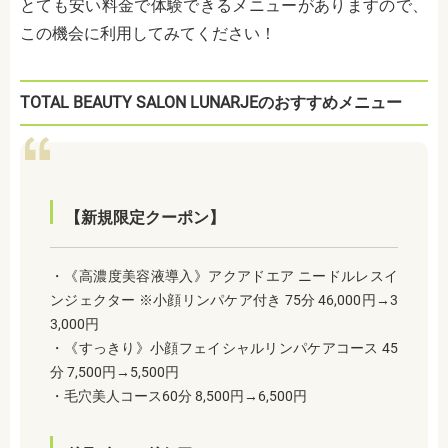
とても安い料金で体験できるメニューがありますので、
この機会に利用してみてください！
TOTAL BEAUTY SALON LUNARJEのおすすめメニュー
【新規限定クーポン】
・《高濃度美容液導入》アクアドエア ニードルレスイ
ンジェクター ※小顔リンパケア付き 75分 46,000円→3
3,000円
・《すっきり》小顔フェイシャルリンパケアコース 45
分 7,500円→5,500円
・毛穴美人コース60分 8,500円→6,500円