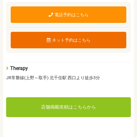
電話予約はこちら
ネット予約はこちら
Therapy
JR常磐線(上野～取手) 北千住駅 西口より徒歩3分
店舗掲載依頼はこちらから