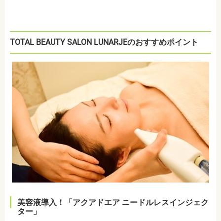
TOTAL BEAUTY SALON LUNARJEのおすすめポイント
美容液導入！「アクアドエア ニードルレスインジェク
ター」