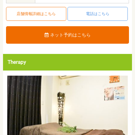
店舗情報詳細はこちら
電話はこちら
ネット予約はこちら
Therapy