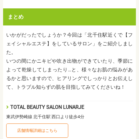
まとめ
いかがだったでしょうか？今回は「北千住駅近くで【フ
ェイシャルエステ】をしているサロン」をご紹介しまし
た。
いつの間にかニキビや吹き出物ができていたり、季節に
よって乾燥してしまったり…と、様々なお肌の悩みがあ
るかと思いますので、ヒアリングでしっかりとお伝えし
て、トラブル知らずの肌を目指してみてくださいね！
TOTAL BEAUTY SALON LUNARJE
東武伊勢崎線 北千住駅 西口より徒歩4分
店舗情報詳細はこちら