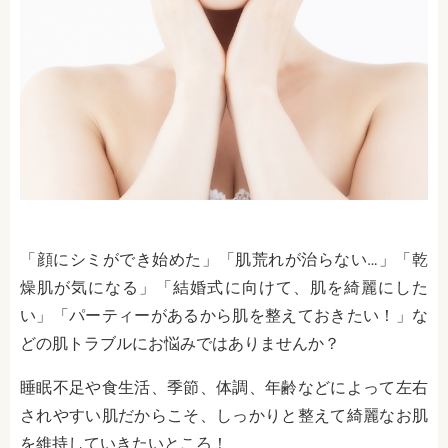
「顔にシミができ始めた」「肌荒れが治らない…」「乾
燥肌が気になる」「結婚式に向けて、肌を綺麗にした
い」「パーティーがあるから肌を整えておきたい！」な
どの肌トラブルにお悩みではありませんか？
睡眠不足や食生活、季節、体調、年齢などによって左右
されやすい肌だからこそ、しっかりと整えて綺麗なお肌
を維持していきたいところ！