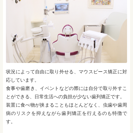
状況によって自由に取り外せる、マウスピース矯正に対
応しています。
食事や歯磨き、イベントなどの際には自分で取り外すこ
とができる、日常生活への負担が少ない歯列矯正です。
装置に食べ物が挟まることもほとんどなく、虫歯や歯周
病のリスクを抑えながら歯列矯正を行えるのも特徴で
す。