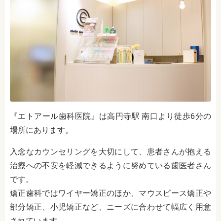
『エトアール歯科医院』は高円寺駅 南口より徒歩6分の
場所にあります。
入念なカウンセリングを大切にして、患者さんが抱える
治療への不安を軽減できるように努めている歯医者さん
です。
矯正歯科ではワイヤー矯正のほか、マウスピース矯正や
部分矯正、小児矯正など、ニーズに合わせて幅広く用意
されています。