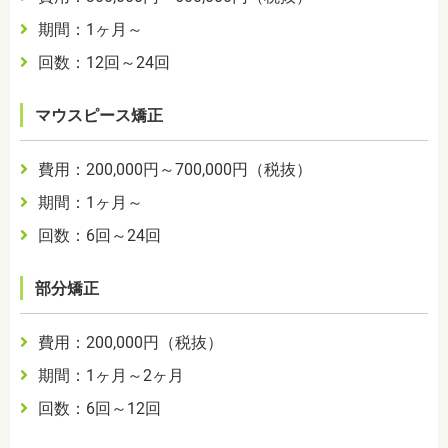
期間：1ヶ月～
回数：12回～24回
マウスピース矯正
費用：200,000円～700,000円（税抜）
期間：1ヶ月～
回数：6回～24回
部分矯正
費用：200,000円（税抜）
期間：1ヶ月～2ヶ月
回数：6回～12回