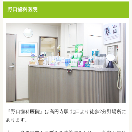
野口歯科医院
『野口歯科医院』は高円寺駅 北口より徒歩2分野場所に
あります。