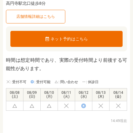
高円寺駅北口徒歩8分
店舗情報詳細はこちら
ネット予約はこちら
時間は想定時間であり、実際の受付時間より前後する可
能性があります。
: 受付不可
: 受付可能
: 問い合わせ
: 休診日
08/08
08/09
08/10
08/11
08/12
08/13
08/14
(土)
(日)
(月)
(火)
(水)
(木)
(金)
14:49現在