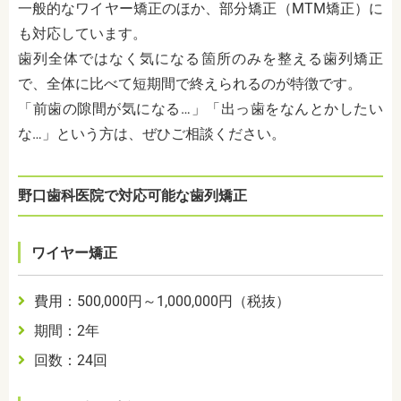
一般的なワイヤー矯正のほか、部分矯正（MTM矯正）に
も対応しています。
歯列全体ではなく気になる箇所のみを整える歯列矯正
で、全体に比べて短期間で終えられるのが特徴です。
「前歯の隙間が気になる…」「出っ歯をなんとかしたい
な…」という方は、ぜひご相談ください。
野口歯科医院で対応可能な歯列矯正
ワイヤー矯正
費用：500,000円～1,000,000円（税抜）
期間：2年
回数：24回