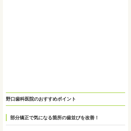
野口歯科医院のおすすめポイント
部分矯正で気になる箇所の歯並びを改善！