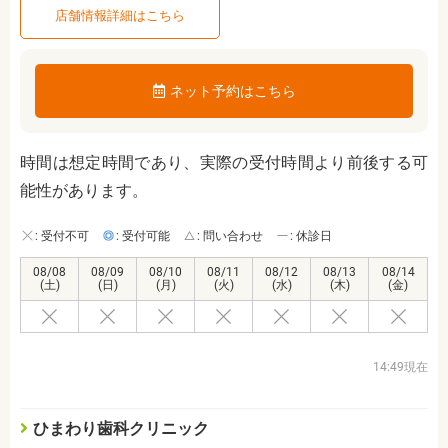
店舗情報詳細はこちら
ネット予約はこちら
時間は想定時間であり、実際の受付時間より前後する可
能性があります。
: 受付不可
: 受付可能
: 問い合わせ
: 休診日
08/08
08/09
08/10
08/11
08/12
08/13
08/14
(土)
(日)
(月)
(火)
(水)
(木)
(金)
14:49現在
ひまわり歯科クリニック