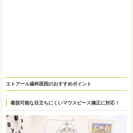
エトアール歯科医院のおすすめポイント
着脱可能な目立ちにくいマウスピース矯正に対応！