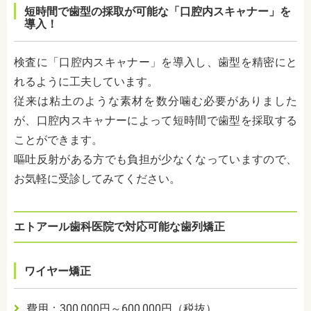
短時間で歯型の採取が可能な「口腔内スキャナー」を
導入！
検査に「口腔内スキャナー」を導入し、歯型を精密にと
れるように工夫しています。
従来は粘土のような素材を数分噛む必要がありました
が、口腔内スキャナーによって短時間で歯型を採取する
ことができます。
嘔吐反射がある方でも負担が少なくなっていますので、
お気軽に受診してみてください。
エトアール歯科医院で対応可能な歯列矯正
ワイヤー矯正
費用：300,000円～600,000円（税抜）