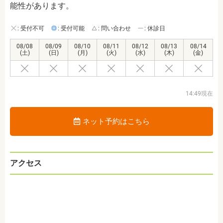
能性があります。
: 受付不可
: 受付可能
: 問い合わせ
: 休診日
08/08
08/09
08/10
08/11
08/12
08/13
08/14
(土)
(日)
(月)
(火)
(水)
(木)
(金)
14:49現在
ネット予約はこちら
アクセス