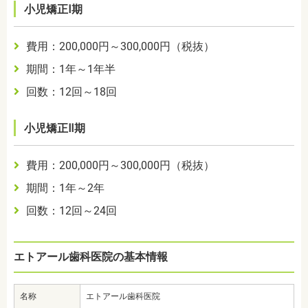
小児矯正Ⅰ期
費用：200,000円～300,000円（税抜）
期間：1年～1年半
回数：12回～18回
小児矯正Ⅱ期
費用：200,000円～300,000円（税抜）
期間：1年～2年
回数：12回～24回
エトアール歯科医院の基本情報
名称
エトアール歯科医院