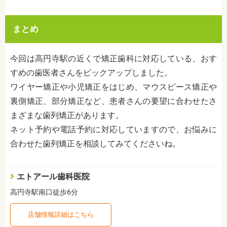
まとめ
今回は高円寺駅の近くで矯正歯科に対応している、おす
すめの歯医者さんをピックアップしました。
ワイヤー矯正や小児矯正をはじめ、マウスピース矯正や
裏側矯正、部分矯正など、患者さんの要望に合わせたさ
まざまな歯列矯正があります。
ネット予約や電話予約に対応していますので、お悩みに
合わせた歯列矯正を相談してみてくださいね。
エトアール歯科医院
高円寺駅南口徒歩6分
店舗情報詳細はこちら