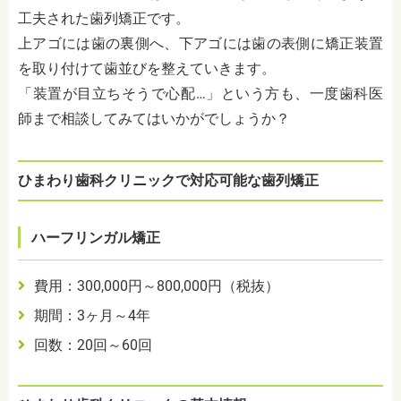
工夫された歯列矯正です。
上アゴには歯の裏側へ、下アゴには歯の表側に矯正装置
を取り付けて歯並びを整えていきます。
「装置が目立ちそうで心配…」という方も、一度歯科医
師まで相談してみてはいかがでしょうか？
ひまわり歯科クリニックで対応可能な歯列矯正
ハーフリンガル矯正
費用：300,000円～800,000円（税抜）
期間：3ヶ月～4年
回数：20回～60回