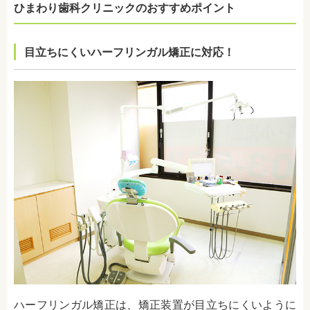
ひまわり歯科クリニックのおすすめポイント
目立ちにくいハーフリンガル矯正に対応！
ハーフリンガル矯正は、矯正装置が目立ちにくいように