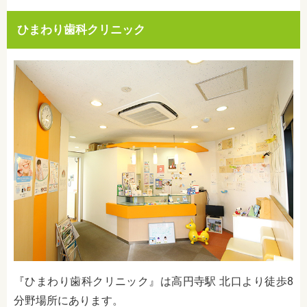
ひまわり歯科クリニック
『ひまわり歯科クリニック』は高円寺駅 北口より徒歩8
分野場所にあります。