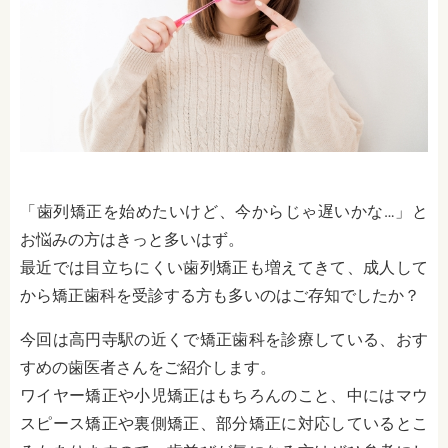
「歯列矯正を始めたいけど、今からじゃ遅いかな…」と
お悩みの方はきっと多いはず。
最近では目立ちにくい歯列矯正も増えてきて、成人して
から矯正歯科を受診する方も多いのはご存知でしたか？
今回は高円寺駅の近くで矯正歯科を診療している、おす
すめの歯医者さんをご紹介します。
ワイヤー矯正や小児矯正はもちろんのこと、中にはマウ
スピース矯正や裏側矯正、部分矯正に対応しているとこ