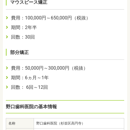
マウスピース矯正
費用：100,000円～650,000円（税抜）
期間：2年半
回数：30回
部分矯正
費用：50,000円～300,000円（税抜）
期間：6ヵ月～1年
回数： 6回～12回
野口歯科医院の基本情報
名称
野口歯科医院（杉並区高円寺）