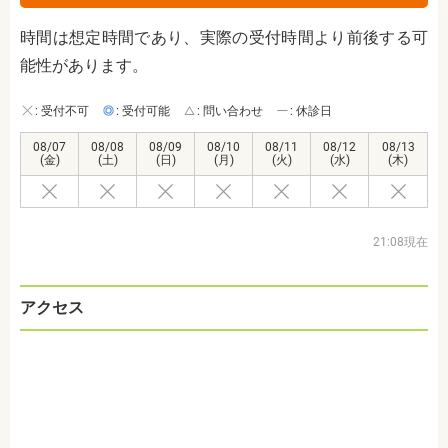
時間は想定時間であり、実際の受付時間より前後する可
能性があります。
: 受付不可
: 受付可能
: 問い合わせ
: 休診日
08/07
08/08
08/09
08/10
08/11
08/12
08/13
(金)
(土)
(日)
(月)
(火)
(水)
(木)
21:08現在
アクセス