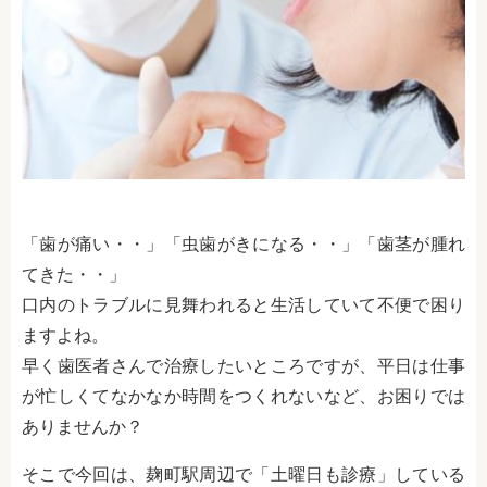
「歯が痛い・・」「虫歯がきになる・・」「歯茎が腫れ
てきた・・」
口内のトラブルに見舞われると生活していて不便で困り
ますよね。
早く歯医者さんで治療したいところですが、平日は仕事
が忙しくてなかなか時間をつくれないなど、お困りでは
ありませんか？
そこで今回は、麹町駅周辺で「土曜日も診療」している