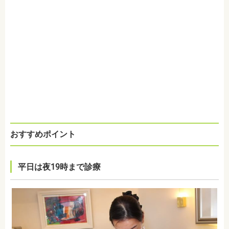
おすすめポイント
平日は夜19時まで診療