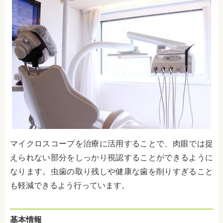
マイクロスコープを治療に活用することで、肉眼では捉
えられない部分をしっかり視認することができるように
なります。虫歯の取り残しや健康な歯を削りすぎること
も軽減できるよう行っています。
基本情報