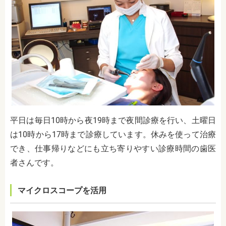
平日は毎日10時から夜19時まで夜間診療を行い、土曜日
は10時から17時まで診療しています。休みを使って治療
でき、仕事帰りなどにも立ち寄りやすい診療時間の歯医
者さんです。
マイクロスコープを活用