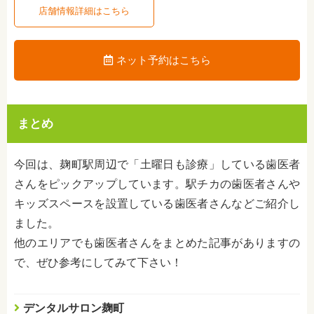
店舗情報詳細はこちら
ネット予約はこちら
まとめ
今回は、麹町駅周辺で「土曜日も診療」している歯医者
さんをピックアップしています。駅チカの歯医者さんや
キッズスペースを設置している歯医者さんなどご紹介し
ました。
他のエリアでも歯医者さんをまとめた記事がありますの
で、ぜひ参考にしてみて下さい！
デンタルサロン麹町