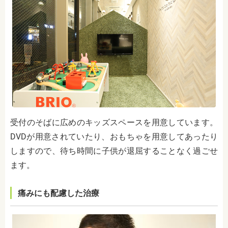
受付のそばに広めのキッズスペースを用意しています。
DVDが用意されていたり、おもちゃを用意してあったり
しますので、待ち時間に子供が退屈することなく過ごせ
ます。
痛みにも配慮した治療