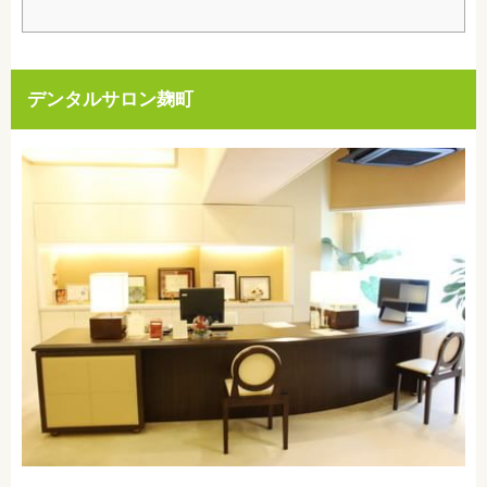
デンタルサロン麹町