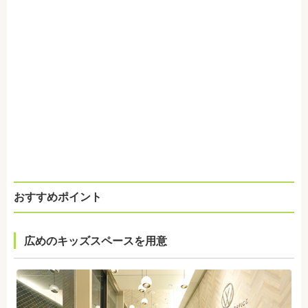
おすすめポイント
広めのキッズスペースを用意