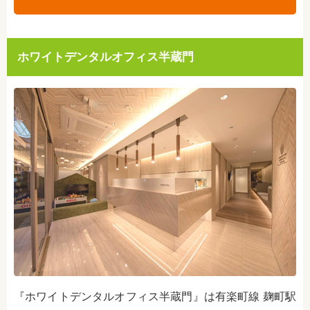
ホワイトデンタルオフィス半蔵門
『
ホワイトデンタルオフィス半蔵門
』は
有楽町線 麹町駅