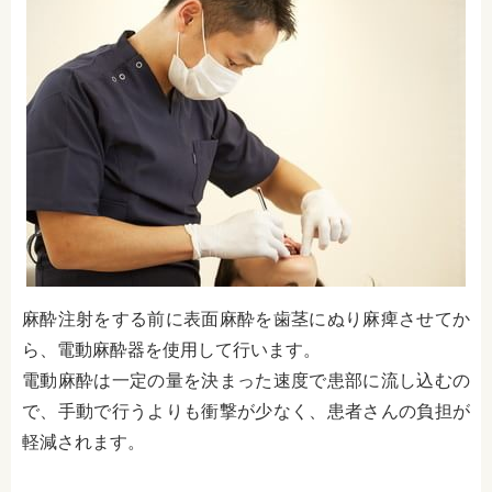
麻酔注射をする前に表面麻酔を歯茎にぬり麻痺させてか
ら、電動麻酔器を使用して行います。
電動麻酔は一定の量を決まった速度で患部に流し込むの
で、手動で行うよりも衝撃が少なく、患者さんの負担が
軽減されます。