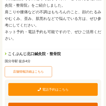
灸院・整骨院』をご紹介しました。
肩こりや腰痛などの不調はもちろんのこと、顔のたるみ
やむくみ、歪み、肌荒れなどで悩んでいる方は、ぜひ参
考にしてください。
ネット予約・電話予約も可能ですので、ぜひご活用くだ
さい。
こくぶんじ北口鍼灸院・整骨院
国分寺駅 徒歩4分
店舗情報詳細はこちら
電話予約はこちら