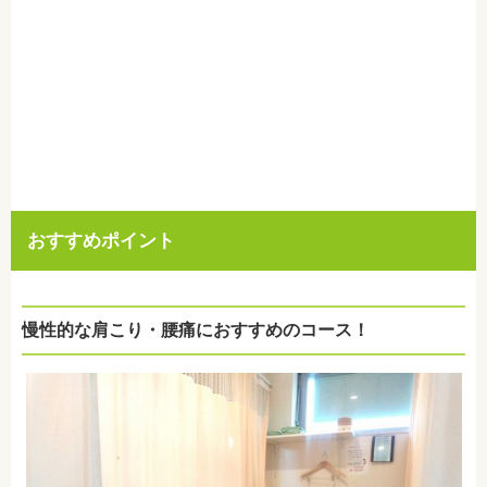
おすすめポイント
慢性的な肩こり・腰痛におすすめのコース！