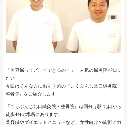
「美容鍼ってどこでできるの？」「人気の鍼灸院が知り
たい！」
今回はそんな方におすすめの『こくぶんじ北口鍼灸院・
整骨院』をご紹介します。
『こくぶんじ北口鍼灸院・整骨院』は国分寺駅 北口から
徒歩4分の場所にあります。
美容鍼やダイエットメニューなど、女性向けの施術に力