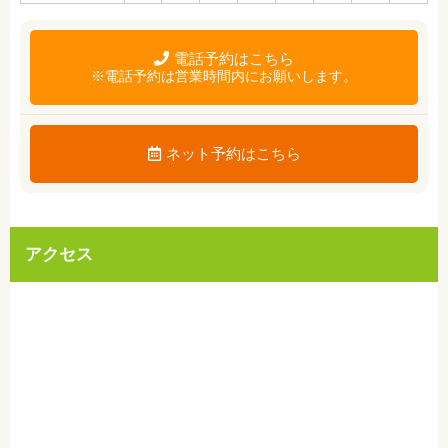
電話予約はこちら
※電話予約は営業時間内にお願いします。
ネット予約はこちら
アクセス