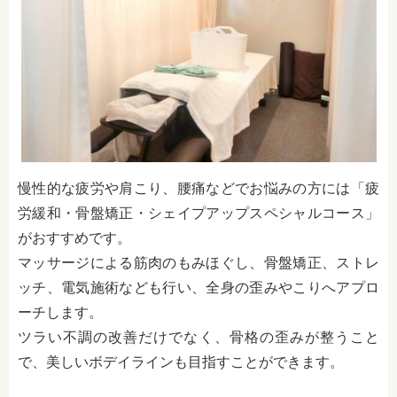
慢性的な疲労や肩こり、腰痛などでお悩みの方には「疲
労緩和・骨盤矯正・シェイプアップスペシャルコース」
がおすすめです。
マッサージによる筋肉のもみほぐし、骨盤矯正、ストレ
ッチ、電気施術なども行い、全身の歪みやこりへアプロ
ーチします。
ツラい不調の改善だけでなく、骨格の歪みが整うこと
で、美しいボデイラインも目指すことができます。