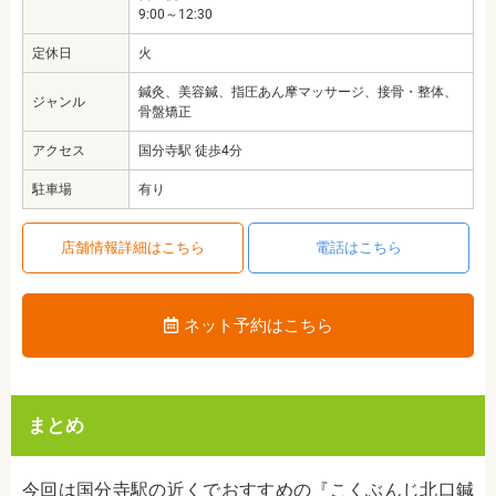
9:00～12:30
定休日
火
鍼灸、美容鍼、指圧あん摩マッサージ、接骨・整体、
ジャンル
骨盤矯正
アクセス
国分寺駅 徒歩4分
駐車場
有り
店舗情報詳細はこちら
電話はこちら
ネット予約はこちら
まとめ
今回は国分寺駅の近くでおすすめの『こくぶんじ北口鍼