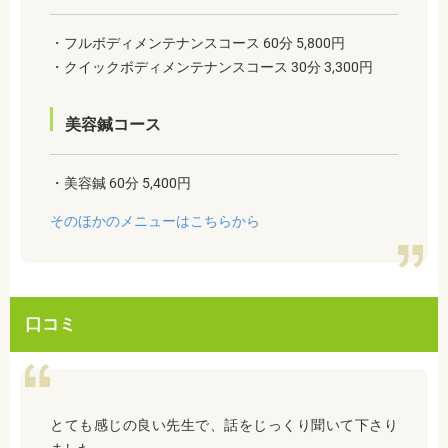
・フルボディメンテナンスコース 60分 5,800円
・クイックボディメンテナンスコース 30分 3,300円
美容鍼コース
・美容鍼 60分 5,400円
そのほかのメニューはこちらから
口コミ
とても感じの良い先生で、話をじっくり聞いて下さり