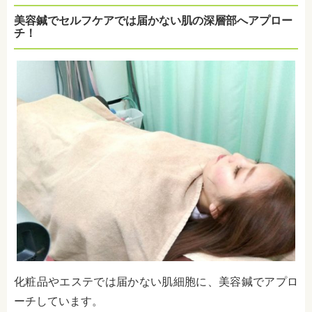
美容鍼でセルフケアでは届かない肌の深層部へアプロー
チ！
化粧品やエステでは届かない肌細胞に、美容鍼でアプロ
ーチしています。