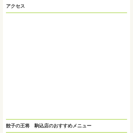
アクセス
餃子の王将 駒込店のおすすめメニュー