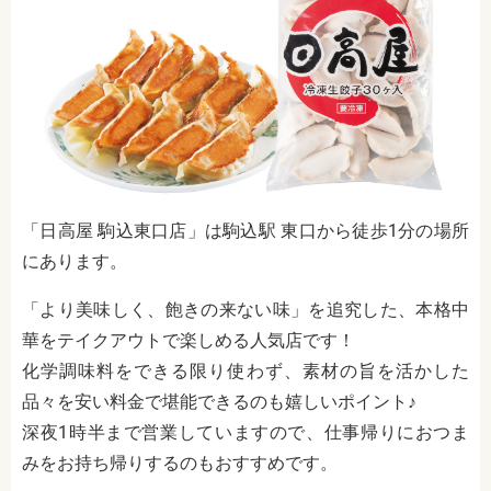
「日高屋 駒込東口店」は駒込駅 東口から徒歩1分の場所
にあります。
「より美味しく、飽きの来ない味」を追究した、本格中
華をテイクアウトで楽しめる人気店です！
化学調味料をできる限り使わず、素材の旨を活かした
品々を安い料金で堪能できるのも嬉しいポイント♪
深夜1時半まで営業していますので、仕事帰りにおつま
みをお持ち帰りするのもおすすめです。