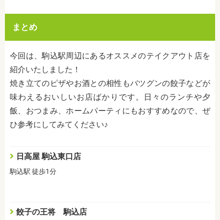
まとめ
今回は、駒込駅周辺にあるオススメのテイクアウト店を
紹介いたしました！
焼き立てのピザやお酒との相性もバツグンの餃子などが
味わえるおいしいお店ばかりです。日々のランチや夕
飯、おつまみ、ホームパーティにもおすすめなので、ぜ
ひ参考にしてみてください♪
日高屋 駒込東口店
駒込駅 徒歩1分
餃子の王将 駒込店