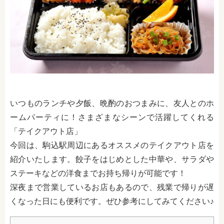
いつものランチや夕飯、晩酌のおつまみに、友人とのホ
ームパーティに！さまざまなシーンで活躍してくれる
「テイクアウト店」
今回は、駒込駅周辺にあるオススメのテイクアウト店を
紹介いたします。餃子をはじめとした中華や、サラダや
ステーキなどの洋食までお持ち帰りが可能です！
深夜まで営業しているお店もあるので、残業で帰りが遅
くなった日にも便利です。ぜひ参考にしてみてください♪