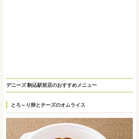
デニーズ 駒込駅前店のおすすめメニュー
とろ～り卵とチーズのオムライス