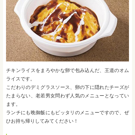
チキンライスをまろやかな卵で包み込んだ、王道のオム
ライスです。
こだわりのデミグラスソース、卵の下に隠れたチーズが
たまらない、老若男女問わず人気のメニューとなってい
ます。
ランチにも晩御飯にもピッタリのメニューですので、ぜ
ひお持ち帰りしてみてください！