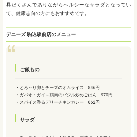
具だくさんでありながらヘルシーなサラダとなってい
て、健康志向の方にもおすすめです。
デニーズ 駒込駅前店のメニュー
ご飯もの
・とろ～り卵とチーズのオムライス 846円
・ガパオ・ガイ～鶏肉のバジル炒めごはん 970円
・スパイス香るデリーチキンカレー 862円
サラダ