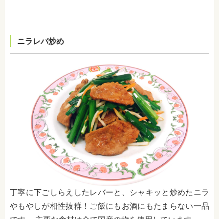
ニラレバ炒め
丁寧に下ごしらえしたレバーと、シャキッと炒めたニラ
やもやしが相性抜群！ご飯にもお酒にもたまらない一品