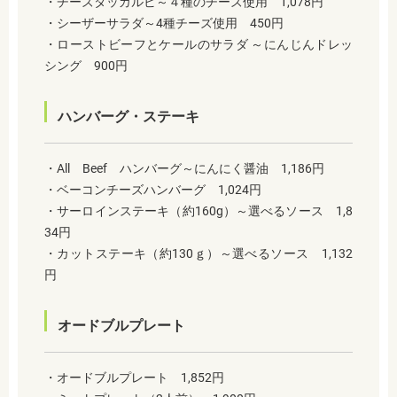
・チーズタッカルビ～４種のチーズ使用 1,078円
・シーザーサラダ～4種チーズ使用 450円
・ローストビーフとケールのサラダ ～にんじんドレッ
シング 900円
ハンバーグ・ステーキ
・All Beef ハンバーグ～にんにく醤油 1,186円
・ベーコンチーズハンバーグ 1,024円
・サーロインステーキ（約160g）～選べるソース 1,8
34円
・カットステーキ（約130ｇ）～選べるソース 1,132
円
オードブルプレート
・オードブルプレート 1,852円