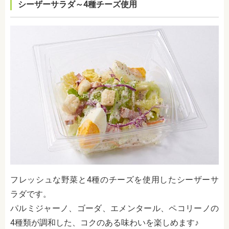
シーザーサラダ～4種チーズ使用
フレッシュな野菜と4種のチーズを使用したシーザーサ
ラダです。
パルミジャーノ、ゴーダ、エメンタール、ペコリーノの
4種類が調和した、コクのある味わいを楽しめます♪