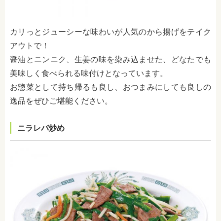
カリっとジューシーな味わいが人気のから揚げをテイク
アウトで！
醤油とニンニク、生姜の味を染み込ませた、どなたでも
美味しく食べられる味付けとなっています。
お惣菜として持ち帰るも良し、おつまみにしても良しの
逸品をぜひご堪能ください。
ニラレバ炒め