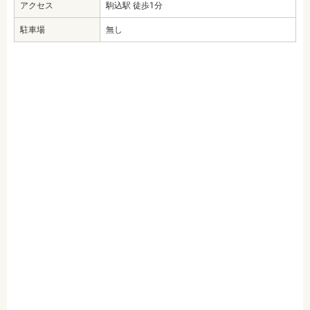
アクセス
駒込駅 徒歩1分
駐車場
無し