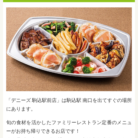
「デニーズ 駒込駅前店」は駒込駅 南口を出てすぐの場所
にあります。
旬の食材を活かしたファミリーレストラン定番のメニュ
ーがお持ち帰りできるお店です！