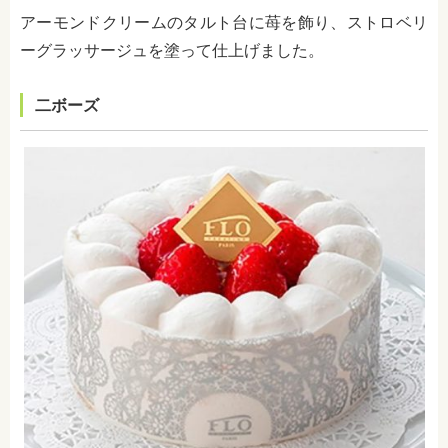
アーモンドクリームのタルト台に苺を飾り、ストロベリ
ーグラッサージュを塗って仕上げました。
二ボーズ