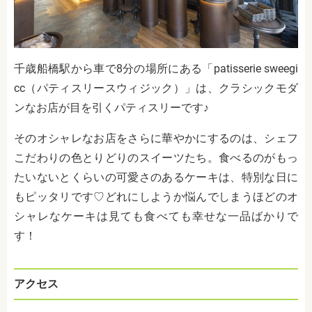
千歳船橋駅から車で8分の場所にある
「patisserie sweegi
cc（パティスリースウィジック）」は、クラシックモダ
ンなお店が目を引くパティスリーです♪
そのオシャレなお店をさらに華やかにするのは、シェフ
こだわりの色とりどりのスイーツたち。食べるのがもっ
たいないとくらいの可愛さのあるケーキは、特別な日に
もピッタリです♡どれにしようか悩んでしまうほどのオ
シャレなケーキは見ても食べても幸せな一品ばかりで
す！
アクセス