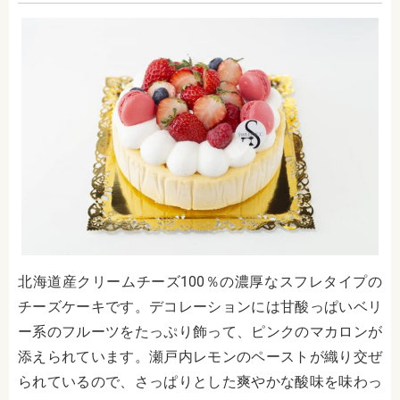
北海道産クリームチーズ100％の濃厚なスフレタイプの
チーズケーキです。デコレーションには甘酸っぱいベリ
ー系のフルーツをたっぷり飾って、ピンクのマカロンが
添えられています。瀬戸内レモンのペーストが織り交ぜ
られているので、さっぱりとした爽やかな酸味を味わっ