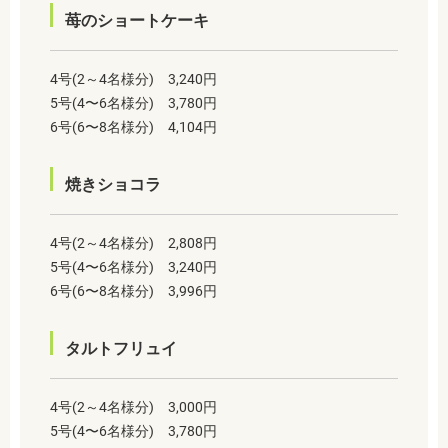
苺のショートケーキ
4号(2～4名様分) 3,240円
5号(4〜6名様分) 3,780円
6号(6〜8名様分) 4,104円
焼きショコラ
4号(2～4名様分) 2,808円
5号(4〜6名様分) 3,240円
6号(6〜8名様分) 3,996円
タルトフリュイ
4号(2～4名様分) 3,000円
5号(4〜6名様分) 3,780円