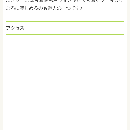
ごろに楽しめるのも魅力の一つです♪
アクセス