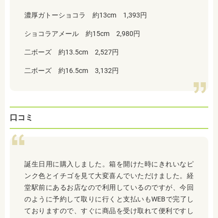
濃厚ガトーショコラ 約13cm 1,393円
ショコラアメール 約15cm 2,980円
二ボーズ
約13.5cm 2,527円
二ボーズ
約16.5cm 3,132円
口コミ
誕生日用に購入しました。箱を開けた時にきれいなピ
ンク色とイチゴを見て大変喜んでいただけました。経
堂駅前にあるお店なので利用しているのですが、今回
のように予約して取りに行くと支払いもWEBで完了し
ておりますので、すぐに商品を受け取れて便利ですし