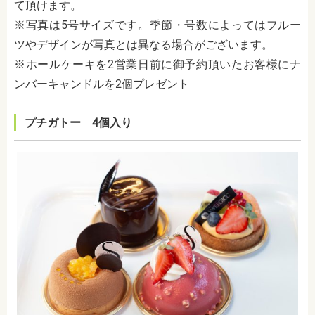
て頂けます。
※写真は5号サイズです。季節・号数によってはフルー
ツやデザインが写真とは異なる場合がございます。
※ホールケーキを2営業日前に御予約頂いたお客様にナ
ンバーキャンドルを2個プレゼント
プチガトー 4個入り