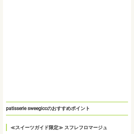
patisserie sweegiccのおすすめポイント
≪スイーツガイド限定≫ スフレフロマージュ