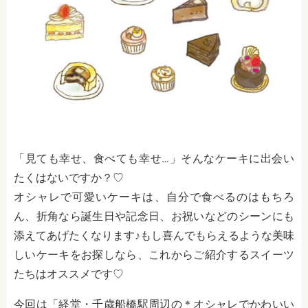
「見ても幸せ、食べても幸せ…」そんなケーキに出会い
たくはないですか？♡
オシャレで可愛いケーキは、自分で食べるのはもちろ
ん、折角なら誕生日や記念日、お祝いなどのシーンにも
添えてあげたくなります♪もし喜んでもらえるような美味
しいケーキをお探しなら、これからご紹介するスイーツ
たちはオススメです♡
今回は「経堂・千歳船橋駅周辺の＊オシャレでかわいい