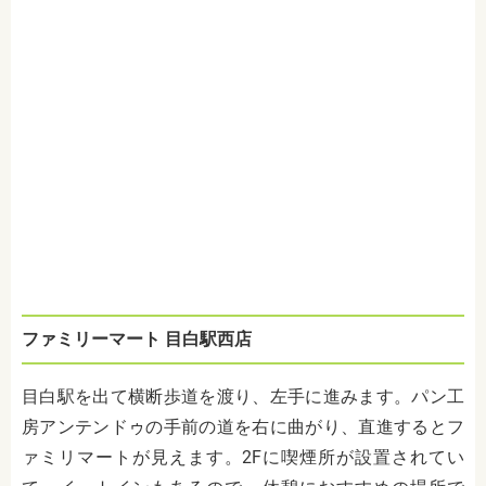
ファミリーマート 目白駅西店
目白駅を出て横断歩道を渡り、左手に進みます。パン工
房アンテンドゥの手前の道を右に曲がり、直進するとフ
ァミリマートが見えます。2Fに喫煙所が設置されてい