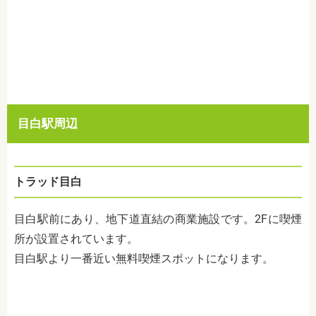
目白駅周辺
トラッド目白
目白駅前にあり、地下道直結の商業施設です。2Fに喫煙
所が設置されています。
目白駅より一番近い無料喫煙スポットになります。