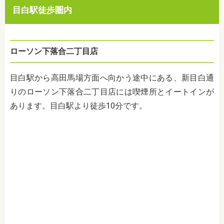
目白駅徒歩圏内
ローソン下落合二丁目店
目白駅から高田馬場方面へ向かう途中にある、新目白通
りのローソン下落合二丁目店には喫煙所とイートインが
あります。目白駅より徒歩10分です。