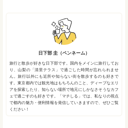
日下部 圭（ペンネーム）
旅行と散歩が好きな日下部です。国内をメインに旅行してお
り、山梨の「清里テラス」で過ごした時間が忘れられませ
ん。旅行以外にも近所や知らない街を散歩するのも好きで
す。東京都内では観光地はもちろんのこと、ディープなエリ
アを探索したり、知らない場所で地元にしかなさそうなカフ
ェで過ごすのも好きです。「マチしる」では、私なりの視点
で都内の魅力・便利情報を発信していきますので、ぜひご覧
ください！