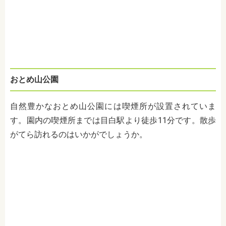
おとめ山公園
自然豊かなおとめ山公園には喫煙所が設置されていま
す。園内の喫煙所までは目白駅より徒歩11分です。散歩
がてら訪れるのはいかがでしょうか。