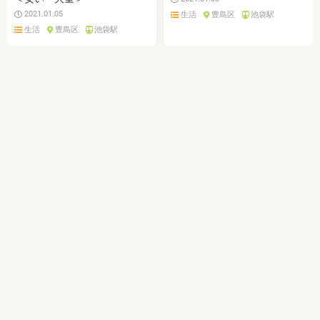
2021.01.05
生活
豊島区
池袋駅
生活
豊島区
池袋駅