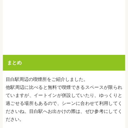
まとめ
目白駅周辺の喫煙所をご紹介しました。
他駅周辺に比べると無料で喫煙できるスペースが限られ
ていますが、イートインが併設していたり、ゆっくりと
過ごせる場所もあるので、シーンに合わせて利用してく
ださいね。目白駅へお出かけの際は、ぜひ参考にしてく
ださい。