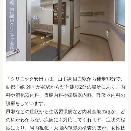
「クリニック安田」は、山手線 目白駅から徒歩10分で、
副都心線 雑司が谷駅からだと徒歩2分の場所にあり、
内
科や消化器内科、胃腸内科や循環器内科、呼吸器内科の
診療をしています。
風邪などの症状から生活習慣病など内科全般のほか、ど
の科かわからない疾病にも対応してくれます。症状の程
度により、胃内視鏡・大腸内視鏡の検査のほか、女性技