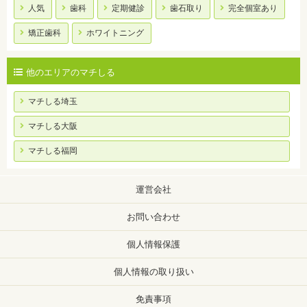
人気
歯科
定期健診
歯石取り
完全個室あり
矯正歯科
ホワイトニング
他のエリアのマチしる
マチしる埼玉
マチしる大阪
マチしる福岡
運営会社
お問い合わせ
個人情報保護
個人情報の取り扱い
免責事項