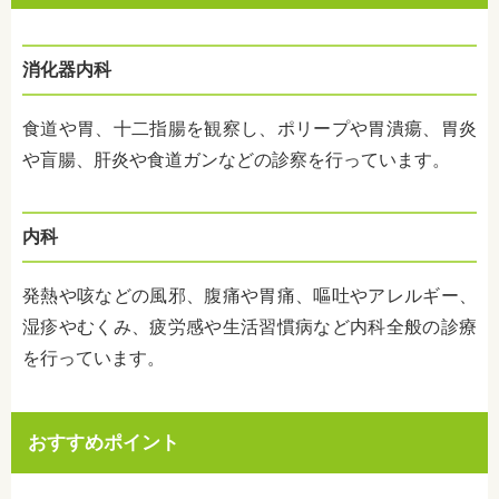
消化器内科
食道や胃、十二指腸を観察し、ポリープや胃潰瘍、胃炎
や盲腸、肝炎や食道ガンなどの診察を行っています。
内科
発熱や咳などの風邪、腹痛や胃痛、嘔吐やアレルギー、
湿疹やむくみ、疲労感や生活習慣病など内科全般の診療
を行っています。
おすすめポイント