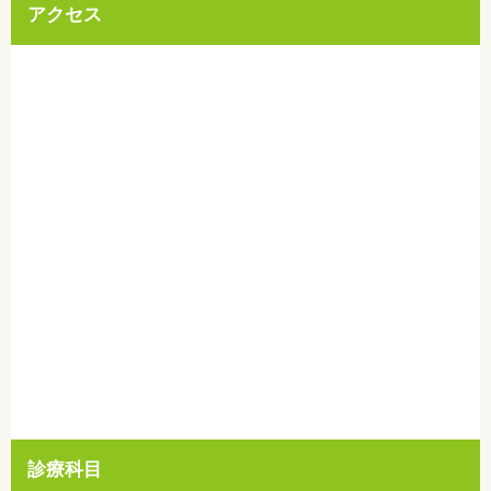
アクセス
診療科目