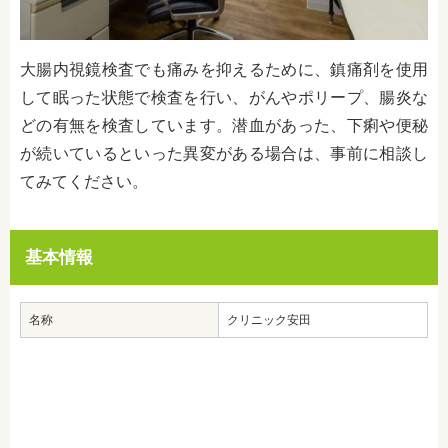
大腸内視鏡検査でも痛みを抑えるために、鎮痛剤を使用
して眠った状態で検査を行い、がんやポリープ、腸炎な
どの有無を検査しています。潜血があった、下痢や便秘
が続いているといった異変がある場合は、事前に相談し
てみてください。
基本情報
名称
クリニック安田