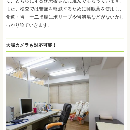
て、どちらにするか患者さんに選んでもらっています。
また、検査では苦痛を軽減するために睡眠薬を使用し、
食道・胃・十二指腸にポリープや胃潰瘍などがないかし
っかり診ていきます。
大腸カメラも対応可能！