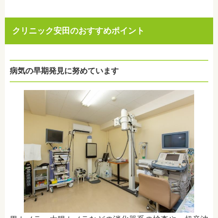
クリニック安田のおすすめポイント
病気の早期発見に努めています