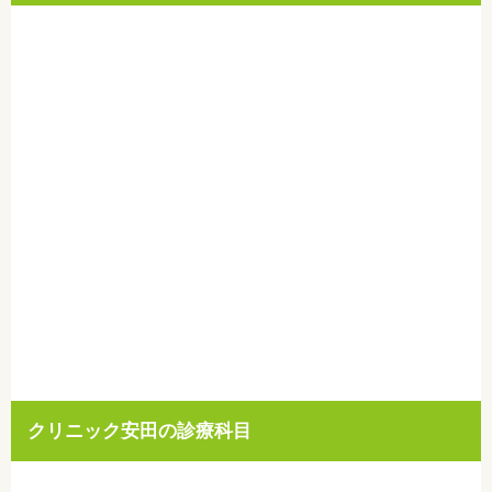
クリニック安田の診療科目