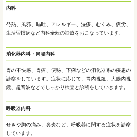
内科
発熱、風邪、嘔吐、アレルギー、湿疹、むくみ、疲労、
生活習慣病など内科全般の診療をおこなっています。
消化器内科・胃腸内科
胃の不快感、胃痛、便秘、下痢などの消化器系の疾患の
診察をしています。症状に応じて、胃内視鏡、大腸内視
鏡、超音波などでしっかり検査と診断をしていきます。
呼吸器内科
せきや胸の痛み、鼻炎など、呼吸器に関する症状を診察
しています。