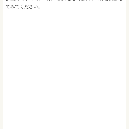
てみてください。