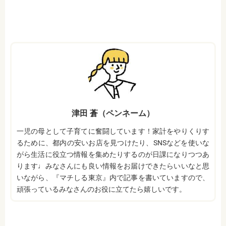
津田 蒼（ペンネーム）
一児の母として子育てに奮闘しています！家計をやりくりす
るために、都内の安いお店を見つけたり、SNSなどを使いな
がら生活に役立つ情報を集めたりするのが日課になりつつあ
ります♩みなさんにも良い情報をお届けできたらいいなと思
いながら、『マチしる東京』内で記事を書いていますので、
頑張っているみなさんのお役に立てたら嬉しいです。