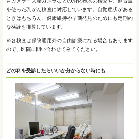
胃カメラ・大腸カメラなどの消化器系の検査や、超音波
を使った乳がん検査に対応しています。自覚症状がある
ときはもちろん、健康維持や早期発見のためにも定期的
な検診を推奨しています。
※各検査は保険適用外の自由診療になる場合もあります
ので、医院に問い合わせてみてください。
どの科を受診したらいいか分からない時にも