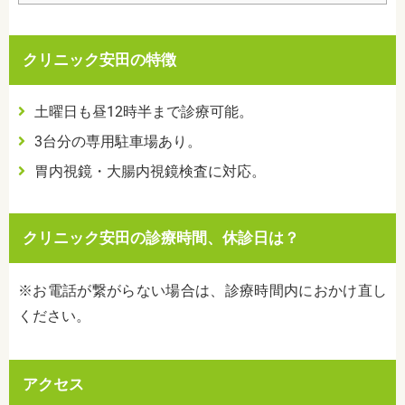
クリニック安田の特徴
土曜日も昼12時半まで診療可能。
3台分の専用駐車場あり。
胃内視鏡・大腸内視鏡検査に対応。
クリニック安田の診療時間、休診日は？
※お電話が繋がらない場合は、診療時間内におかけ直し
ください。
アクセス