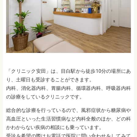
「クリニック安田」は、目白駅から徒歩10分の場所にあ
り、土曜日も受診することができます。
内科、消化器内科、胃腸内科、循環器内科、呼吸器内科
の診療をしているクリニックです。
総合的な診療を行っているので、風邪症状から糖尿病や
高血圧といった生活習慣病など内科全般のほか、どの科
かわからない疾病の相談にも乗っています。
受診を希望の際はお電話で医院に問い合わせをしてみて