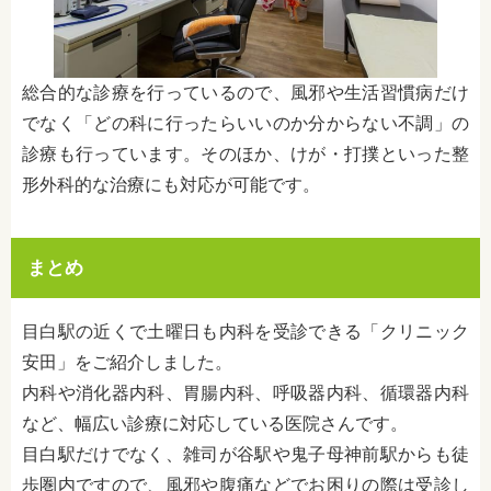
総合的な診療を行っているので、風邪や生活習慣病だけ
でなく「どの科に行ったらいいのか分からない不調」の
診療も行っています。そのほか、けが・打撲といった整
形外科的な治療にも対応が可能です。
まとめ
目白駅の近くで土曜日も内科を受診できる「クリニック
安田」をご紹介しました。
内科や消化器内科、胃腸内科、呼吸器内科、循環器内科
など、幅広い診療に対応している医院さんです。
目白駅だけでなく、雑司が谷駅や鬼子母神前駅からも徒
歩圏内ですので、風邪や腹痛などでお困りの際は受診し