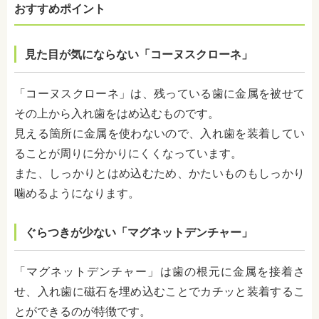
おすすめポイント
見た目が気にならない「コーヌスクローネ」
「コーヌスクローネ」は、残っている歯に金属を被せて
その上から入れ歯をはめ込むものです。
見える箇所に金属を使わないので、入れ歯を装着してい
ることが周りに分かりにくくなっています。
また、しっかりとはめ込むため、かたいものもしっかり
噛めるようになります。
ぐらつきが少ない「マグネットデンチャー」
「マグネットデンチャー」は歯の根元に金属を接着さ
せ、入れ歯に磁石を埋め込むことでカチッと装着するこ
とができるのが特徴です。