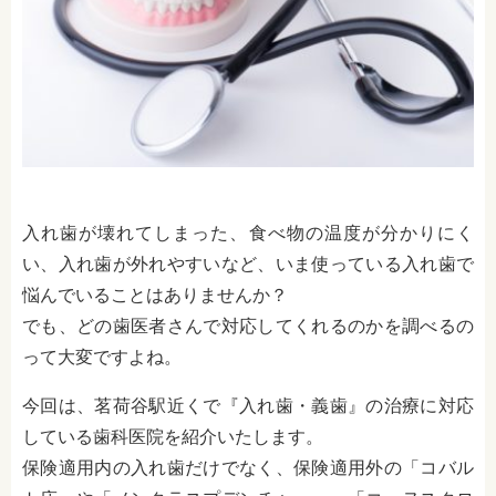
入れ歯が壊れてしまった、食べ物の温度が分かりにく
い、入れ歯が外れやすいなど、いま使っている入れ歯で
悩んでいることはありませんか？
でも、どの歯医者さんで対応してくれるのかを調べるの
って大変ですよね。
今回は、茗荷谷駅近くで『入れ歯・義歯』の治療に対応
している歯科医院を紹介いたします。
保険適用内の入れ歯だけでなく、保険適用外の「コバル