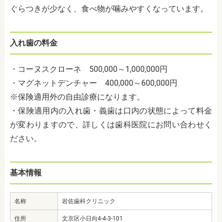
ぐらつきが少なく、食べ物が噛みやすくなっています。
入れ歯の料金
・コーヌスクローネ 500,000～1,000,000円
・マグネットデンチャー 400,000～600,000円
※保険適用外の自由診療になります。
・保険適用内の入れ歯・義歯は口内の状態によって料金
が変わりますので、詳しくは歯科医院にお問い合わせく
ださい。
基本情報
名称
岩佐歯科クリニック
住所
文京区小日向4-4-3-101