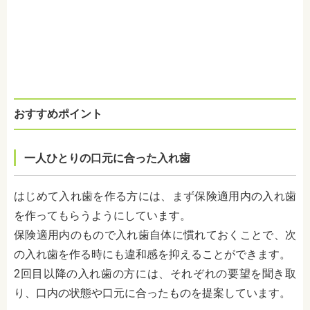
おすすめポイント
一人ひとりの口元に合った入れ歯
はじめて入れ歯を作る方には、まず保険適用内の入れ歯
を作ってもらうようにしています。
保険適用内のもので入れ歯自体に慣れておくことで、次
の入れ歯を作る時にも違和感を抑えることができます。
2回目以降の入れ歯の方には、それぞれの要望を聞き取
り、口内の状態や口元に合ったものを提案しています。