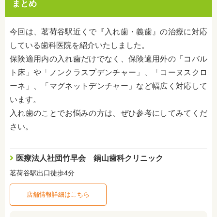
まとめ
今回は、茗荷谷駅近くで『入れ歯・義歯』の治療に対応
している歯科医院を紹介いたしました。
保険適用内の入れ歯だけでなく、保険適用外の「コバル
ト床」や「ノンクラスプデンチャー」、「コーヌスクロ
ーネ」、「マグネットデンチャー」など幅広く対応して
います。
入れ歯のことでお悩みの方は、ぜひ参考にしてみてくだ
さい。
医療法人社団竹早会 鍋山歯科クリニック
茗荷谷駅出口徒歩4分
店舗情報詳細はこちら