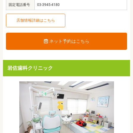
固定電話番号
03-3945-4180
店舗情報詳細はこちら
ネット予約はこちら
岩佐歯科クリニック