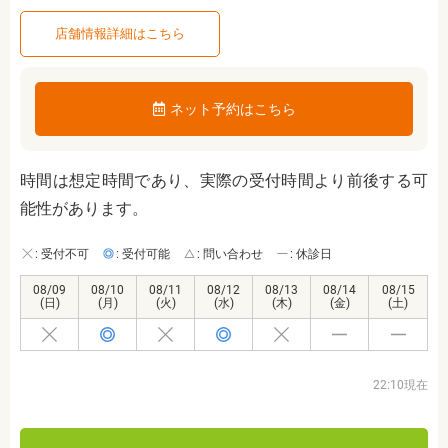
店舗情報詳細はこちら
ネット予約はこちら
時間は想定時間であり、実際の受付時間より前後する可
能性があります。
: 受付不可
: 受付可能
: 問い合わせ
: 休診日
08/09
08/10
08/11
08/12
08/13
08/14
08/15
(日)
(月)
(火)
(水)
(木)
(金)
(土)
22:10現在