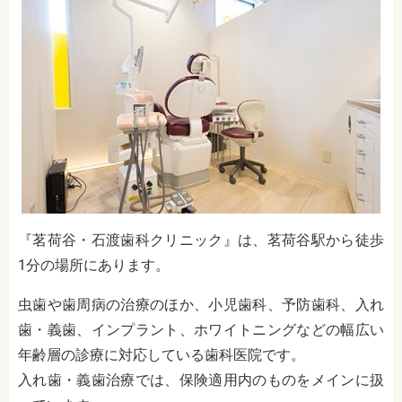
『茗荷谷・石渡歯科クリニック』は、茗荷谷駅から徒歩
1分の場所にあります。
虫歯や歯周病の治療のほか、小児歯科、予防歯科、入れ
歯・義歯、インプラント、ホワイトニングなどの幅広い
年齢層の診療に対応している歯科医院です。
入れ歯・義歯治療では、保険適用内のものをメインに扱