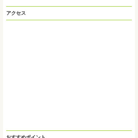
アクセス
おすすめポイント