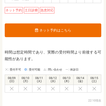
ネット予約
土日診療
急患対応
ネット予約はこちら
時間は想定時間であり、実際の受付時間より前後する可
能性があります。
: 受付不可
: 受付可能
: 問い合わせ
: 休診日
08/09
08/10
08/11
08/12
08/13
08/14
08/15
(日)
(月)
(火)
(水)
(木)
(金)
(土)
22:10現在