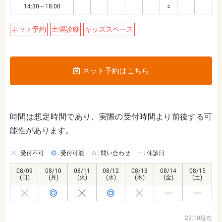
14:30～18:00
○
ネット予約
土曜診療
キッズスペース
ネット予約はこちら
時間は想定時間であり、実際の受付時間より前後する可
能性があります。
: 受付不可
: 受付可能
: 問い合わせ
: 休診日
08/09
08/10
08/11
08/12
08/13
08/14
08/15
(日)
(月)
(火)
(水)
(木)
(金)
(土)
22:10現在