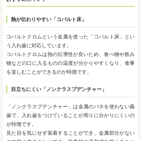
熱が伝わりやすい「コバルト床」
コバルトクロムという金属を使った「コバルト床」とい
う入れ歯に対応しています。
コバルトクロムは熱の伝導性が良いため、食べ物や飲み
物などの口に入るものの温度が分かりやすくなり、食事
を楽しむことができるのが特徴です。
目立ちにくい「ノンクラスプデンチャー」
「ノンクラスプデンチャー」は金属のバネを使わない義
歯で、入れ歯をつけていることが周りに分かりにくいの
が特徴です。
見た目を気にせず装着することができ、金属部分がない