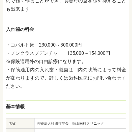
ので軽く作ることができ、装着時の違和感を抑えること
も出来ます。
入れ歯の料金
・コバルト床 230,000～300,000円
・ノンクラスプデンチャー 135,000～154,000円
※保険適用外の自由診療になります。
・保険適用内の入れ歯・義歯は口内の状態によって料金
が変わりますので、詳しくは歯科医院にお問い合わせく
ださい。
基本情報
名称
医療法人社団竹早会 鍋山歯科クリニック