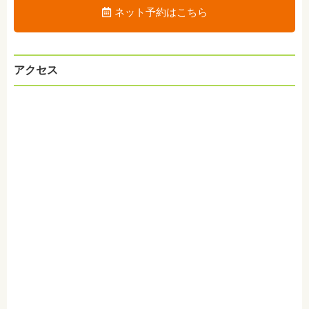
ネット予約はこちら
アクセス