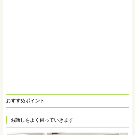
おすすめポイント
お話しをよく伺っていきます