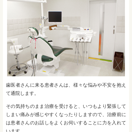
歯医者さんに来る患者さんは、様々な悩みや不安を抱え
て通院します。
その気持ちのまま治療を受けると、いつもより緊張して
しまい痛みが感じやすくなったりしますので、治療前に
は患者さんのお話しをよくお伺いすることに力を入れて
います。