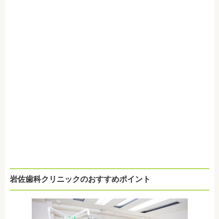
岩佐歯科クリニックのおすすめポイント