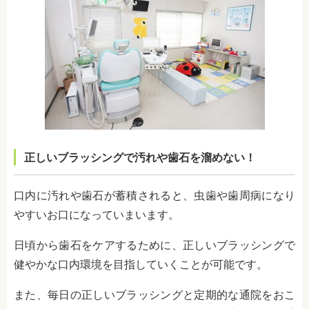
正しいブラッシングで汚れや歯石を溜めない！
口内に汚れや歯石が蓄積されると、虫歯や歯周病になり
やすいお口になっていまいます。
日頃から歯石をケアするために、正しいブラッシングで
健やかな口内環境を目指していくことが可能です。
また、毎日の正しいブラッシングと定期的な通院をおこ