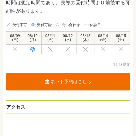
時間は想定時間であり、実際の受付時間より前後する可
能性があります。
: 受付不可
: 受付可能
: 問い合わせ
: 休診日
08/09
08/10
08/11
08/12
08/13
08/14
08/15
(日)
(月)
(火)
(水)
(木)
(金)
(土)
19:23現在
ネット予約はこちら
アクセス