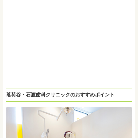
茗荷谷・石渡歯科クリニックのおすすめポイント