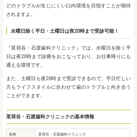
どのトラブルが生じにくい口内環境を目指すことが期待
されますよ。
水曜日除く平日・土曜日は夜20時まで受診可能！
『茗荷谷・石渡歯科クリニック』では、水曜日を除く平
日は夜20時まで診療をおこなっており、お仕事帰りにも
通える環境です。
また、土曜日も夜20時まで受診できるので、平日忙しい
方もライフスタイルに合わせて歯のトラブルと向き合う
ことができます。
茗荷谷・石渡歯科クリニックの基本情報
名称
茗荷谷・石渡歯科クリニック