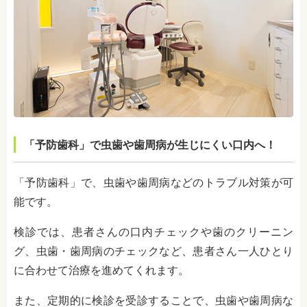
「予防歯科」で虫歯や歯周病が生じにくい口内へ！
「予防歯科」で、虫歯や歯周病などのトラブル対策が可
能です。
検診では、患者さんの口内チェックや歯のクリーニン
グ、虫歯・歯周病のチェックなど、患者さん一人ひとり
に合わせて治療を進めてくれます。
また、定期的に検診を受診することで、虫歯や歯周病な