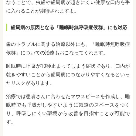
なうことで、虫歯や歯周病が起きにくい健康な口内を手
に入れることが期待されますよ。
歯周病の原因となる「睡眠時無呼吸症候群」にも対応
歯のトラブルに関する治療以外にも、「睡眠時無呼吸症
候群」についての治療もおこなってくれます。
睡眠時に呼吸が10秒止まってしまう症状であり、口内が
乾きやすいことから歯周病につながりやすくなるといっ
たリスクがあります。
治療では患者さんに合わせたマウスピースを作成し、睡
眠時でも呼吸がしやすいように気道のスペースをつく
り、呼吸しにくい環境から改善を目指すことが可能で
す。