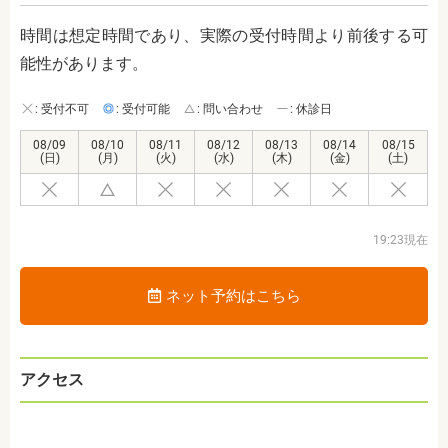
時間は想定時間であり、実際の受付時間より前後する可
能性があります。
: 受付不可
: 受付可能
: 問い合わせ
: 休診日
08/09
08/10
08/11
08/12
08/13
08/14
08/15
(日)
(月)
(火)
(水)
(木)
(金)
(土)
19:23現在
ネット予約はこちら
アクセス