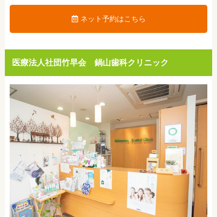
ネット予約はこちら
医療法人社団竹早会 鍋山歯科クリニック