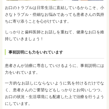
お口のトラブルは日常生活に直結しているからこそ、小
さなトラブル・些細なお悩みであっても患者さんの気持
ちに寄り添うことを心がけています。
しっかりと歯科医師とお話しを重ねて、健康なお口を維
持していきましょう！
事前説明にも力をいれています
患者さんが治療に専念していけるように、事前説明には
力をいれています。
一方的なお話しにならないように気を付けるだけでな
く、患者さんのご要望などもしっかりとお伺いしつつ、
お口の状況・生活環境にも配慮した上で治療を行うよう
にしています。