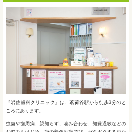
『岩佐歯科クリニック』は、茗荷谷駅から徒歩3分のと
ころにあります。
虫歯や歯周病、親知らず、噛み合わせ、知覚過敏などの
お悩みをはじめ、歯の着色や歯並び、ガタガタする歯な