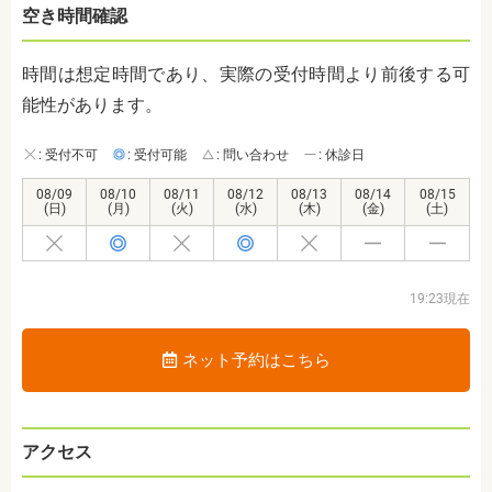
空き時間確認
時間は想定時間であり、実際の受付時間より前後する可
能性があります。
: 受付不可
: 受付可能
: 問い合わせ
: 休診日
08/09
08/10
08/11
08/12
08/13
08/14
08/15
(日)
(月)
(火)
(水)
(木)
(金)
(土)
19:23現在
ネット予約はこちら
アクセス