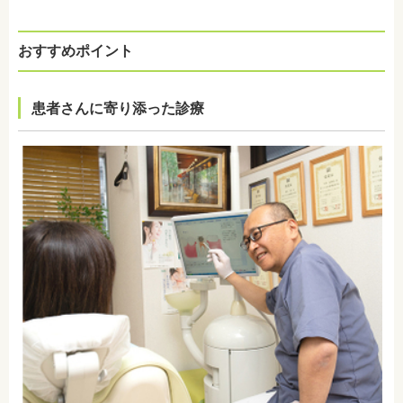
おすすめポイント
患者さんに寄り添った診療