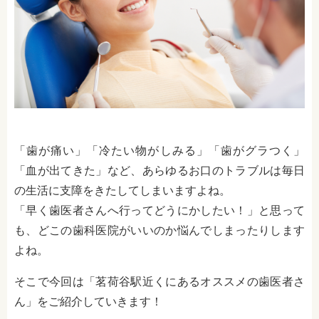
「歯が痛い」「冷たい物がしみる」「歯がグラつく」
「血が出てきた」など、あらゆるお口のトラブルは毎日
の生活に支障をきたしてしまいますよね。
「早く歯医者さんへ行ってどうにかしたい！」と思って
も、どこの歯科医院がいいのか悩んでしまったりします
よね。
そこで今回は「茗荷谷駅近くにあるオススメの歯医者さ
ん」をご紹介していきます！