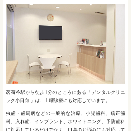
茗荷谷駅から徒歩1分のところにある「デンタルクリニ
ック小日向 」は、土曜診療にも対応しています。
虫歯・歯周病などの一般的な治療、小児歯科、矯正歯
科、入れ歯、インプラント、ホワイトニング、予防歯科
に対応しているだけでなく、口臭のお悩みにも対応して