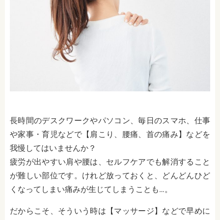
長時間のデスクワークやパソコン、毎日のスマホ、仕事
や家事・育児などで【肩こり、腰痛、首の痛み】などを
我慢してはいませんか？
疲労が出やすい肩や腰は、セルフケアでも解消すること
が難しい部位です。けれど放っておくと、どんどんひど
くなってしまい痛みが生じてしまうことも…。
だからこそ、そういう時は【マッサージ】などで早めに