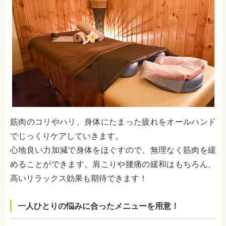
筋肉のコリやハリ、身体にたまった疲れをオールハンド
でじっくりケアしていきます。
心地良い力加減で身体をほぐすので、無理なく筋肉を緩
めることができます。肩こりや腰痛の緩和はもちろん、
高いリラックス効果も期待できます！
一人ひとりの悩みに合ったメニューを用意！