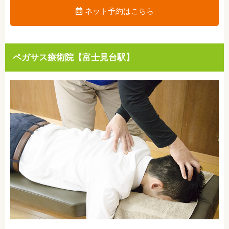
ネット予約はこちら
ペガサス療術院【富士見台駅】