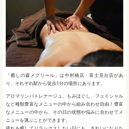
「癒しの森メグリール」は中村橋店・富士見台店があ
り、それぞれ駅から徒歩1分の場所にあります。
アロマリンパトレナージュ、もみほぐし、フェイシャル
など種類豊富なメニューの中から組み合わせ自由！豊富
なメニューの中から、その日の状態や悩みに合わせてメ
ニューを選ぶことができます。
疲れを癒してリラックスしたい日にも、きれいになりた