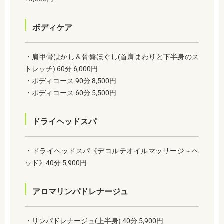
ボディケア
・肩甲骨はがし＆骨盤ほぐし(首肩まわりと下半身のス
トレッチ) 60分 6,000円
・ボディコース 90分 8,500円
・ボディコース 60分 5,500円
ドライヘッドスパ
・ドライヘッドスパ《デコルテオイルマッサージ～ヘ
ッド》40分 5,900円
アロマリンパドレナージュ
・リンパドレナージュ(上半身) 40分 5,900円