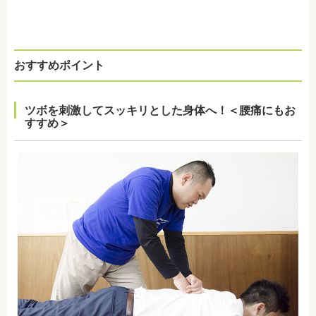
おすすめポイント
ツボを刺激してスッキリとした身体へ！＜腰痛にもお
すすめ＞