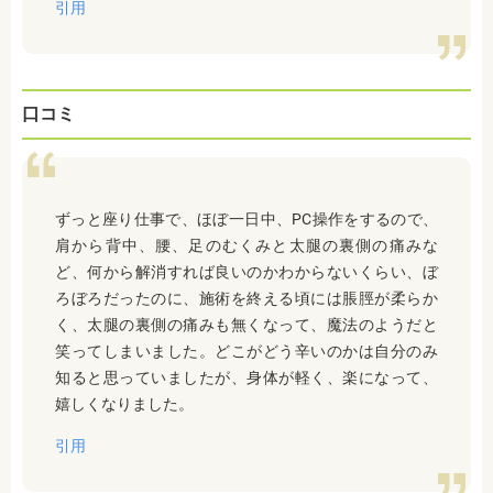
引用
口コミ
ずっと座り仕事で、ほぼ一日中、PC操作をするので、
肩から背中、腰、足のむくみと太腿の裏側の痛みな
ど、何から解消すれば良いのかわからないくらい、ぼ
ろぼろだったのに、施術を終える頃には脹脛が柔らか
く、太腿の裏側の痛みも無くなって、魔法のようだと
笑ってしまいました。どこがどう辛いのかは自分のみ
知ると思っていましたが、身体が軽く、楽になって、
嬉しくなりました。
引用