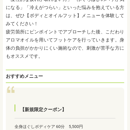
になる」「冷えがつらい」といった悩みを抱えている方
は、ぜひ【ボディとオイルフット】メニューを体験して
みてください！
疲労箇所にピンポイントでアプローチした後、こだわり
アロマオイルを用いてフットケアを行っていきます。身
体の負担がかかりにくい施術なので、刺激が苦手な方に
もオススメです。
おすすめメニュー
【新規限定クーポン】
全身ほぐしボディケア 60分 5,500円