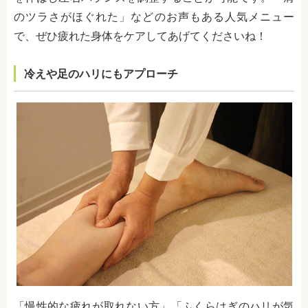
のツラさがほぐれた」などのお声もある人気メニュー
で、ぜひ疲れた身体をケアしてあげてくださいね！
冷えや足のハリにもアプローチ
「慢性的な疲れが取れない方」「ふくらはぎのハリが気