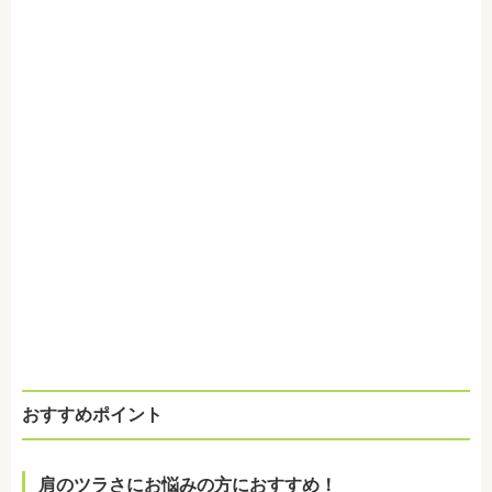
おすすめポイント
肩のツラさにお悩みの方におすすめ！