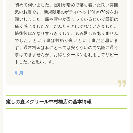
初めて伺いました。照明が暗めで落ち着いた良い雰囲
気のお店です。新規限定のボディ(ヘッド付き)70分をお
願いしました。腰や背中が固まっているせいで最初は
痛く感じましたが、だんだんとほぐれていきました。
施術後はかなりすっきりして、もみ返しもありません
でした。という事は技術が良いという事だと思いま
す。通常料金は私にとっては安くないので気軽に通う
事はできませんが、お得なクーポンを利用してリピー
トしたいと思います。
引用
癒しの森メグリール中村橋店の基本情報