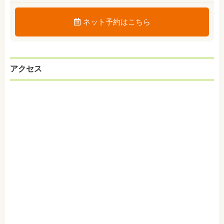
ネット予約はこちら
アクセス