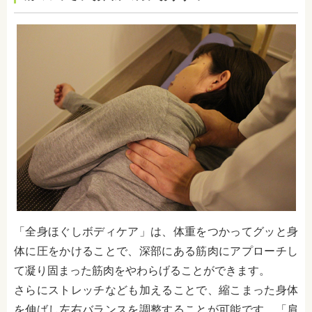
「全身ほぐしボディケア」は、体重をつかってグッと身
体に圧をかけることで、深部にある筋肉にアプローチし
て凝り固まった筋肉をやわらげることができます。
さらにストレッチなども加えることで、縮こまった身体
を伸ばし左右バランスを調整することが可能です。「肩