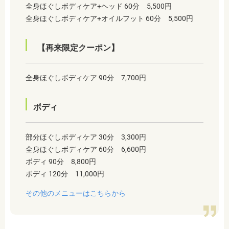
全身ほぐしボディケア+ヘッド 60分 5,500円
全身ほぐしボディケア+オイルフット 60分 5,500円
【再来限定クーポン】
全身ほぐしボディケア 90分 7,700円
ボディ
部分ほぐしボディケア 30分 3,300円
全身ほぐしボディケア 60分 6,600円
ボディ 90分 8,800円
ボディ 120分 11,000円
その他のメニューはこちらから