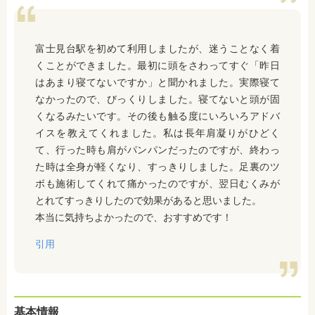
富士見台駅を初めて利用しましたが、迷うことなく着
くことができました。最初に頭をさわってすぐ「昨日
はあまり寝てないですか」と聞かれました。実際寝て
なかったので、びっくりしました。寝てないと頭が固
くなるみたいです。その後も触る度にいろいろアドバ
イスを教えてくれました。私は長年肩凝りがひどく
て、行った時も肩がパンパンだったのですが、終わっ
た時は全身が軽くなり、すっきりしました。足裏のツ
ボも施術してくれて痛かったのですが、翌日むくみが
とれてすっきりしたので効果があると思いました。
本当に気持ちよかったので、おすすめです！
引用
基本情報