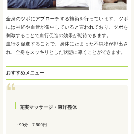
全身のツボにアプローチする施術を行っています。ツボ
には神経や血管が集中していると言われており、ツボを
刺激することで血行促進の効果が期待できます。
血行を促進することで、身体にたまった不純物が排出さ
れ、全身をスッキリとした状態に導くことができます。
おすすめメニュー
充実マッサージ・東洋整体
・90分 7,500円