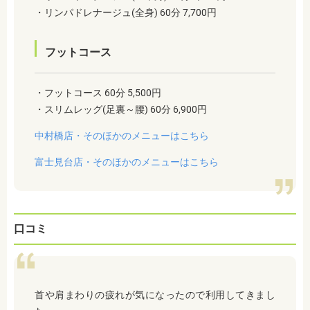
・リンパドレナージュ(全身) 60分 7,700円
フットコース
・フットコース 60分 5,500円
・スリムレッグ(足裏～腰) 60分 6,900円
中村橋店・そのほかのメニューはこちら
富士見台店・そのほかのメニューはこちら
口コミ
首や肩まわりの疲れが気になったので利用してきまし