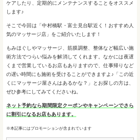
ケアしたり、定期的にメンテナンスすることをオススメ
します♪
そこで今回は「中村橋駅・富士見台駅近く！おすすめ人
気のマッサージ店」をご紹介いたします！
もみほぐしやマッサージ、筋膜調整、整体など幅広い施
術方法でつらい悩みを解消してくれます。なかには夜遅
くまで営業しているお店もありますので、仕事帰りなど
の遅い時間にも施術を受けることができますよ♪「この近
くにマッサージ屋さんはあるかな？」とお探しの方は、
ぜひ参考にしてみてくださいね。
ネット予約なら期間限定クーポンやキャンペーンでさら
に割引になるお店もあります。
※本記事にはプロモーションが含まれています