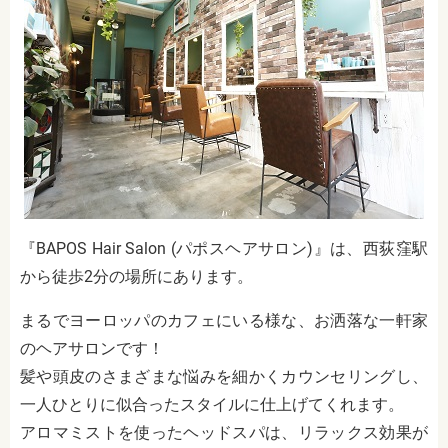
『BAPOS Hair Salon (パポスヘアサロン)』は、西荻窪駅
から徒歩2分の場所にあります。
まるでヨーロッパのカフェにいる様な、お洒落な一軒家
のヘアサロンです！
髪や頭皮のさまざまな悩みを細かくカウンセリングし、
一人ひとりに似合ったスタイルに仕上げてくれます。
アロマミストを使ったヘッドスパは、リラックス効果が