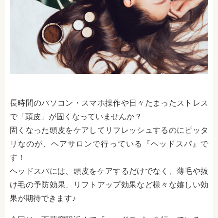
長時間のパソコン・スマホ操作や日々たまったストレス
で「頭皮」が固くなっていませんか？
固くなった頭皮をケアしてリフレッシュするのにピッタ
リなのが、ヘアサロンで行っている『ヘッドスパ』で
す！
ヘッドスパには、頭皮をケアするだけでなく、薄毛や抜
け毛の予防効果、リフトアップ効果など様々な嬉しい効
果が期待できます♪