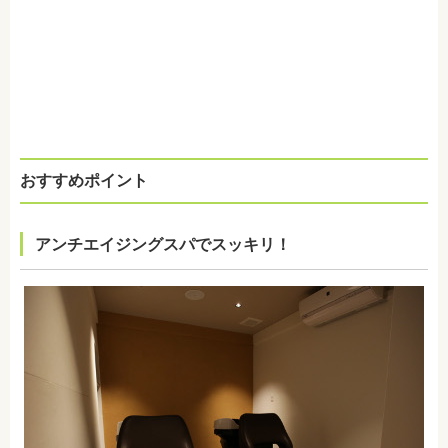
おすすめポイント
アンチエイジングスパでスッキリ！