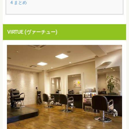
4
まとめ
VIRTUE (ヴァーチュー)