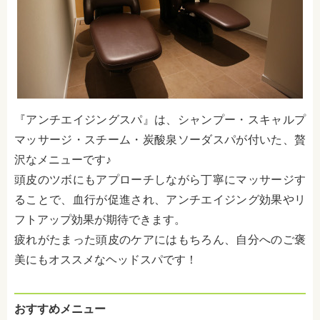
『アンチエイジングスパ』は、シャンプー・スキャルプ
マッサージ・スチーム・炭酸泉ソーダスパが付いた、贅
沢なメニューです♪
頭皮のツボにもアプローチしながら丁寧にマッサージす
ることで、血行が促進され、アンチエイジング効果やリ
フトアップ効果が期待できます。
疲れがたまった頭皮のケアにはもちろん、自分へのご褒
美にもオススメなヘッドスパです！
おすすめメニュー