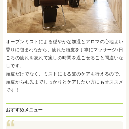
オープンミストによる穏やかな加湿とアロマの心地よい
香りに包まれながら、疲れた頭皮を丁寧にマッサージ♪日
ごろの疲れを忘れて癒しの時間を過ごせること間違いな
しです。
頭皮だけでなく、ミストによる髪のケアも行えるので、
頭皮から毛先までしっかりとケアしたい方にもオススメ
です！
おすすめメニュー