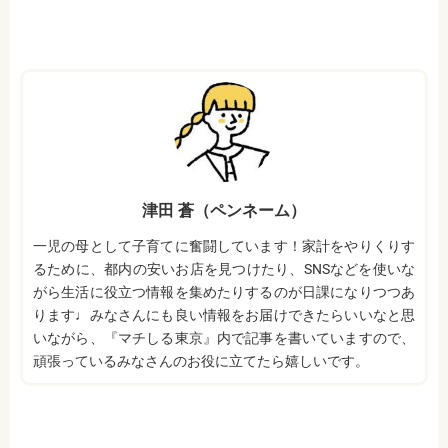
津田 蒼（ペンネーム）
一児の母として子育てに奮闘しています！家計をやりくりす
るために、都内の安いお店を見つけたり、SNSなどを使いな
がら生活に役立つ情報を集めたりするのが日課になりつつあ
ります♩みなさんにも良い情報をお届けできたらいいなと思
いながら、『マチしる東京』内で記事を書いていますので、
頑張っているみなさんのお役に立てたら嬉しいです。