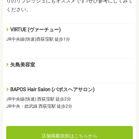
りのリフレッシュにもオススメです♪ぜひ参考にしてみて
ください。
VIRTUE (ヴァーチュー)
JR中央線(快速)西荻窪駅 徒歩1分
矢島美容室
BAPOS Hair Salon (パポスヘアサロン)
JR中央線(快速) 西荻窪駅 徒歩2分
JR中央・総武線 西荻窪駅 徒歩2分
店舗掲載依頼はこちらから