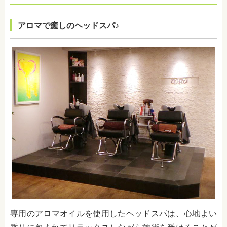
アロマで癒しのヘッドスパ♪
専用のアロマオイルを使用したヘッドスパは、心地よい