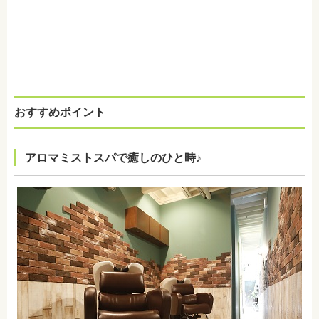
おすすめポイント
アロマミストスパで癒しのひと時♪