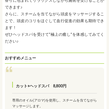
香りに包まれてリラックスしながら施術を受けることが
できます♪
さらに、スチームを当てながら頭皮をマッサージするこ
とで、頭皮のコリをほぐして血行促進の効果も期待でき
ます！
ぜひヘッドスパを受けて”極上の癒し”を体感してみてく
ださい♪
おすすめメニュー
カット+ヘッドスパ 8,800円
専用のオイル(アロマ)を使用し、スチームを当てながら
マッサージします。