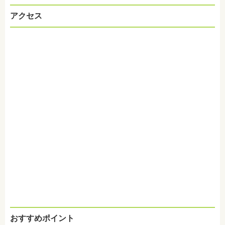
アクセス
おすすめポイント