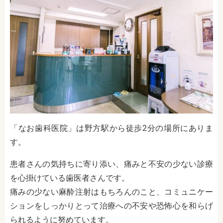
「なお歯科医院」は野方駅から徒歩2分の場所にありま
す。
患者さんの気持ちに寄り添い、痛みと不安の少ない診療
を心掛けている歯医者さんです。
痛みの少ない麻酔注射はもちろんのこと、コミュニケー
ションをしっかりとって治療への不安や恐怖心を和らげ
られるように努めています。