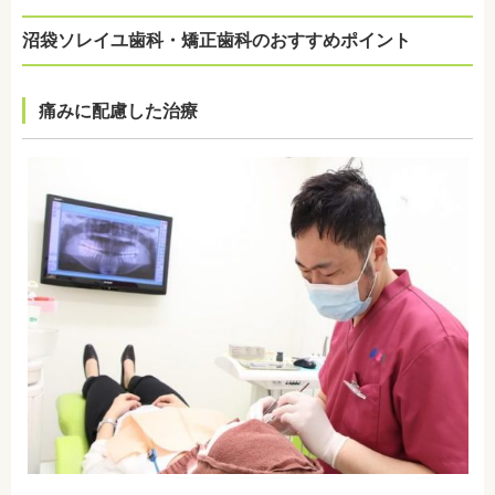
沼袋ソレイユ歯科・矯正歯科のおすすめポイント
痛みに配慮した治療