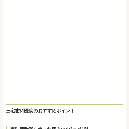
三宅歯科医院のおすすめポイント