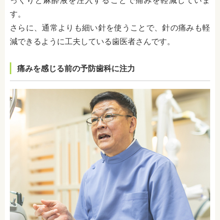
っくりと麻酔液を注入することで痛みを軽減していま
す。
さらに、通常よりも細い針を使うことで、針の痛みも軽
減できるように工夫している歯医者さんです。
痛みを感じる前の予防歯科に注力