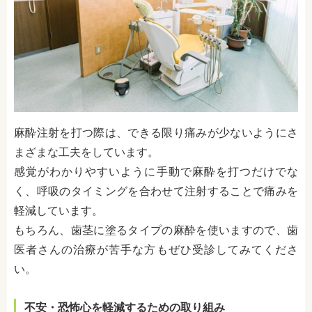
麻酔注射を打つ際は、できる限り痛みが少ないようにさ
まざまな工夫をしています。
感覚がわかりやすいように手動で麻酔を打つだけでな
く、呼吸のタイミングを合わせて注射することで痛みを
軽減しています。
もちろん、歯茎に塗るタイプの麻酔を使いますので、歯
医者さんの治療が苦手な方もぜひ受診してみてくださ
い。
不安・恐怖心を軽減するための取り組み