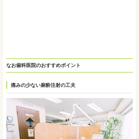
なお歯科医院のおすすめポイント
痛みの少ない麻酔注射の工夫