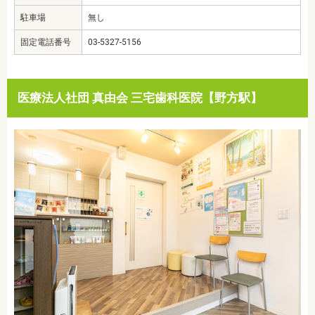
駐車場
無し
固定電話番号
03-5327-5156
医療法人社団 真由会 三宅歯科医院【野方駅】