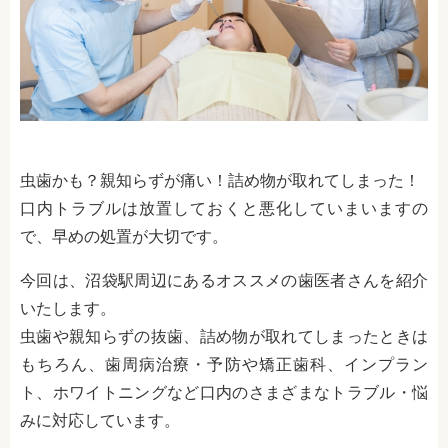
虫歯かも？親知らずが痛い！詰め物が取れてしまった！
口内トラブルは放置しておくと悪化していまいますの
で、早めの処置が大切です。
今回は、沼袋駅周辺にあるオススメの歯医者さんを紹介
いたします。
虫歯や親知らずの抜歯、詰め物が取れてしまったときは
もちろん、歯周病治療・予防や矯正歯科、インプラン
ト、ホワイトニングなど口内のさまざまなトラブル・悩
みに対応しています。