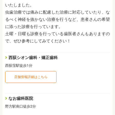
いたしました。
虫歯治療では痛みに配慮した治療に対応していたり、な
るべく神経を抜かない治療を行うなど、患者さんの希望
に添った診療を行っています。
土曜・日曜も診療を行っている歯医者さんもありますの
で、ぜひ参考にしてみてください！
西荻シオン歯科・矯正歯科
西荻窪駅徒歩1分
店舗情報詳細はこちら
なお歯科医院
野方駅南口徒歩2分