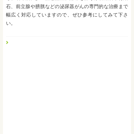
石、前立腺や膀胱などの泌尿器がんの専門的な治療まで
幅広く対応していますので、ぜひ参考にしてみて下さ
い。