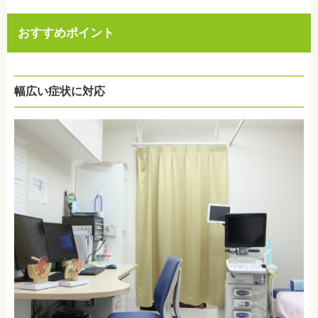
おすすめポイント
幅広い症状に対応