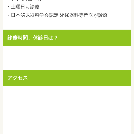
・土曜日も診療
・日本泌尿器科学会認定 泌尿器科専門医が診療
診療時間、休診日は？
アクセス