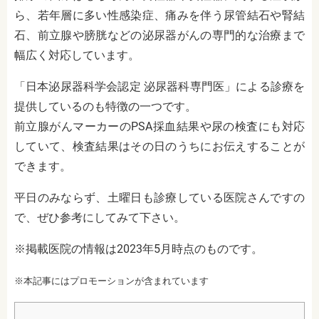
ら、若年層に多い性感染症、痛みを伴う尿管結石や腎結
石、前立腺や膀胱などの泌尿器がんの専門的な治療まで
幅広く対応しています。
「日本泌尿器科学会認定 泌尿器科専門医」による診療を
提供しているのも特徴の一つです。
前立腺がんマーカーのPSA採血結果や尿の検査にも対応
していて、検査結果はその日のうちにお伝えすることが
できます。
平日のみならず、土曜日も診療している医院さんですの
で、ぜひ参考にしてみて下さい。
※掲載医院の情報は2023年5月時点のものです。
※本記事にはプロモーションが含まれています