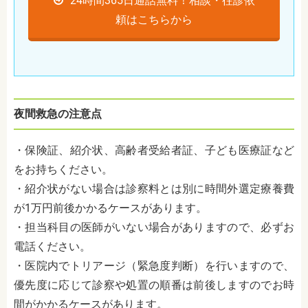
24時間365日通話無料！相談・往診依
頼はこちらから
夜間救急の注意点
・保険証、紹介状、高齢者受給者証、子ども医療証など
をお持ちください。
・紹介状がない場合は診察料とは別に時間外選定療養費
が1万円前後かかるケースがあります。
・担当科目の医師がいない場合がありますので、必ずお
電話ください。
・医院内でトリアージ（緊急度判断）を行いますので、
優先度に応じて診察や処置の順番は前後しますのでお時
間がかかるケースがあります。