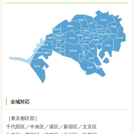
全域対応
［東京都区部］
千代田区／中央区／港区／新宿区／文京区