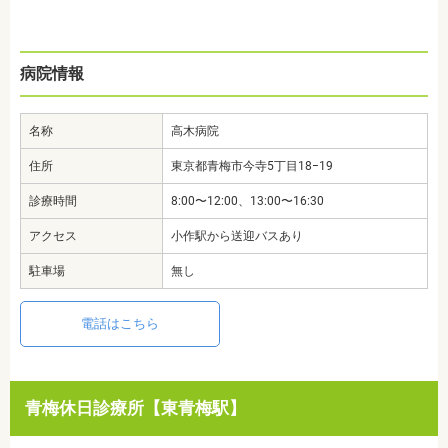
病院情報
名称
高木病院
住所
東京都青梅市今寺5丁目18−19
診療時間
8:00〜12:00、13:00〜16:30
アクセス
小作駅から送迎バスあり
駐車場
無し
電話はこちら
青梅休日診療所【東青梅駅】