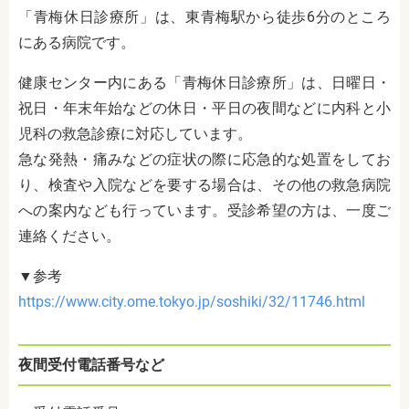
「青梅休日診療所」は、東青梅駅から徒歩6分のところ
にある病院です。
健康センター内にある「
青梅休日診療所
」は、日曜日・
祝日・年末年始などの休日・平日の夜間などに内科と小
児科の救急診療に対応しています。
急な発熱・痛みなどの症状の際に応急的な処置をしてお
り、検査や入院などを要する場合は、その他の救急病院
への案内なども行っています。受診希望の方は、一度ご
連絡ください。
▼参考
https://www.city.ome.tokyo.jp/soshiki/32/11746.html
夜間受付電話番号など