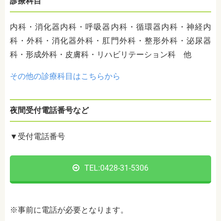
診療科目
内科・消化器内科・呼吸器内科・循環器内科・神経内
科・外科・消化器外科・肛門外科・整形外科・泌尿器
科・形成外科・皮膚科・リハビリテーション科 他
その他の診療科目はこちらから
夜間受付電話番号など
▼受付電話番号
TEL:0428-31-5306
※事前に電話が必要となります。