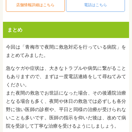
店舗情報詳細はこちら
電話はこちら
まとめ
今回は「青梅市で夜間に救急対応を行っている病院」を
まとめてみました。
急なケガや症状は、大きなトラブルや病気に繋がること
もありますので、まずは一度電話連絡をして尋ねてみて
ください。
また夜間の救急でお世話になった場合、その後通院治療
となる場合も多く、夜間や休日の救急では必ずしも各分
野に強い医師
の診察や、平日と同様の治療が受けられな
いことも多いです。医師の指示を仰いだ後は、改めて病
院を受診して丁寧な治療を受けるようにしましょう。