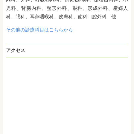
児科、腎臓内科、整形外科、眼科、形成外科、産婦人
科、眼科、耳鼻咽喉科、皮膚科、歯科口腔外科 他
その他の診療科目はこちらから
アクセス