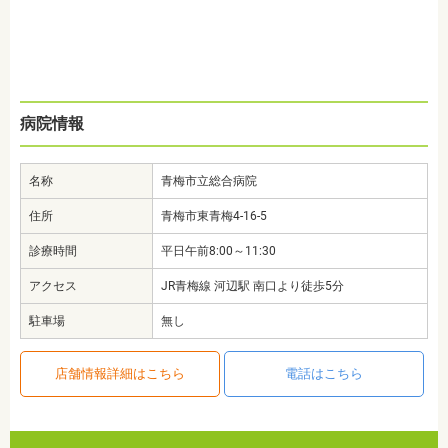
病院情報
名称
青梅市立総合病院
住所
青梅市東青梅4-16-5
診療時間
平日午前8:00～11:30
アクセス
JR青梅線 河辺駅 南口より徒歩5分
駐車場
無し
店舗情報詳細はこちら
電話はこちら