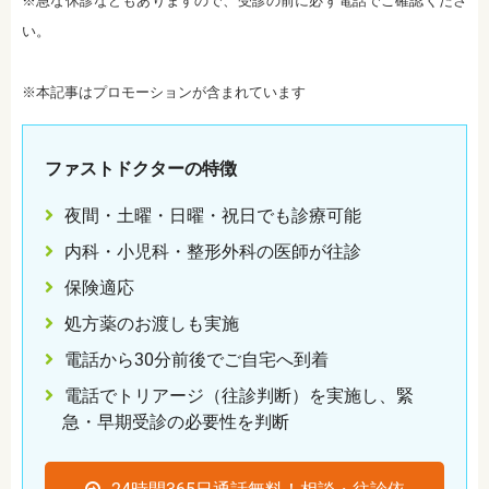
※急な休診などもありますので、受診の前に必ず電話でご確認くださ
い。
※本記事はプロモーションが含まれています
ファストドクターの特徴
夜間・土曜・日曜・祝日でも診療可能
内科・小児科・整形外科の医師が往診
保険適応
処方薬のお渡しも実施
電話から30分前後でご自宅へ到着
電話でトリアージ（往診判断）を実施し、緊
急・早期受診の必要性を判断