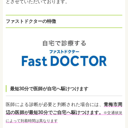
とさせていただいております。
ファストドクターの特徴
最短30分で医師が自宅へ駆けつけます
医師による診断が必要と判断された場合には、
青梅市周
辺の医師が最短30分でご自宅へ駆けつけます。
※交通状況
によって到着時間は異なります