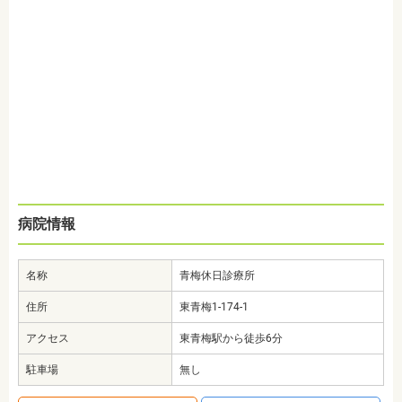
病院情報
名称
青梅休日診療所
住所
東青梅1-174-1
アクセス
東青梅駅から徒歩6分
駐車場
無し