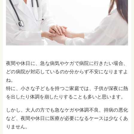
夜間や休日に、急な病気やケガで病院に行きたい場合、
どの病院が対応しているのか分からず不安になりますよ
ね。
特に、小さな子どもを持つご家庭では、子供が深夜に熱
を出したり体調を崩したりすることも多いと思います。
しかし、大人の方でも急なケガや体調不良、持病の悪化
など、夜間や休日に医療が必要になるケースは少なくあ
りません。