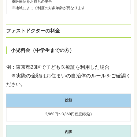
※医療証をお持ちの場合
※地域によって制度の対象年齢が異なります
ファストドクターの料金
小児料金（中学生までの方）
例：東京都23区で子ども医療証を利用した場合
※実際の金額はお住まいの自治体のルールをご確認く
ださい。
総額
2,960円〜3,860円程度(税込)
内訳