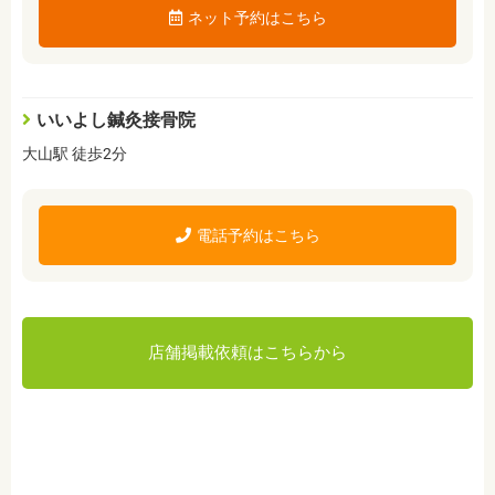
ネット予約はこちら
いいよし鍼灸接骨院
大山駅 徒歩2分
電話予約はこちら
店舗掲載依頼はこちらから