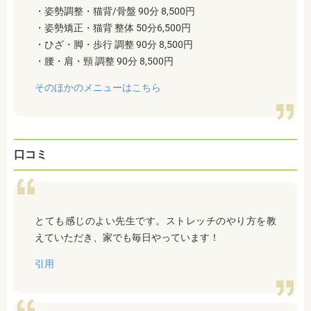
・姿勢調整・猫背/骨盤 90分 8,500円
・姿勢矯正・猫背 整体 50分6,500円
・ひざ・脚・歩行 調整 90分 8,500円
・腰・肩・頸 調整 90分 8,500円
そのほかのメニューはこちら
口コミ
とても感じのよい先生です。ストレッチのやり方を教
えていただき、家でも毎日やっています！
引用