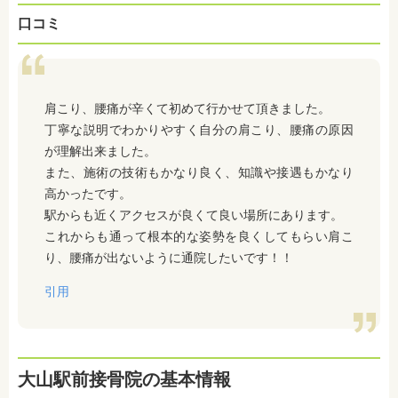
口コミ
肩こり、腰痛が辛くて初めて行かせて頂きました。
丁寧な説明でわかりやすく自分の肩こり、腰痛の原因
が理解出来ました。
また、施術の技術もかなり良く、知識や接遇もかなり
高かったです。
駅からも近くアクセスが良くて良い場所にあります。
これからも通って根本的な姿勢を良くしてもらい肩こ
り、腰痛が出ないように通院したいです！！
引用
大山駅前接骨院の基本情報