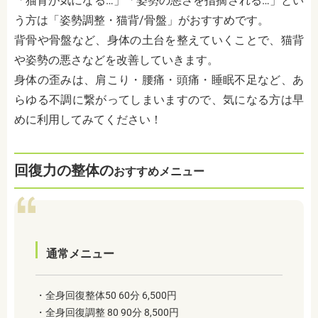
「猫背が気になる…」「姿勢の悪さを指摘される…」とい
う方は「姿勢調整・猫背/骨盤」がおすすめです。
背骨や骨盤など、身体の土台を整えていくことで、猫背
や姿勢の悪さなどを改善していきます。
身体の歪みは、肩こり・腰痛・頭痛・睡眠不足など、あ
らゆる不調に繋がってしまいますので、気になる方は早
めに利用してみてください！
回復力の整体の
おすすめメニュー
通常メニュー
・全身回復整体50 60分 6,500円
・全身回復調整 80 90分 8,500円