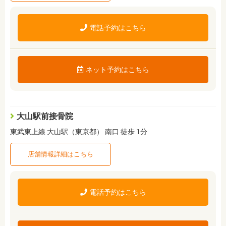
電話予約はこちら
ネット予約はこちら
大山駅前接骨院
東武東上線 大山駅（東京都） 南口 徒歩 1分
店舗情報詳細はこちら
電話予約はこちら