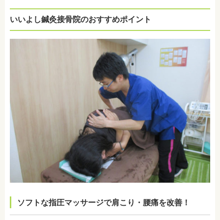
いいよし鍼灸接骨院のおすすめポイント
ソフトな指圧マッサージで肩こり・腰痛を改善！