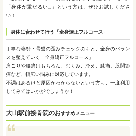
「身体が重だるい…」という方は、ぜひお試しくださ
い！
身体に合わせて行う「全身矯正フルコース」
丁寧な姿勢・骨盤の歪みチェックのもと、全身のバラン
スを整えていく「全身矯正フルコース」
肩こりや腰痛はもちろん、むくみ、冷え、膝痛、股関節
痛など、幅広い悩みに対応しています。
不調はあるけど原因がわからないという方も、一度利用
してみてはいかがでしょうか！
大山駅前接骨院のお
すすめメニュー