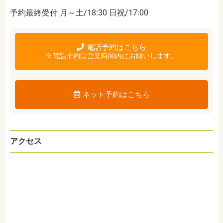
予約最終受付 月～土/18:30 日祝/17:00
電話予約はこちら
※電話予約は営業時間内にお願いします。
ネット予約はこちら
アクセス