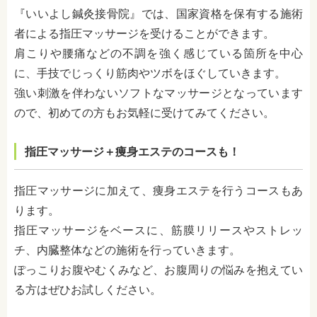
『いいよし鍼灸接骨院』では、国家資格を保有する施術
者による指圧マッサージを受けることができます。
肩こりや腰痛などの不調を強く感じている箇所を中心
に、手技でじっくり筋肉やツボをほぐしていきます。
強い刺激を伴わないソフトなマッサージとなっています
ので、初めての方もお気軽に受けてみてください。
指圧マッサージ＋痩身エステのコースも！
指圧マッサージに加えて、痩身エステを行うコースもあ
ります。
指圧マッサージをベースに、筋膜リリースやストレッ
チ、内臓整体などの施術を行っていきます。
ぽっこりお腹やむくみなど、お腹周りの悩みを抱えてい
る方はぜひお試しください。