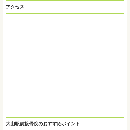
アクセス
大山駅前接骨院のおすすめポイント