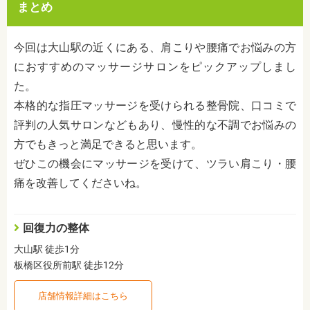
まとめ
今回は大山駅の近くにある、肩こりや腰痛でお悩みの方
におすすめのマッサージサロンをピックアップしまし
た。
本格的な指圧マッサージを受けられる整骨院、口コミで
評判の人気サロンなどもあり、慢性的な不調でお悩みの
方でもきっと満足できると思います。
ぜひこの機会にマッサージを受けて、ツラい肩こり・腰
痛を改善してくださいね。
回復力の整体
大山駅 徒歩1分
板橋区役所前駅 徒歩12分
店舗情報詳細はこちら