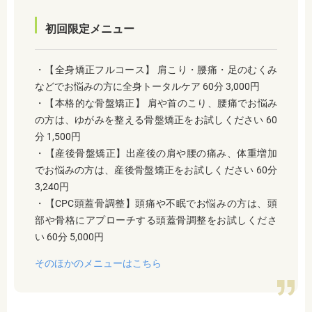
初回限定メニュー
・【全身矯正フルコース】 肩こり・腰痛・足のむくみ
などでお悩みの方に全身トータルケア 60分 3,000円
・【本格的な骨盤矯正】 肩や首のこり、腰痛でお悩み
の方は、ゆがみを整える骨盤矯正をお試しください 60
分 1,500円
・【産後骨盤矯正】出産後の肩や腰の痛み、体重増加
でお悩みの方は、産後骨盤矯正をお試しください 60分
3,240円
・【CPC頭蓋骨調整】頭痛や不眠でお悩みの方は、頭
部や骨格にアプローチする頭蓋骨調整をお試しくださ
い 60分 5,000円
そのほかのメニューはこちら