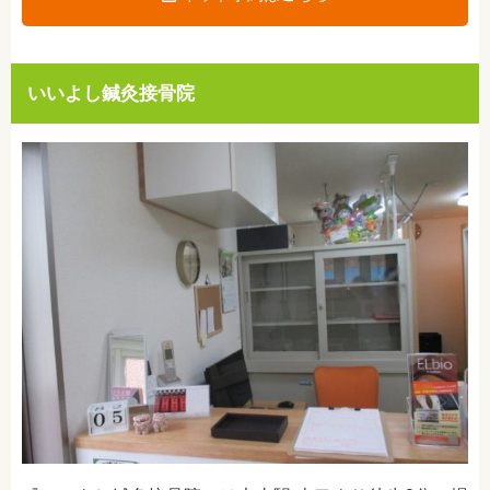
いいよし鍼灸接骨院