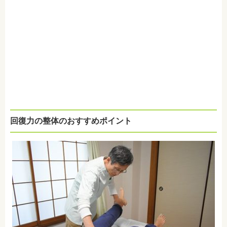
回復力の整体のおすすめポイント