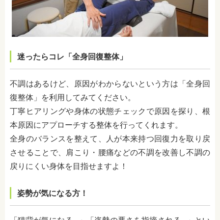
迷ったらコレ「全身回復整体」
不調はあるけど、原因がわからないという方は「全身回
復整体」を利用してみてください。
丁寧ヒアリングや身体の状態チェックで原因を探り、根
本原因にアプローチする整体を行ってくれます。
全身のバランスを整えて、人が本来持つ回復力を取り戻
させることで、肩こり・腰痛などの不調を改善し不調の
戻りにくい身体を目指せますよ！
姿勢が気になる方！