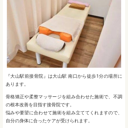
『大山駅前接骨院』は大山駅 南口から徒歩1分の場所に
あります。
骨格矯正や柔整マッサージを組み合わせた施術で、不調
の根本改善を目指す接骨院です。
悩みや要望に合わせて施術を組み立ててくれますので、
自分の身体に合ったケアが受けられます。