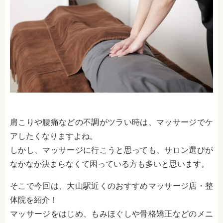
肩こりや腰痛などの不調がツラい時は、マッサージでケ
アしたくなりますよね。
しかし、マッサージに行こうと思っても、サロン選びが
なかなか決まらなくて困っている方も多いと思います。
そこで今回は、大山駅近くのおすすめマッサージ店・整
体院を紹介！
マッサージをはじめ、もみほぐしや骨格矯正などのメニ